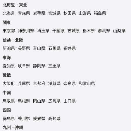
北海道・東北
北海道
青森県
岩手県
宮城県
秋田県
山形県
福島県
関東
東京都
神奈川県
埼玉県
千葉県
茨城県
栃木県
群馬県
山梨県
信越・北陸
新潟県
長野県
富山県
石川県
福井県
東海
愛知県
岐阜県
静岡県
三重県
近畿
大阪府
兵庫県
京都府
滋賀県
奈良県
和歌山県
中国
鳥取県
島根県
岡山県
広島県
山口県
四国
徳島県
香川県
愛媛県
高知県
九州・沖縄