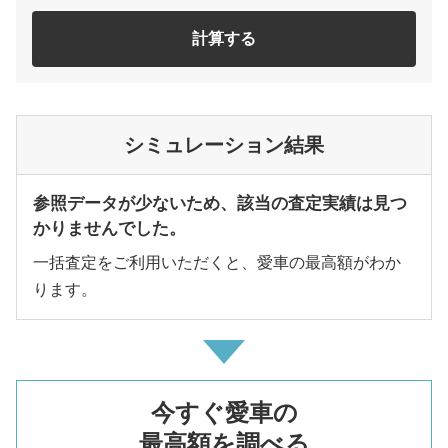
計算する
シミュレーション結果
参照データが少ないため、該当の査定実績は見つ
かりませんでした。
一括査定をご利用いただくと、愛車の最高額がわか
ります。
今すぐ愛車の
最高額を調べる