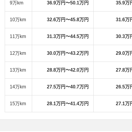
9万km
36.9万円〜50.1万円
35.9万
10万km
32.6万円〜45.8万円
31.6万
11万km
31.3万円〜44.5万円
30.3万
12万km
30.0万円〜43.2万円
29.0万
13万km
28.8万円〜42.0万円
27.8万
14万km
27.5万円〜40.7万円
26.5万
15万km
28.1万円〜41.4万円
27.1万