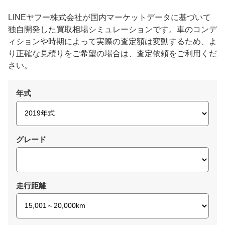
LINEヤフー株式会社が国内マーケットデータに基づいて
独自開発した買取相場シミュレーションです。車のコンデ
ィションや時期によって実際の査定額は変動するため、よ
り正確な見積りをご希望の場合は、査定依頼をご利用くだ
さい。
年式
グレード
走行距離