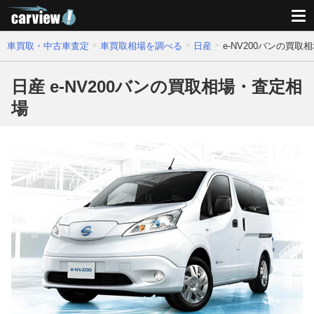
車買取・中古車査定
車買取相場を調べる
日産
e-NV200バンの買
日産 e-NV200バンの買取相場・査定相
場