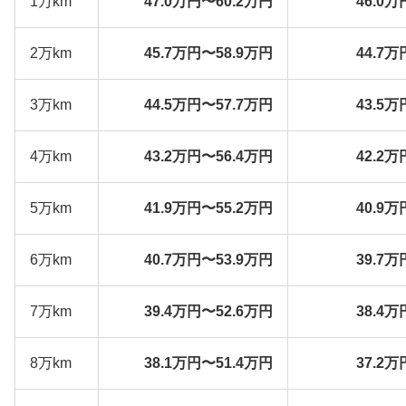
1万km
47.0万円〜60.2万円
46.0万
2万km
45.7万円〜58.9万円
44.7万
3万km
44.5万円〜57.7万円
43.5万
4万km
43.2万円〜56.4万円
42.2万
5万km
41.9万円〜55.2万円
40.9万
6万km
40.7万円〜53.9万円
39.7万
7万km
39.4万円〜52.6万円
38.4万
8万km
38.1万円〜51.4万円
37.2万