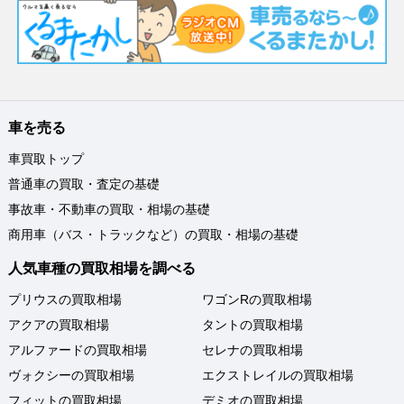
車を売る
車買取トップ
普通車の買取・査定の基礎
事故車・不動車の買取・相場の基礎
商用車（バス・トラックなど）の買取・相場の基礎
人気車種の買取相場を調べる
プリウスの買取相場
ワゴンRの買取相場
アクアの買取相場
タントの買取相場
アルファードの買取相場
セレナの買取相場
ヴォクシーの買取相場
エクストレイルの買取相場
フィットの買取相場
デミオの買取相場