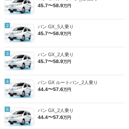
45.7〜58.9
万円
バン GX_5人乗り
45.7〜58.9
万円
バン GX_2人乗り
45.7〜58.9
万円
バン GX ルートバン_2人乗り
44.4〜57.6
万円
バン GX_2人乗り
44.4〜57.6
万円