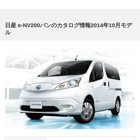
日産 e-NV200バンのカタログ情報2014年10月モデ
ル