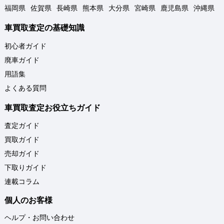
福岡県
佐賀県
長崎県
熊本県
大分県
宮崎県
鹿児島県
沖縄県
車買取査定の基礎知識
初心者ガイド
廃車ガイド
用語集
よくある質問
車買取査定お役立ちガイド
査定ガイド
買取ガイド
売却ガイド
下取りガイド
連載コラム
個人のお客様
ヘルプ・お問い合わせ