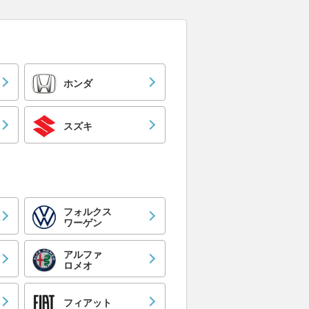
ホンダ
スズキ
フォルクス
ワーゲン
アルファ
ロメオ
フィアット