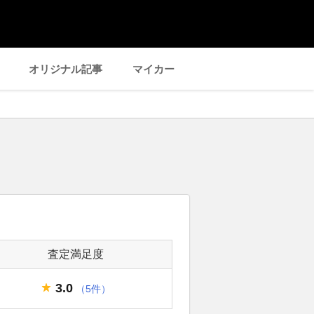
オリジナル記事
マイカー
査定満足度
3.0
（5件）