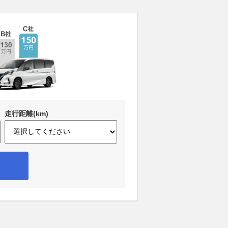
走行距離(km)