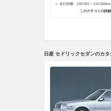
走行距離：100,001～110,000km
このクチコミの詳
日産 セドリックセダンのカタロ