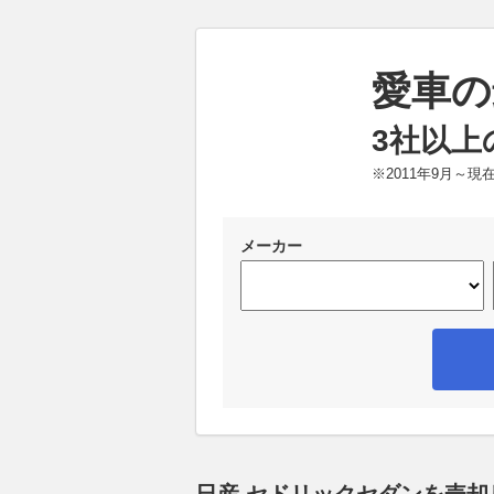
愛車の
3社以上
※2011年9月～
メーカー