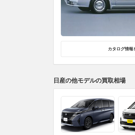
カタログ情報
日産の他モデルの買取相場