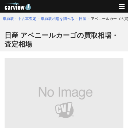
車買取・中古車査定
車買取相場を調べる
日産
アベニールカーゴの買
日産 アベニールカーゴの買取相場・
査定相場