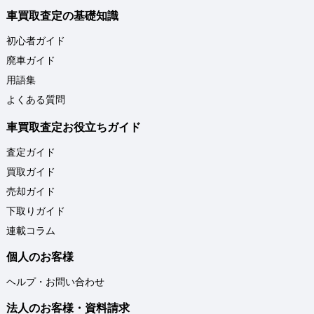
車買取査定の基礎知識
初心者ガイド
廃車ガイド
用語集
よくある質問
車買取査定お役立ちガイド
査定ガイド
買取ガイド
売却ガイド
下取りガイド
連載コラム
個人のお客様
ヘルプ・お問い合わせ
法人のお客様・資料請求