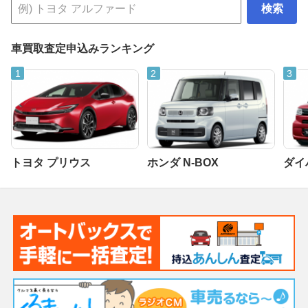
検索
車買取査定申込みランキング
トヨタ プリウス
ホンダ N-BOX
ダイ