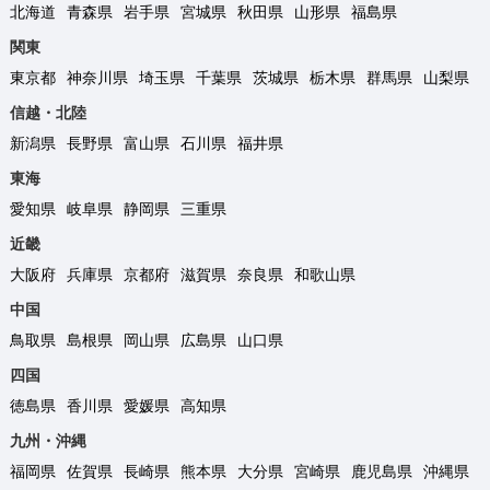
北海道
青森県
岩手県
宮城県
秋田県
山形県
福島県
関東
東京都
神奈川県
埼玉県
千葉県
茨城県
栃木県
群馬県
山梨県
信越・北陸
新潟県
長野県
富山県
石川県
福井県
東海
愛知県
岐阜県
静岡県
三重県
近畿
大阪府
兵庫県
京都府
滋賀県
奈良県
和歌山県
中国
鳥取県
島根県
岡山県
広島県
山口県
四国
徳島県
香川県
愛媛県
高知県
九州・沖縄
福岡県
佐賀県
長崎県
熊本県
大分県
宮崎県
鹿児島県
沖縄県