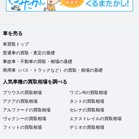
車を売る
車買取トップ
普通車の買取・査定の基礎
事故車・不動車の買取・相場の基礎
商用車（バス・トラックなど）の買取・相場の基礎
人気車種の買取相場を調べる
プリウスの買取相場
ワゴンRの買取相場
アクアの買取相場
タントの買取相場
アルファードの買取相場
セレナの買取相場
ヴォクシーの買取相場
エクストレイルの買取相場
フィットの買取相場
デミオの買取相場