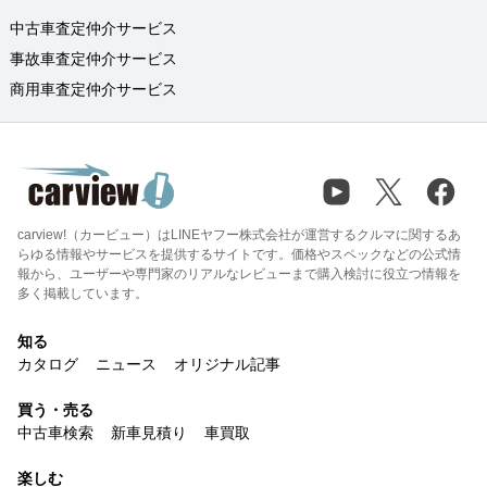
中古車査定仲介サービス
事故車査定仲介サービス
商用車査定仲介サービス
carview!（カービュー）はLINEヤフー株式会社が運営するクルマに関するあ
らゆる情報やサービスを提供するサイトです。価格やスペックなどの公式情
報から、ユーザーや専門家のリアルなレビューまで購入検討に役立つ情報を
多く掲載しています。
知る
カタログ
ニュース
オリジナル記事
買う・売る
中古車検索
新車見積り
車買取
楽しむ