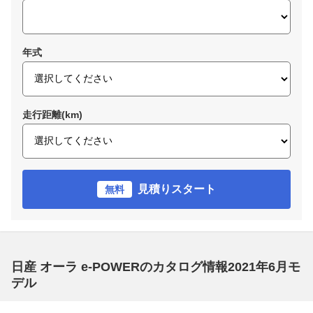
年式
走行距離(km)
見積りスタート
無料
日産 オーラ e-POWERのカタログ情報2021年6月モ
デル