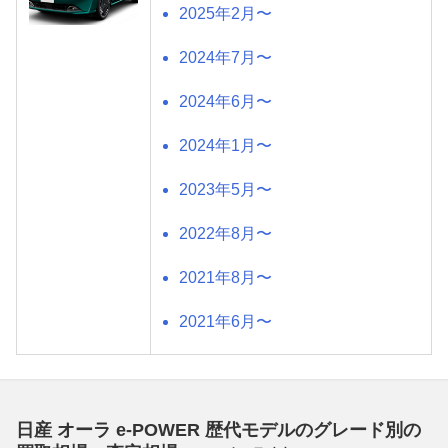
2025年2月〜
2024年7月〜
2024年6月〜
2024年1月〜
2023年5月〜
2022年8月〜
2021年8月〜
2021年6月〜
日産 オーラ e-POWER 歴代モデルのグレード別の