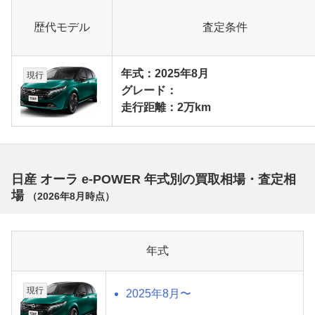
歴代モデル
査定条件
年式：2025年8月
現行
グレード：
走行距離：2万km
日産 オーラ e-POWER 年式別の買取相場・査定相
場
（
2026年8月
時点）
年式
現行
2025年8月〜