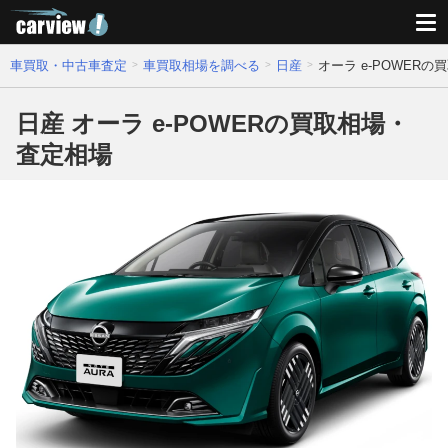
車買取・中古車査定
車買取相場を調べる
日産
オーラ e-POWER
日産 オーラ e-POWERの買取相場・
査定相場