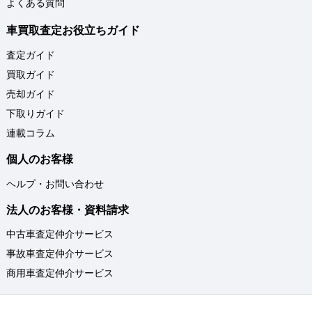
よくある質問
車買取査定お役立ちガイド
査定ガイド
買取ガイド
売却ガイド
下取りガイド
連載コラム
個人のお客様
ヘルプ・お問い合わせ
法人のお客様・資料請求
中古車査定仲介サービス
事故車査定仲介サービス
商用車査定仲介サービス