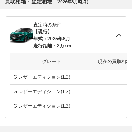
買取相場・査定相場
（
2026年8月
時点）
査定時の条件
【現行】
年式：2025年8月
走行距離：2万km
グレード
現在の買取相場
G レザーエディション(1.2)
G レザーエディション(1.2)
G レザーエディション(1.2)