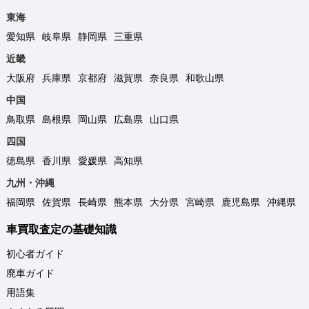
東海
愛知県
岐阜県
静岡県
三重県
近畿
大阪府
兵庫県
京都府
滋賀県
奈良県
和歌山県
中国
鳥取県
島根県
岡山県
広島県
山口県
四国
徳島県
香川県
愛媛県
高知県
九州・沖縄
福岡県
佐賀県
長崎県
熊本県
大分県
宮崎県
鹿児島県
沖縄県
車買取査定の基礎知識
初心者ガイド
廃車ガイド
用語集