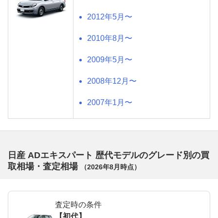
2012年5月〜
2010年8月〜
2009年5月〜
2008年12月〜
2007年1月〜
日産 ADエキスパート 歴代モデルのグレード別の買
取相場・査定相場
（
2026年8月
時点）
査定時の条件
【初代】