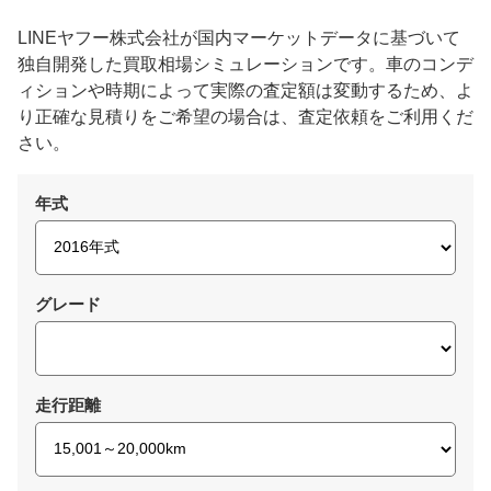
LINEヤフー株式会社が国内マーケットデータに基づいて
独自開発した買取相場シミュレーションです。車のコンデ
ィションや時期によって実際の査定額は変動するため、よ
り正確な見積りをご希望の場合は、査定依頼をご利用くだ
さい。
年式
グレード
走行距離