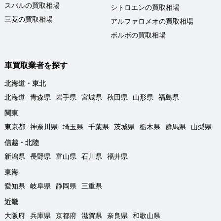
スバルの買取相場
シトロエンの買取相場
三菱の買取相場
アルファロメオの買取相場
ボルボの買取相場
車買取業者を探す
北海道・東北
北海道
青森県
岩手県
宮城県
秋田県
山形県
福島県
関東
東京都
神奈川県
埼玉県
千葉県
茨城県
栃木県
群馬県
山梨県
信越・北陸
新潟県
長野県
富山県
石川県
福井県
東海
愛知県
岐阜県
静岡県
三重県
近畿
大阪府
兵庫県
京都府
滋賀県
奈良県
和歌山県