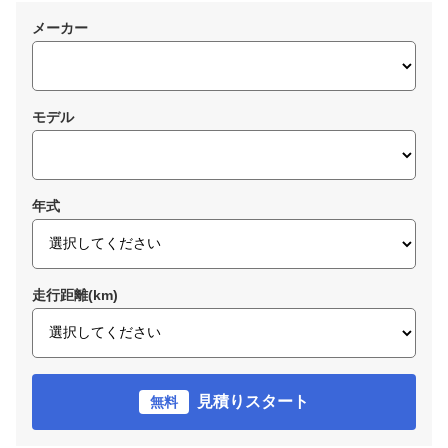
メーカー
モデル
年式
走行距離(km)
見積りスタート
無料