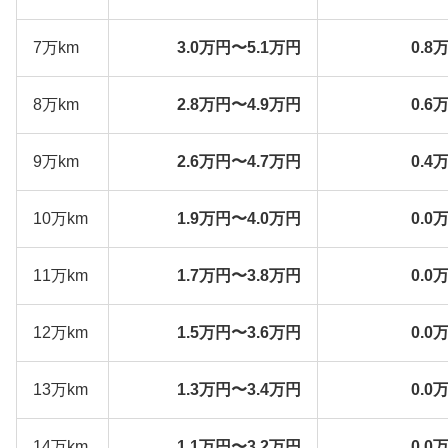
7万km
3.0万円〜5.1万円
0.8
8万km
2.8万円〜4.9万円
0.6
9万km
2.6万円〜4.7万円
0.4
10万km
1.9万円〜4.0万円
0.0
11万km
1.7万円〜3.8万円
0.0
12万km
1.5万円〜3.6万円
0.0
13万km
1.3万円〜3.4万円
0.0
14万km
1.1万円〜3.2万円
0.0