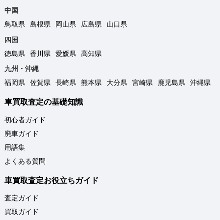
中国
鳥取県
島根県
岡山県
広島県
山口県
四国
徳島県
香川県
愛媛県
高知県
九州・沖縄
福岡県
佐賀県
長崎県
熊本県
大分県
宮崎県
鹿児島県
沖縄県
車買取査定の基礎知識
初心者ガイド
廃車ガイド
用語集
よくある質問
車買取査定お役立ちガイド
査定ガイド
買取ガイド