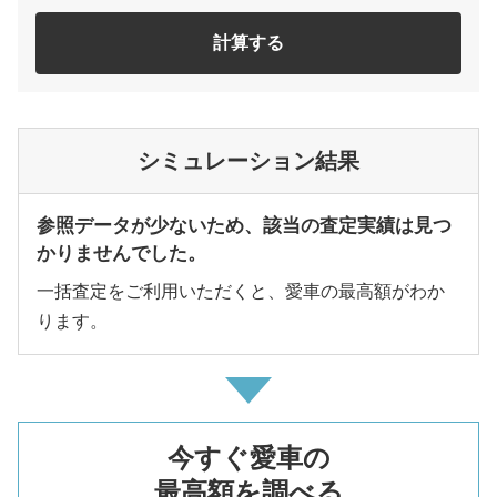
計算する
シミュレーション結果
参照データが少ないため、該当の査定実績は見つ
かりませんでした。
一括査定をご利用いただくと、愛車の最高額がわか
ります。
今すぐ愛車の
最高額を調べる