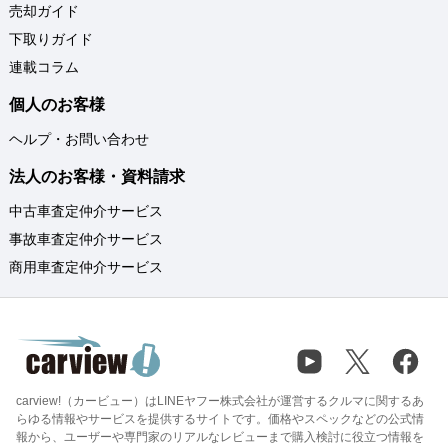
売却ガイド
下取りガイド
連載コラム
個人のお客様
ヘルプ・お問い合わせ
法人のお客様・資料請求
中古車査定仲介サービス
事故車査定仲介サービス
商用車査定仲介サービス
carview!（カービュー）はLINEヤフー株式会社が運営するクルマに関するあ
らゆる情報やサービスを提供するサイトです。価格やスペックなどの公式情
報から、ユーザーや専門家のリアルなレビューまで購入検討に役立つ情報を