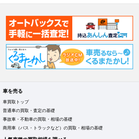
車を売る
車買取トップ
普通車の買取・査定の基礎
事故車・不動車の買取・相場の基礎
商用車（バス・トラックなど）の買取・相場の基礎