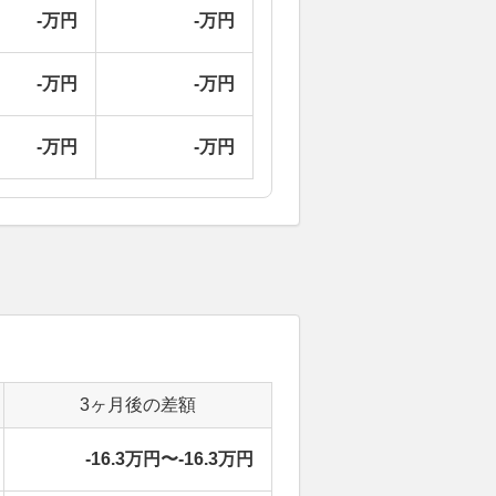
-万円
-万円
-万円
-万円
-万円
-万円
3ヶ月後の差額
-16.3万円〜-16.3万円