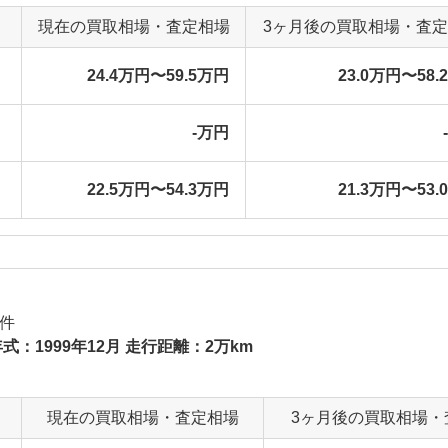
現在の買取相場・査定相場
3ヶ月後の買取相場・査
24.4万円〜59.5万円
23.0万円〜58.
-万円
22.5万円〜54.3万円
21.3万円〜53.
件
式：1999年12月 走行距離：2万km
現在の買取相場・査定相場
3ヶ月後の買取相場・