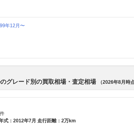
999年12月〜
ルのグレード別の買取相場・査定相場
（
2026年8月
時
件
年式：2012年7月 走行距離：2万km