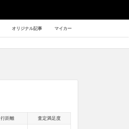
オリジナル記事
マイカー
走行距離
査定満足度