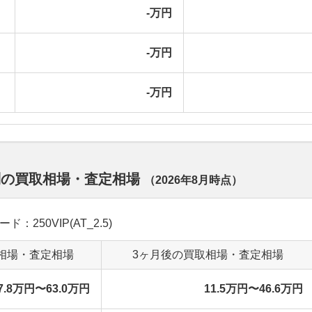
-万円
-万円
-万円
別の買取相場・査定相場
（
2026年8月
時点）
ド：250VIP(AT_2.5)
相場・査定相場
3ヶ月後の買取相場・査定相場
7.8万円〜63.0万円
11.5万円〜46.6万円