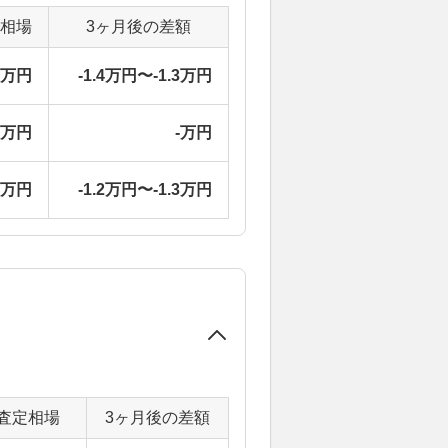
定相場
3ヶ月後の差額
2万円
-1.4万円〜-1.3万円
-万円
-万円
0万円
-1.2万円〜-1.3万円
査定相場
3ヶ月後の差額