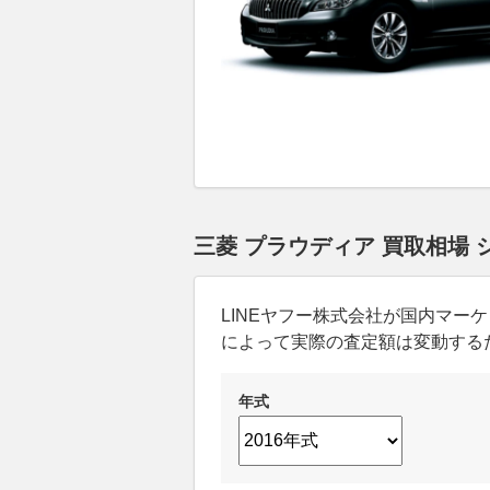
三菱 プラウディア 買取相場
LINEヤフー株式会社が国内マ
によって実際の査定額は変動する
年式