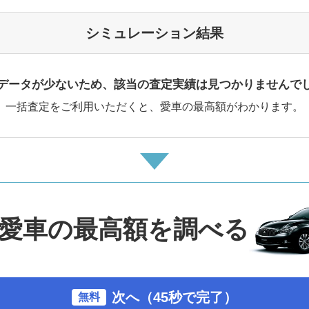
シミュレーション結果
データが少ないため、該当の査定実績は見つかりませんで
一括査定をご利用いただくと、愛車の最高額がわかります。
愛車の最高額を調べる
次へ（45秒で完了）
無料