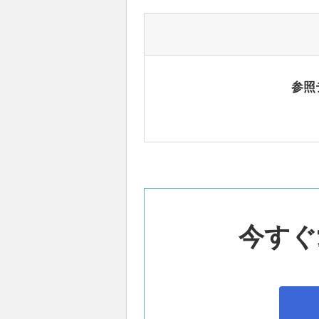
参照
今すぐ