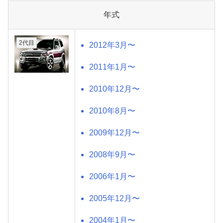
年式
2代目
2012年3月〜
2011年1月〜
2010年12月〜
2010年8月〜
2009年12月〜
2008年9月〜
2006年1月〜
2005年12月〜
2004年1月〜