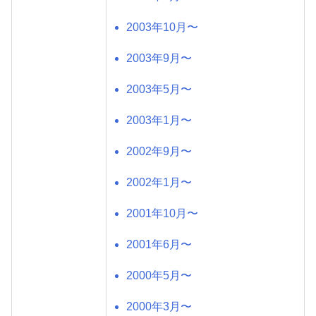
2003年10月〜
2003年9月〜
2003年5月〜
2003年1月〜
2002年9月〜
2002年1月〜
2001年10月〜
2001年6月〜
2000年5月〜
2000年3月〜