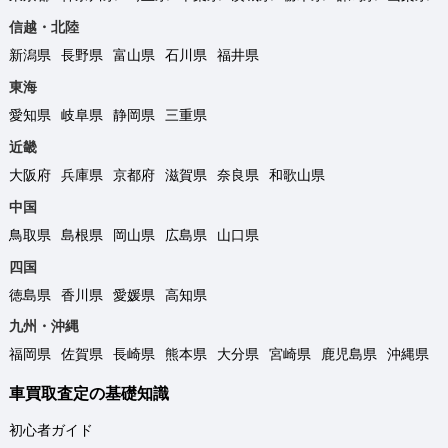
信越・北陸
新潟県
長野県
富山県
石川県
福井県
東海
愛知県
岐阜県
静岡県
三重県
近畿
大阪府
兵庫県
京都府
滋賀県
奈良県
和歌山県
中国
鳥取県
島根県
岡山県
広島県
山口県
四国
徳島県
香川県
愛媛県
高知県
九州・沖縄
福岡県
佐賀県
長崎県
熊本県
大分県
宮崎県
鹿児島県
沖縄県
車買取査定の基礎知識
初心者ガイド