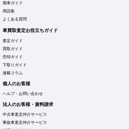
廃車ガイド
用語集
よくある質問
車買取査定お役立ちガイド
査定ガイド
買取ガイド
売却ガイド
下取りガイド
連載コラム
個人のお客様
ヘルプ・お問い合わせ
法人のお客様・資料請求
中古車査定仲介サービス
事故車査定仲介サービス