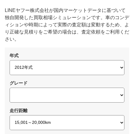
LINEヤフー株式会社が国内マーケットデータに基づいて
独自開発した買取相場シミュレーションです。車のコンデ
ィションや時期によって実際の査定額は変動するため、よ
り正確な見積りをご希望の場合は、査定依頼をご利用くだ
さい。
年式
グレード
走行距離