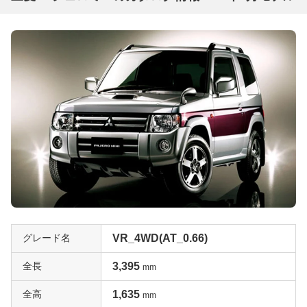
グレード名
VR_4WD(AT_0.66)
全長
3,395
mm
全高
1,635
mm