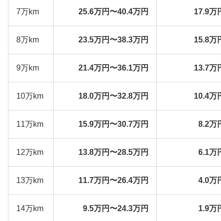
7万km
25.6万円〜40.4万円
17.9万
8万km
23.5万円〜38.3万円
15.8万
9万km
21.4万円〜36.1万円
13.7万
10万km
18.0万円〜32.8万円
10.4万
11万km
15.9万円〜30.7万円
8.2万
12万km
13.8万円〜28.5万円
6.1万
13万km
11.7万円〜26.4万円
4.0万
14万km
9.5万円〜24.3万円
1.9万