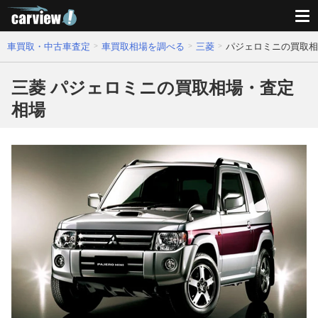
車買取・中古車査定
車買取相場を調べる
三菱
パジェロミニの買取相
三菱 パジェロミニの買取相場・査定
相場