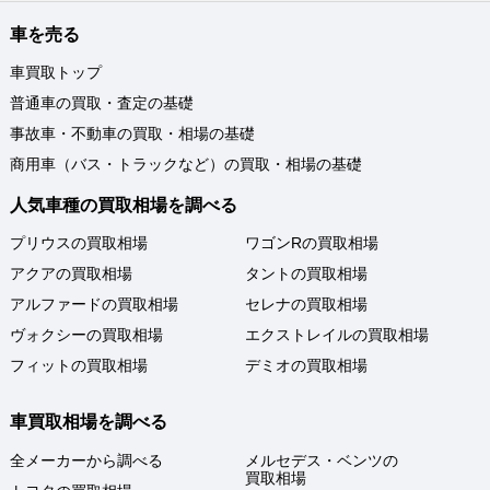
車を売る
車買取トップ
普通車の買取・査定の基礎
事故車・不動車の買取・相場の基礎
商用車（バス・トラックなど）の買取・相場の基礎
人気車種の買取相場を調べる
プリウスの買取相場
ワゴンRの買取相場
アクアの買取相場
タントの買取相場
アルファードの買取相場
セレナの買取相場
ヴォクシーの買取相場
エクストレイルの買取相場
フィットの買取相場
デミオの買取相場
車買取相場を調べる
全メーカーから調べる
メルセデス・ベンツの
買取相場