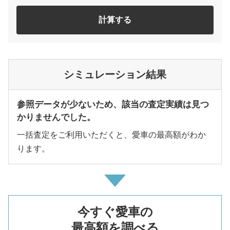
計算する
シミュレーション結果
参照データが少ないため、該当の査定実績は見つ
かりませんでした。
一括査定をご利用いただくと、愛車の最高額がわか
ります。
今すぐ愛車の
最高額を調べる