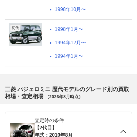
1998年10月〜
初代
1998年1月〜
1994年12月〜
1994年1月〜
三菱 パジェロミニ 歴代モデルのグレード別の買取
相場・査定相場
（
2026年8月
時点）
査定時の条件
【2代目】
年式：2010年8月