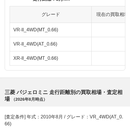
グレード
現在の買取相場
VR-II_4WD(MT_0.66)
VR-II_4WD(AT_0.66)
XR-II_4WD(MT_0.66)
三菱 パジェロミニ 走行距離別の買取相場・査定相
場
（
2026年8月
時点）
[査定条件] 年式：2010年8月 / グレード：VR_4WD(AT_0.
66)