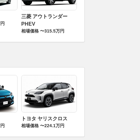
三菱 アウトランダー
万円
PHEV
相場価格 〜315.5万円
トヨタ ヤリスクロス
万円
相場価格 〜224.1万円