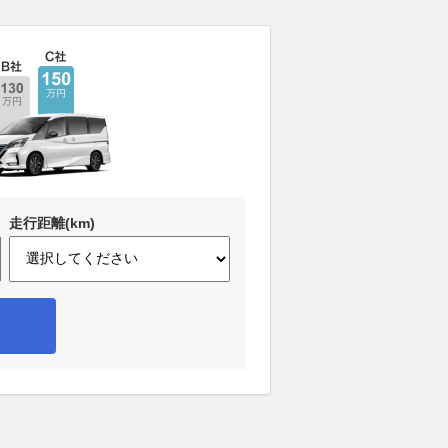
走行距離(km)