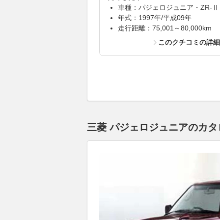
車種：パジェロジュニア・ZR-Ⅱ
年式：1997年/平成09年
走行距離：75,001～80,000km
このクチコミの詳
三菱 パジェロジュニアのカタロ