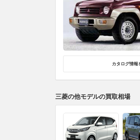
カタログ情報
三菱の他モデルの買取相場