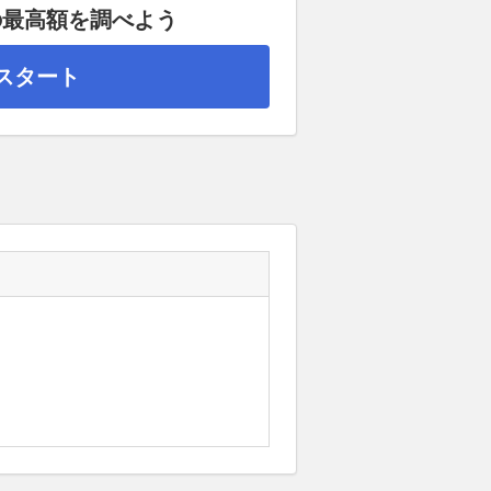
の最高額を調べよう
スタート