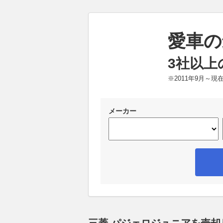
愛車の
3社以上
※2011年9月～
メーカー