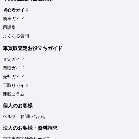
初心者ガイド
廃車ガイド
用語集
よくある質問
車買取査定お役立ちガイド
査定ガイド
買取ガイド
売却ガイド
下取りガイド
連載コラム
個人のお客様
ヘルプ・お問い合わせ
法人のお客様・資料請求
中古車査定仲介サービス