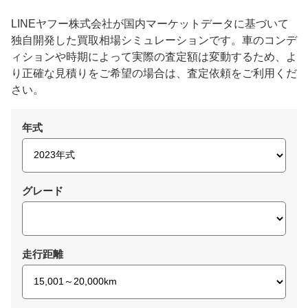
LINEヤフー株式会社が国内マーケットデータに基づいて
独自開発した買取相場シミュレーションです。車のコンデ
ィションや時期によって実際の査定額は変動するため、よ
り正確な見積りをご希望の場合は、査定依頼をご利用くだ
さい。
年式
グレード
走行距離