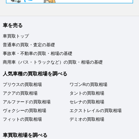
車を売る
車買取トップ
普通車の買取・査定の基礎
事故車・不動車の買取・相場の基礎
商用車（バス・トラックなど）の買取・相場の基礎
人気車種の買取相場を調べる
プリウスの買取相場
ワゴンRの買取相場
アクアの買取相場
タントの買取相場
アルファードの買取相場
セレナの買取相場
ヴォクシーの買取相場
エクストレイルの買取相場
フィットの買取相場
デミオの買取相場
車買取相場を調べる