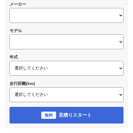
メーカー
モデル
年式
走行距離(km)
見積りスタート
無料