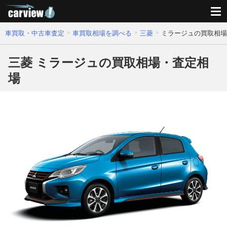
車買取・中古車査定
車買取相場を調べる
三菱
ミラージュの買取相場
三菱 ミラージュの買取相場・査定相
場