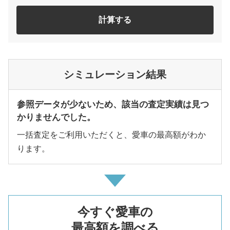
計算する
シミュレーション結果
参照データが少ないため、該当の査定実績は見つ
かりませんでした。
一括査定をご利用いただくと、愛車の最高額がわか
ります。
今すぐ愛車の
最高額を調べる