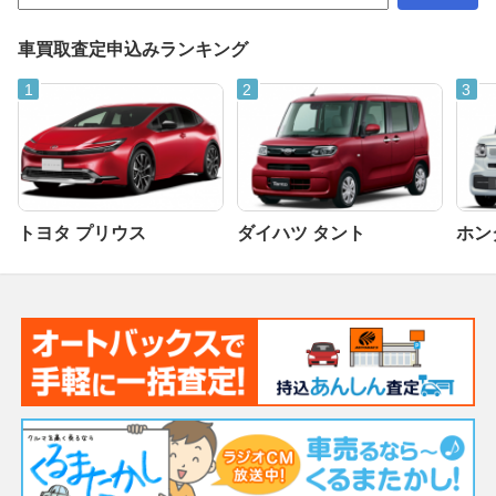
車買取査定申込みランキング
トヨタ プリウス
ダイハツ タント
ホンダ