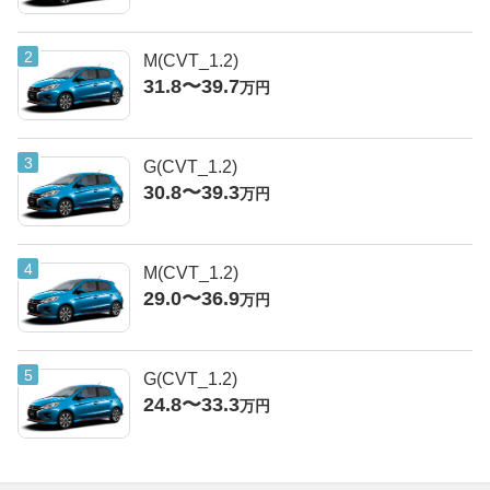
M(CVT_1.2)
31.8〜39.7
万円
G(CVT_1.2)
30.8〜39.3
万円
M(CVT_1.2)
29.0〜36.9
万円
G(CVT_1.2)
24.8〜33.3
万円