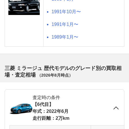
1991年10月〜
1991年1月〜
1989年1月〜
三菱 ミラージュ 歴代モデルのグレード別の買取相
場・査定相場
（
2026年8月
時点）
査定時の条件
【6代目】
年式：2022年6月
走行距離：2万km