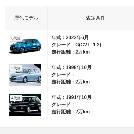
歴代モデル
査定条件
年式：2022年6月
6代目
グレード：G(CVT_1.2)
走行距離：2万km
年式：1998年10月
5代目
グレード：
走行距離：2万km
年式：1991年10月
4代目
グレード：
走行距離：2万km