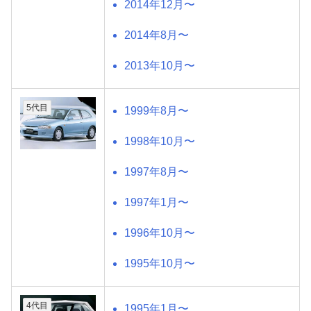
2014年12月〜
2014年8月〜
2013年10月〜
5代目
1999年8月〜
1998年10月〜
1997年8月〜
1997年1月〜
1996年10月〜
1995年10月〜
4代目
1995年1月〜