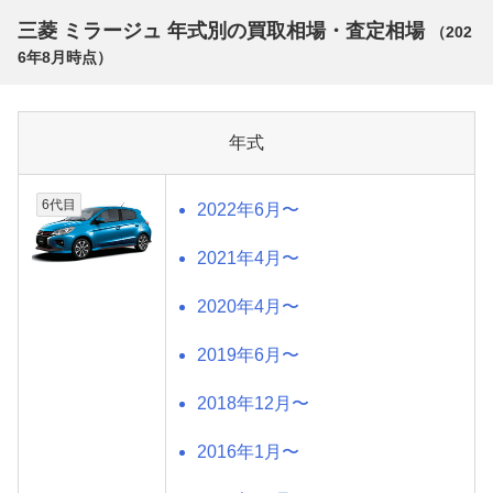
三菱 ミラージュ 年式別の買取相場・査定相場
（
202
6年8月
時点）
年式
6代目
2022年6月〜
2021年4月〜
2020年4月〜
2019年6月〜
2018年12月〜
2016年1月〜