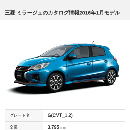
三菱 ミラージュのカタログ情報2016年1月モデル
グレード名
G(CVT_1.2)
全長
3,795
mm