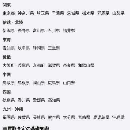
関東
東京都
神奈川県
埼玉県
千葉県
茨城県
栃木県
群馬県
山梨県
信越・北陸
新潟県
長野県
富山県
石川県
福井県
東海
愛知県
岐阜県
静岡県
三重県
近畿
大阪府
兵庫県
京都府
滋賀県
奈良県
和歌山県
中国
鳥取県
島根県
岡山県
広島県
山口県
四国
徳島県
香川県
愛媛県
高知県
九州・沖縄
福岡県
佐賀県
長崎県
熊本県
大分県
宮崎県
鹿児島県
沖縄県
車買取査定の基礎知識