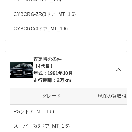
CYBORG-ZR(3ドア_MT_1.6)
CYBORG(3ドア_MT_1.6)
査定時の条件
【4代目】
年式：1991年10月
走行距離：2万km
グレード
現在の買取相場
RS(3ドア_MT_1.6)
スーパーR(3ドア_MT_1.6)