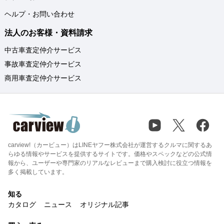
ヘルプ・お問い合わせ
法人のお客様・資料請求
中古車査定仲介サービス
事故車査定仲介サービス
商用車査定仲介サービス
carview!（カービュー）はLINEヤフー株式会社が運営するクルマに関するあ
らゆる情報やサービスを提供するサイトです。価格やスペックなどの公式情
報から、ユーザーや専門家のリアルなレビューまで購入検討に役立つ情報を
多く掲載しています。
知る
カタログ
ニュース
オリジナル記事