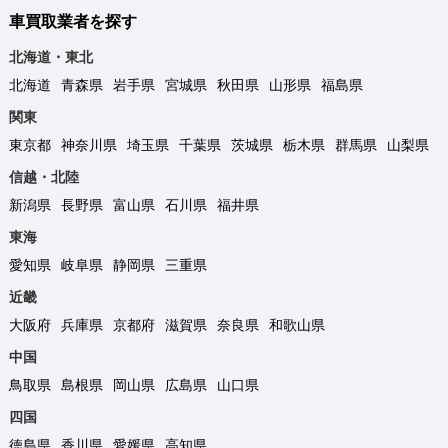
車買取業者を探す
北海道・東北
北海道
青森県
岩手県
宮城県
秋田県
山形県
福島県
関東
東京都
神奈川県
埼玉県
千葉県
茨城県
栃木県
群馬県
山梨県
信越・北陸
新潟県
長野県
富山県
石川県
福井県
東海
愛知県
岐阜県
静岡県
三重県
近畿
大阪府
兵庫県
京都府
滋賀県
奈良県
和歌山県
中国
鳥取県
島根県
岡山県
広島県
山口県
四国
徳島県
香川県
愛媛県
高知県