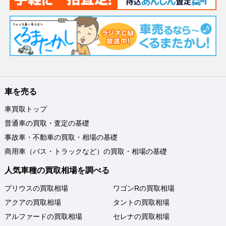
車を売る
車買取トップ
普通車の買取・査定の基礎
事故車・不動車の買取・相場の基礎
商用車（バス・トラックなど）の買取・相場の基礎
人気車種の買取相場を調べる
プリウスの買取相場
ワゴンRの買取相場
アクアの買取相場
タントの買取相場
アルファードの買取相場
セレナの買取相場