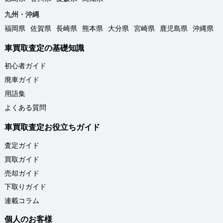
九州・沖縄
福岡県
佐賀県
長崎県
熊本県
大分県
宮崎県
鹿児島県
沖縄県
車買取査定の基礎知識
初心者ガイド
廃車ガイド
用語集
よくある質問
車買取査定お役立ちガイド
査定ガイド
買取ガイド
売却ガイド
下取りガイド
連載コラム
個人のお客様