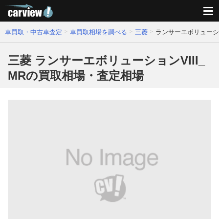
車買取・中古車査定
車買取相場を調べる
三菱
ランサーエボリューショ
三菱 ランサーエボリューションVIII_
MRの買取相場・査定相場