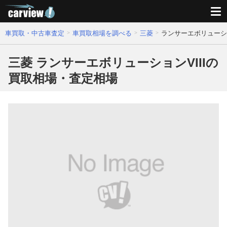
車買取・中古車査定
車買取相場を調べる
三菱
ランサーエボリューショ
三菱 ランサーエボリューションVIIIの
買取相場・査定相場