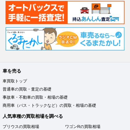
車を売る
車買取トップ
普通車の買取・査定の基礎
事故車・不動車の買取・相場の基礎
商用車（バス・トラックなど）の買取・相場の基礎
人気車種の買取相場を調べる
プリウスの買取相場
ワゴンRの買取相場