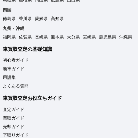
鳥取県
島根県
岡山県
広島県
山口県
四国
徳島県
香川県
愛媛県
高知県
九州・沖縄
福岡県
佐賀県
長崎県
熊本県
大分県
宮崎県
鹿児島県
沖縄県
車買取査定の基礎知識
初心者ガイド
廃車ガイド
用語集
よくある質問
車買取査定お役立ちガイド
査定ガイド
買取ガイド
売却ガイド
下取りガイド