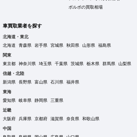
ボルボの買取相場
車買取業者を探す
北海道・東北
北海道
青森県
岩手県
宮城県
秋田県
山形県
福島県
関東
東京都
神奈川県
埼玉県
千葉県
茨城県
栃木県
群馬県
山梨県
信越・北陸
新潟県
長野県
富山県
石川県
福井県
東海
愛知県
岐阜県
静岡県
三重県
近畿
大阪府
兵庫県
京都府
滋賀県
奈良県
和歌山県
中国