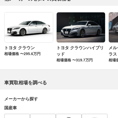
トヨタ クラウン
トヨタ クラウンハイブリ
メル
相場価格 〜295.6万円
ッド
ラス
相場価格 〜319.7万円
相場価
車買取相場を調べる
メーカーから探す
国産車