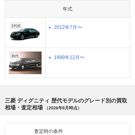
年式
2代目
2012年7月〜
初代
1999年12月〜
三菱 ディグニティ 歴代モデルのグレード別の買取
相場・査定相場
（
2026年8月
時点）
査定時の条件