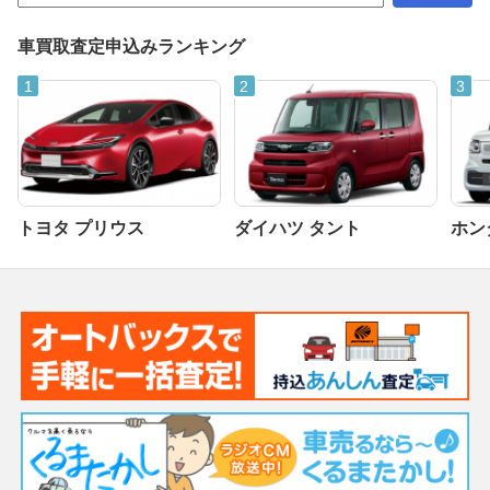
車買取査定申込みランキング
トヨタ プリウス
ダイハツ タント
ホンダ