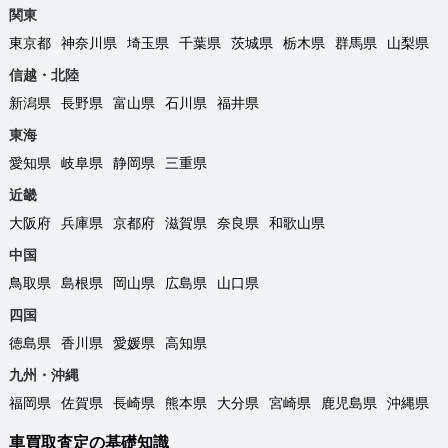
関東
東京都
神奈川県
埼玉県
千葉県
茨城県
栃木県
群馬県
山梨県
信越・北陸
新潟県
長野県
富山県
石川県
福井県
東海
愛知県
岐阜県
静岡県
三重県
近畿
大阪府
兵庫県
京都府
滋賀県
奈良県
和歌山県
中国
鳥取県
島根県
岡山県
広島県
山口県
四国
徳島県
香川県
愛媛県
高知県
九州・沖縄
福岡県
佐賀県
長崎県
熊本県
大分県
宮崎県
鹿児島県
沖縄県
車買取査定の基礎知識