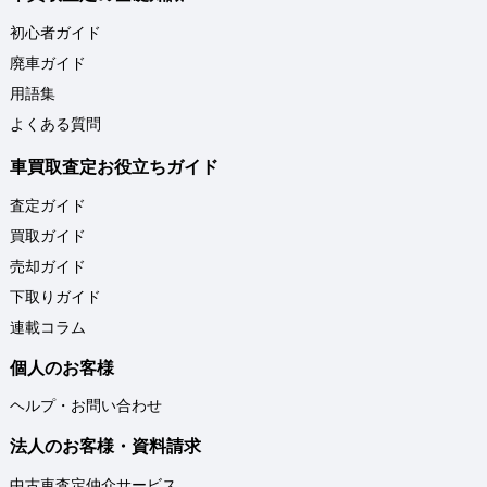
初心者ガイド
廃車ガイド
用語集
よくある質問
車買取査定お役立ちガイド
査定ガイド
買取ガイド
売却ガイド
下取りガイド
連載コラム
個人のお客様
ヘルプ・お問い合わせ
法人のお客様・資料請求
中古車査定仲介サービス