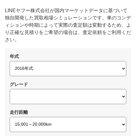
LINEヤフー株式会社が国内マーケットデータに基づいて
独自開発した買取相場シミュレーションです。車のコンデ
ィションや時期によって実際の査定額は変動するため、よ
り正確な見積りをご希望の場合は、査定依頼をご利用くだ
さい。
年式
グレード
走行距離