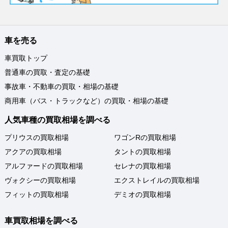
車を売る
車買取トップ
普通車の買取・査定の基礎
事故車・不動車の買取・相場の基礎
商用車（バス・トラックなど）の買取・相場の基礎
人気車種の買取相場を調べる
プリウスの買取相場
ワゴンRの買取相場
アクアの買取相場
タントの買取相場
アルファードの買取相場
セレナの買取相場
ヴォクシーの買取相場
エクストレイルの買取相場
フィットの買取相場
デミオの買取相場
車買取相場を調べる