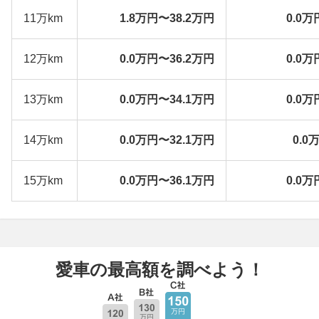
11万km
1.8万円〜38.2万円
0.0万
12万km
0.0万円〜36.2万円
0.0万
13万km
0.0万円〜34.1万円
0.0万
14万km
0.0万円〜32.1万円
0.0
15万km
0.0万円〜36.1万円
0.0万
愛車の最高額を調べよう！