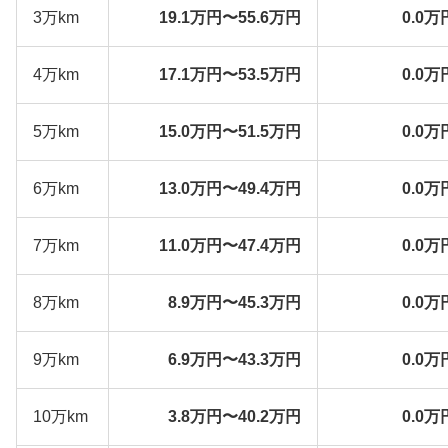
3万km
19.1万円〜55.6万円
0.0万
4万km
17.1万円〜53.5万円
0.0万
5万km
15.0万円〜51.5万円
0.0万
6万km
13.0万円〜49.4万円
0.0万
7万km
11.0万円〜47.4万円
0.0万
8万km
8.9万円〜45.3万円
0.0万
9万km
6.9万円〜43.3万円
0.0万
10万km
3.8万円〜40.2万円
0.0万