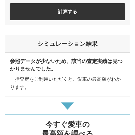
計算する
シミュレーション結果
参照データが少ないため、該当の査定実績は見つ
かりませんでした。
一括査定をご利用いただくと、愛車の最高額がわか
ります。
今すぐ愛車の
最高額を調べる