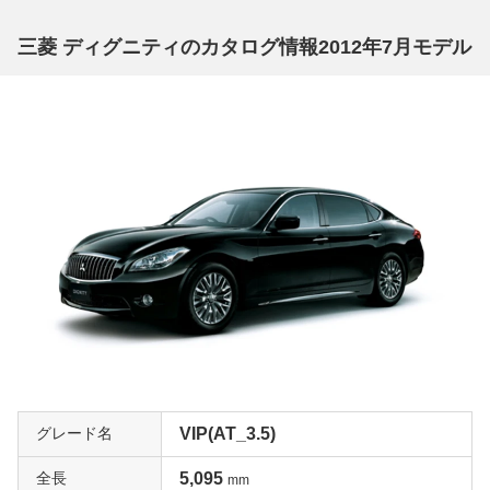
三菱 ディグニティのカタログ情報2012年7月モデル
グレード名
VIP(AT_3.5)
全長
5,095
mm