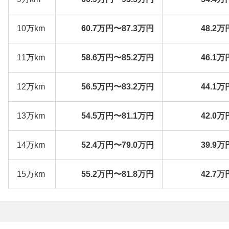
10万km
60.7万円〜87.3万円
48.2万
11万km
58.6万円〜85.2万円
46.1万
12万km
56.5万円〜83.2万円
44.1万
13万km
54.5万円〜81.1万円
42.0万
14万km
52.4万円〜79.0万円
39.9万
15万km
55.2万円〜81.8万円
42.7万