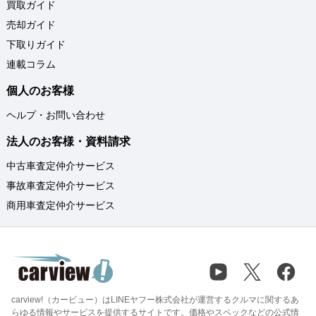
買取ガイド
売却ガイド
下取りガイド
連載コラム
個人のお客様
ヘルプ・お問い合わせ
法人のお客様・資料請求
中古車査定仲介サービス
事故車査定仲介サービス
商用車査定仲介サービス
carview!（カービュー）はLINEヤフー株式会社が運営するクルマに関するあ
らゆる情報やサービスを提供するサイトです。価格やスペックなどの公式情