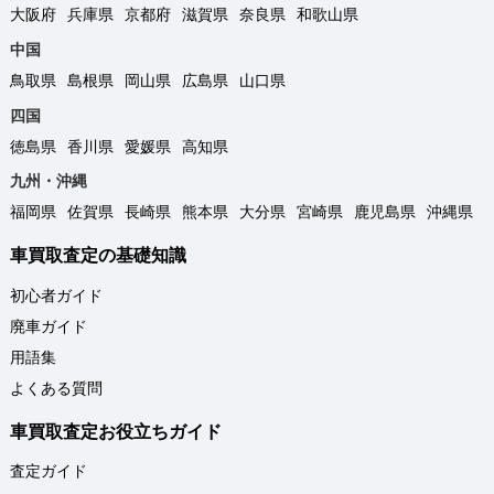
大阪府
兵庫県
京都府
滋賀県
奈良県
和歌山県
中国
鳥取県
島根県
岡山県
広島県
山口県
四国
徳島県
香川県
愛媛県
高知県
九州・沖縄
福岡県
佐賀県
長崎県
熊本県
大分県
宮崎県
鹿児島県
沖縄県
車買取査定の基礎知識
初心者ガイド
廃車ガイド
用語集
よくある質問
車買取査定お役立ちガイド
査定ガイド