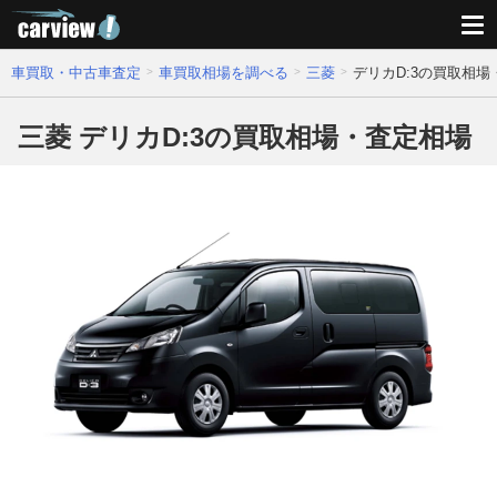
車買取・中古車査定
車買取相場を調べる
三菱
デリカD:3の買取相場
三菱 デリカD:3の買取相場・査定相場