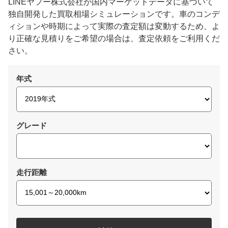
LINEヤフー株式会社が国内マーケットデータに基づいて
独自開発した買取相場シミュレーションです。車のコンデ
ィションや時期によって実際の査定額は変動するため、よ
り正確な見積りをご希望の場合は、査定依頼をご利用くだ
さい。
年式
グレード
走行距離