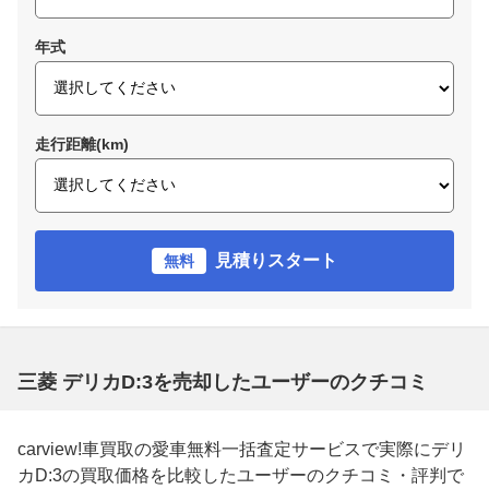
年式
走行距離(km)
見積りスタート
無料
三菱 デリカD:3を売却したユーザーのクチコミ
carview!車買取の愛車無料一括査定サービスで実際にデリ
カD:3の買取価格を比較したユーザーのクチコミ・評判で