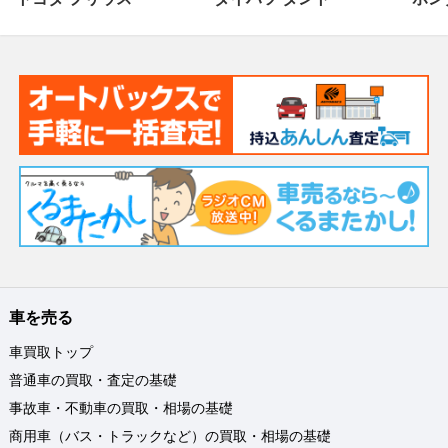
車を売る
車買取トップ
普通車の買取・査定の基礎
事故車・不動車の買取・相場の基礎
商用車（バス・トラックなど）の買取・相場の基礎