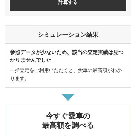
計算する
シミュレーション結果
参照データが少ないため、該当の査定実績は見つ
かりませんでした。
一括査定をご利用いただくと、愛車の最高額がわか
ります。
今すぐ愛車の
最高額を調べる