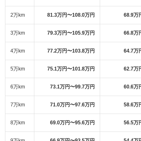
2万km
81.3万円〜108.0万円
68.9万
3万km
79.3万円〜105.9万円
66.8万
4万km
77.2万円〜103.8万円
64.7万
5万km
75.1万円〜101.8万円
62.7万
6万km
73.1万円〜99.7万円
60.6万
7万km
71.0万円〜97.6万円
58.6万
8万km
69.0万円〜95.6万円
56.5万
9万km
66.9万円〜93.5万円
54.4万