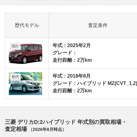
歴代モデル
査定条件
年式：2025年2月
現行
グレード：
走行距離：2万km
年式：2018年8月
初代
グレード：ハイブリッド MZ(CVT_1.2
走行距離：2万km
三菱 デリカD:2ハイブリッド 年式別の買取相場・
査定相場
（
2026年8月
時点）