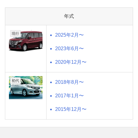
年式
現行
2025年2月〜
2023年6月〜
2020年12月〜
初代
2018年8月〜
2017年1月〜
2015年12月〜