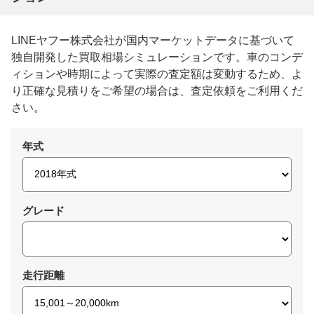
LINEヤフー株式会社が国内マーケットデータに基づいて
独自開発した買取相場シミュレーションです。車のコンデ
ィションや時期によって実際の査定額は変動するため、よ
り正確な見積りをご希望の場合は、査定依頼をご利用くだ
さい。
年式
グレード
走行距離