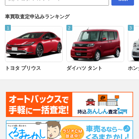
車買取査定申込みランキング
トヨタ プリウス
ダイハツ タント
ホンダ