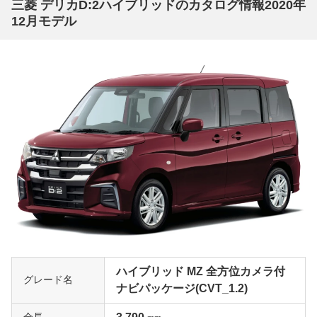
三菱 デリカD:2ハイブリッドのカタログ情報2020年
12月モデル
ハイブリッド MZ 全方位カメラ付
グレード名
ナビパッケージ(CVT_1.2)