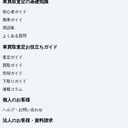
車買取査定の基礎知識
初心者ガイド
廃車ガイド
用語集
よくある質問
車買取査定お役立ちガイド
査定ガイド
買取ガイド
売却ガイド
下取りガイド
連載コラム
個人のお客様
ヘルプ・お問い合わせ
法人のお客様・資料請求