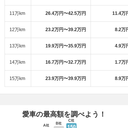
11万km
26.4万円〜42.5万円
11.4万
12万km
23.2万円〜39.2万円
8.2万
13万km
19.9万円〜35.9万円
4.9万
14万km
16.7万円〜32.7万円
1.7万
15万km
23.9万円〜39.9万円
8.9万
愛車の最高額を調べよう！