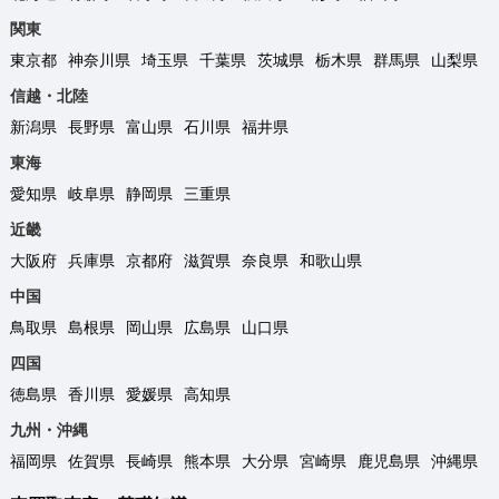
関東
東京都
神奈川県
埼玉県
千葉県
茨城県
栃木県
群馬県
山梨県
信越・北陸
新潟県
長野県
富山県
石川県
福井県
東海
愛知県
岐阜県
静岡県
三重県
近畿
大阪府
兵庫県
京都府
滋賀県
奈良県
和歌山県
中国
鳥取県
島根県
岡山県
広島県
山口県
四国
徳島県
香川県
愛媛県
高知県
九州・沖縄
福岡県
佐賀県
長崎県
熊本県
大分県
宮崎県
鹿児島県
沖縄県