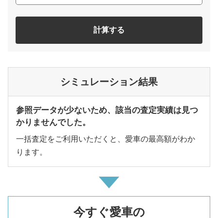
計算する
シミュレーション結果
参照データが少ないため、該当の査定実績は見つ
かりませんでした。
一括査定をご利用いただくと、愛車の最高額がわか
ります。
今すぐ愛車の