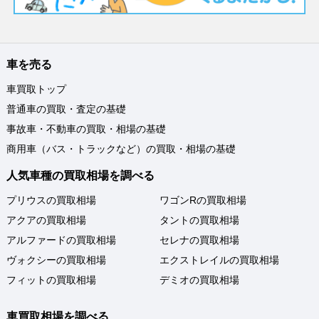
車を売る
車買取トップ
普通車の買取・査定の基礎
事故車・不動車の買取・相場の基礎
商用車（バス・トラックなど）の買取・相場の基礎
人気車種の買取相場を調べる
プリウスの買取相場
ワゴンRの買取相場
アクアの買取相場
タントの買取相場
アルファードの買取相場
セレナの買取相場
ヴォクシーの買取相場
エクストレイルの買取相場
フィットの買取相場
デミオの買取相場
車買取相場を調べる