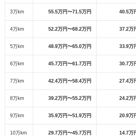
3万km
55.5万円〜71.5万円
40.5万
4万km
52.2万円〜68.2万円
37.2万
5万km
48.9万円〜65.0万円
33.9万
6万km
45.7万円〜61.7万円
30.7万
7万km
42.4万円〜58.4万円
27.4万
8万km
39.2万円〜55.2万円
24.2万
9万km
35.9万円〜51.9万円
20.9万
10万km
29.7万円〜45.7万円
14.7万