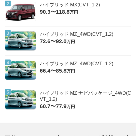
ハイブリッド MX(CVT_1.2)
90.3〜118.8
万円
ハイブリッド MZ_4WD(CVT_1.2)
72.6〜92.0
万円
ハイブリッド MZ_4WD(CVT_1.2)
66.4〜85.8
万円
ハイブリッド MZ ナビパッケージ_4WD(C
VT_1.2)
60.7〜77.9
万円