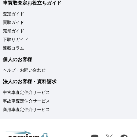
車買取査定お役立ちガイド
査定ガイド
買取ガイド
売却ガイド
下取りガイド
連載コラム
個人のお客様
ヘルプ・お問い合わせ
法人のお客様・資料請求
中古車査定仲介サービス
事故車査定仲介サービス
商用車査定仲介サービス