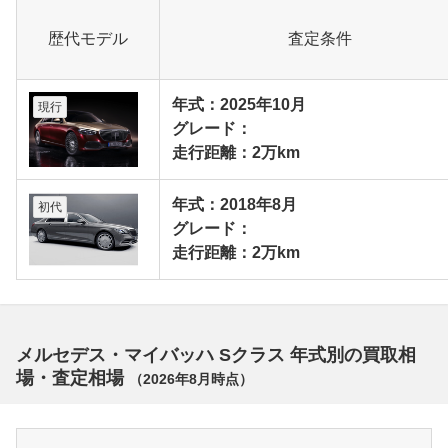
歴代モデル
査定条件
年式：2025年10月
現行
グレード：
走行距離：2万km
年式：2018年8月
初代
グレード：
走行距離：2万km
メルセデス・マイバッハ Sクラス 年式別の買取相
場・査定相場
（
2026年8月
時点）