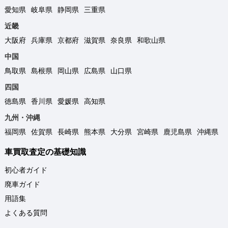
愛知県
岐阜県
静岡県
三重県
近畿
大阪府
兵庫県
京都府
滋賀県
奈良県
和歌山県
中国
鳥取県
島根県
岡山県
広島県
山口県
四国
徳島県
香川県
愛媛県
高知県
九州・沖縄
福岡県
佐賀県
長崎県
熊本県
大分県
宮崎県
鹿児島県
沖縄県
車買取査定の基礎知識
初心者ガイド
廃車ガイド
用語集
よくある質問