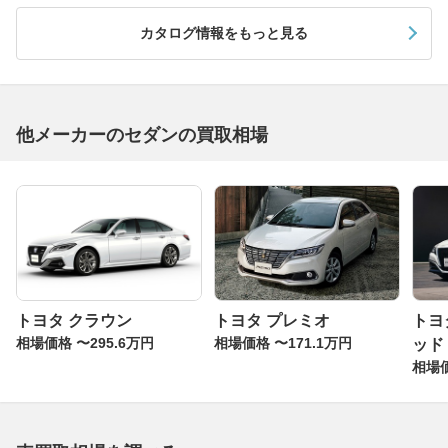
カタログ情報をもっと見る
他メーカーのセダンの買取相場
トヨタ クラウン
トヨタ プレミオ
トヨ
相場価格 〜295.6万円
相場価格 〜171.1万円
ッド
相場価