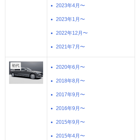
2023年4月〜
2023年1月〜
2022年12月〜
2021年7月〜
初代
2020年6月〜
2018年8月〜
2017年9月〜
2016年9月〜
2015年9月〜
2015年4月〜