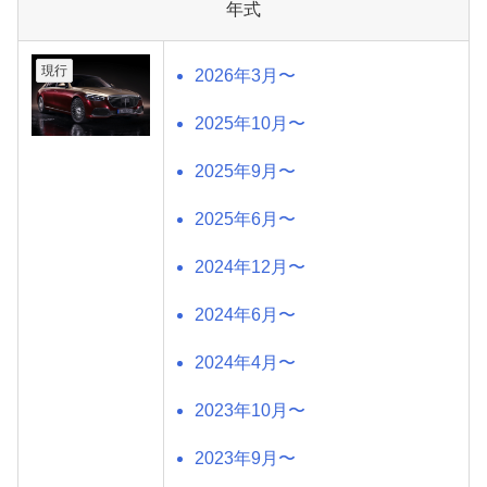
年式
現行
2026年3月〜
2025年10月〜
2025年9月〜
2025年6月〜
2024年12月〜
2024年6月〜
2024年4月〜
2023年10月〜
2023年9月〜