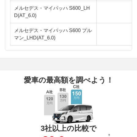
メルセデス・マイバッハ S600_LH
D(AT_6.0)
メルセデス・マイバッハ S600 プル
マン_LHD(AT_6.0)
愛車の最高額を調べよう！
3社以上の比較で
※