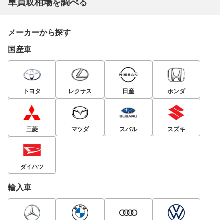
車買取相場を調べる
メーカーから探す
国産車
トヨタ
レクサス
日産
ホンダ
三菱
マツダ
スバル
スズキ
ダイハツ
輸入車