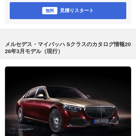
見積りスタート
無料
メルセデス・マイバッハ Sクラスのカタログ情報20
26年3月モデル（現行）