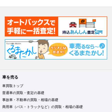
車を売る
車買取トップ
普通車の買取・査定の基礎
事故車・不動車の買取・相場の基礎
商用車（バス・トラックなど）の買取・相場の基礎