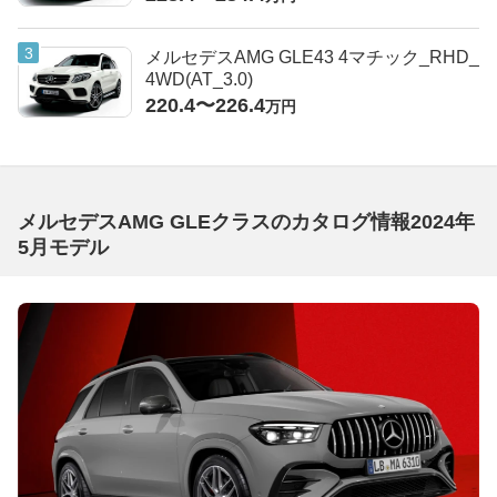
メルセデスAMG GLE43 4マチック_RHD_
4WD(AT_3.0)
220.4〜226.4
万円
メルセデスAMG GLEクラスのカタログ情報2024年
5月モデル