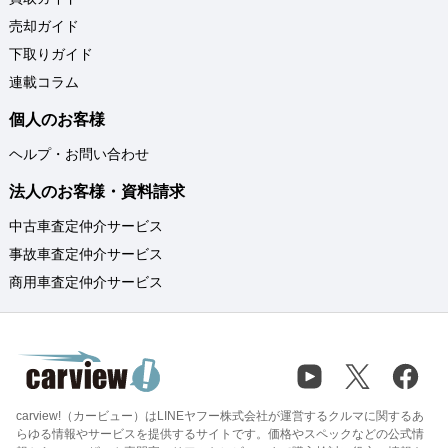
売却ガイド
下取りガイド
連載コラム
個人のお客様
ヘルプ・お問い合わせ
法人のお客様・資料請求
中古車査定仲介サービス
事故車査定仲介サービス
商用車査定仲介サービス
carview!（カービュー）はLINEヤフー株式会社が運営するクルマに関するあ
らゆる情報やサービスを提供するサイトです。価格やスペックなどの公式情