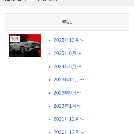
年式
現行
2025年12月〜
2025年6月〜
2024年5月〜
2023年11月〜
2023年9月〜
2023年1月〜
2021年12月〜
2020年12月〜