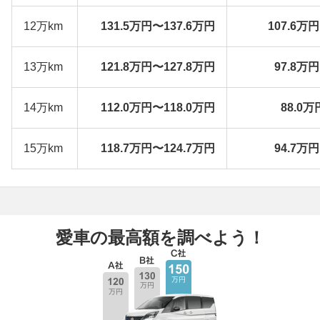
12万km
131.5万円〜137.6万円
107.6万
13万km
121.8万円〜127.8万円
97.8万
14万km
112.0万円〜118.0万円
88.0万
15万km
118.7万円〜124.7万円
94.7万
愛車の最高額を調べよう！