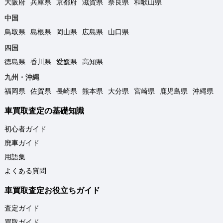
大阪府
兵庫県
京都府
滋賀県
奈良県
和歌山県
中国
鳥取県
島根県
岡山県
広島県
山口県
四国
徳島県
香川県
愛媛県
高知県
九州・沖縄
福岡県
佐賀県
長崎県
熊本県
大分県
宮崎県
鹿児島県
沖縄県
車買取査定の基礎知識
初心者ガイド
廃車ガイド
用語集
よくある質問
車買取査定お役立ちガイド
査定ガイド
買取ガイド