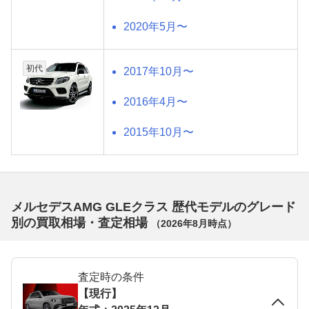
2020年5月〜
初代
2017年10月〜
2016年4月〜
2015年10月〜
メルセデスAMG GLEクラス 歴代モデルのグレード
別の買取相場・査定相場
（
2026年8月
時点）
査定時の条件
【現行】