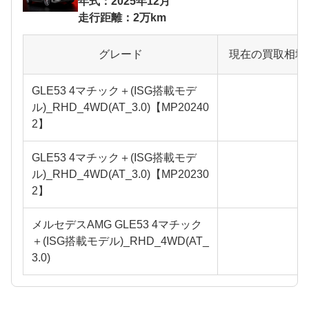
年式：2025年12月
走行距離：2万km
グレード
現在の買取相場
GLE53 4マチック＋(ISG搭載モデ
ル)_RHD_4WD(AT_3.0)【MP20240
2】
GLE53 4マチック＋(ISG搭載モデ
ル)_RHD_4WD(AT_3.0)【MP20230
2】
メルセデスAMG GLE53 4マチック
＋(ISG搭載モデル)_RHD_4WD(AT_
3.0)