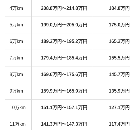
4万km
208.8万円〜214.8万円
184.8万
5万km
199.0万円〜205.0万円
175.0万
6万km
189.2万円〜195.2万円
165.2万
7万km
179.4万円〜185.4万円
155.5万
8万km
169.6万円〜175.6万円
145.7万
9万km
159.9万円〜165.9万円
135.9万
10万km
151.1万円〜157.1万円
127.1万
11万km
141.3万円〜147.3万円
117.4万