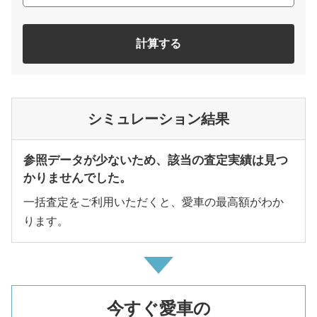
計算する
シミュレーション結果
参照データが少ないため、該当の査定実績は見つ
かりませんでした。
一括査定をご利用いただくと、愛車の最高額がわか
ります。
今すぐ愛車の