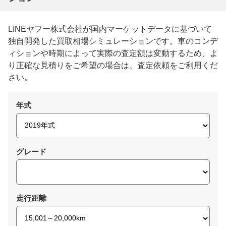
LINEヤフー株式会社が国内マーケットデータに基づいて
独自開発した買取相場シミュレーションです。車のコンデ
ィションや時期によって実際の査定額は変動するため、よ
り正確な見積りをご希望の場合は、査定依頼をご利用くだ
さい。
年式
グレード
走行距離