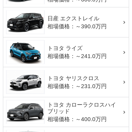
日産 エクストレイル
相場価格：～390.0万円
トヨタ ライズ
相場価格：～241.0万円
トヨタ ヤリスクロス
相場価格：～231.0万円
トヨタ カローラクロスハイ
ブリッド
相場価格：～400.0万円