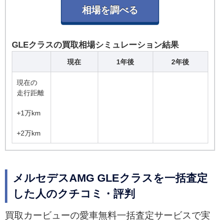
GLEクラスの買取相場シミュレーション結果
現在
1年後
2年後
現在の
走行距離
+1万km
+2万km
メルセデスAMG GLEクラスを一括査定
した人のクチコミ・評判
買取カービューの愛車無料一括査定サービスで実