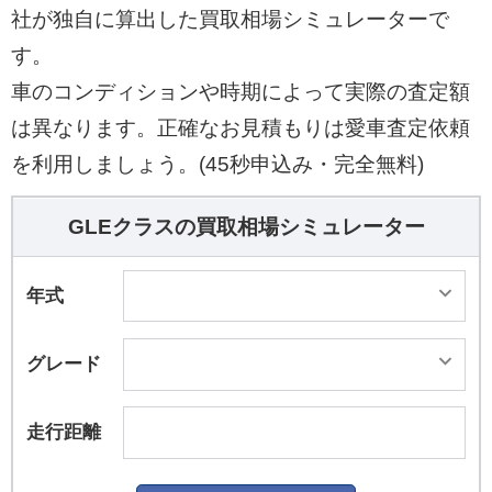
社が独自に算出した買取相場シミュレーターで
す。
車のコンディションや時期によって実際の査定額
は異なります。正確なお見積もりは愛車査定依頼
を利用しましょう。(45秒申込み・完全無料)
GLEクラスの買取相場シミュレーター
年式
グレード
走行距離