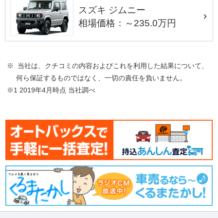
スズキ ジムニー
相場価格：～235.0万円
※ 当社は、クチコミの内容およびこれを利用した結果について、
何ら保証するものではなく、一切の責任を負いません。
※1 2019年4月時点 当社調べ