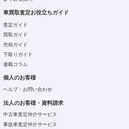
車買取査定お役立ちガイド
査定ガイド
買取ガイド
売却ガイド
下取りガイド
連載コラム
個人のお客様
ヘルプ・お問い合わせ
法人のお客様・資料請求
中古車査定仲介サービス
事故車査定仲介サービス