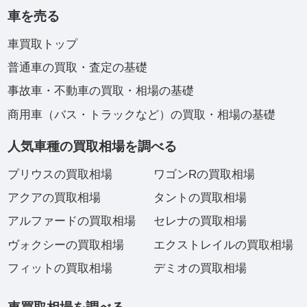
車を売る
車買取トップ
普通車の買取・査定の基礎
事故車・不動車の買取・相場の基礎
商用車（バス・トラックなど）の買取・相場の基礎
人気車種の買取相場を調べる
プリウスの買取相場
ワゴンRの買取相場
アクアの買取相場
タントの買取相場
アルファードの買取相場
セレナの買取相場
ヴォクシーの買取相場
エクストレイルの買取相場
フィットの買取相場
デミオの買取相場