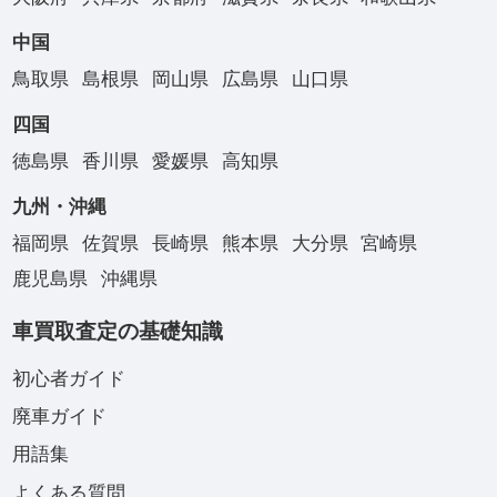
中国
鳥取県
島根県
岡山県
広島県
山口県
四国
徳島県
香川県
愛媛県
高知県
九州・沖縄
福岡県
佐賀県
長崎県
熊本県
大分県
宮崎県
鹿児島県
沖縄県
車買取査定の基礎知識
初心者ガイド
廃車ガイド
用語集
よくある質問