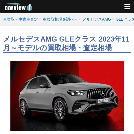
車買取・中古車査定
車買取相場を調べる
メルセデスAMG
GLEクラ
メルセデスAMG GLEクラス 2023年11
月～モデルの買取相場・査定相場