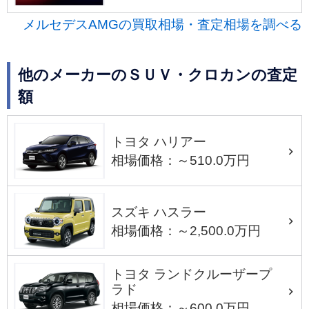
メルセデスAMGの買取相場・査定相場を調べる
他のメーカーのＳＵＶ・クロカンの査定
額
トヨタ ハリアー
相場価格：～510.0万円
スズキ ハスラー
相場価格：～2,500.0万円
トヨタ ランドクルーザープ
ラド
相場価格：～600.0万円