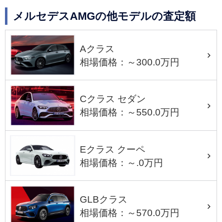
メルセデスAMGの他モデルの査定額
Aクラス
相場価格：～300.0万円
Cクラス セダン
相場価格：～550.0万円
Eクラス クーペ
相場価格：～.0万円
GLBクラス
相場価格：～570.0万円