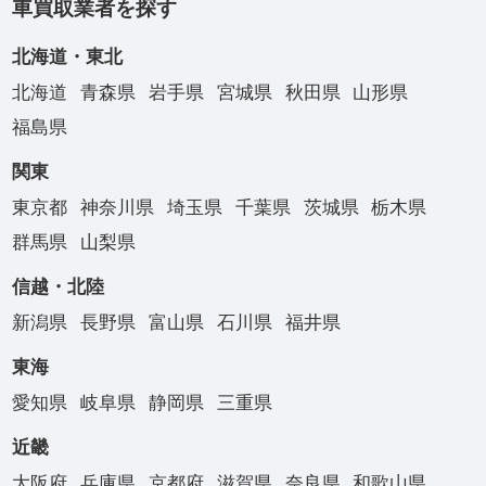
車買取業者を探す
北海道・東北
北海道
青森県
岩手県
宮城県
秋田県
山形県
福島県
関東
東京都
神奈川県
埼玉県
千葉県
茨城県
栃木県
群馬県
山梨県
信越・北陸
新潟県
長野県
富山県
石川県
福井県
東海
愛知県
岐阜県
静岡県
三重県
近畿
大阪府
兵庫県
京都府
滋賀県
奈良県
和歌山県