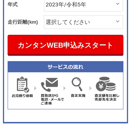
年式
走行距離(km)
カンタンWEB申込みスタート