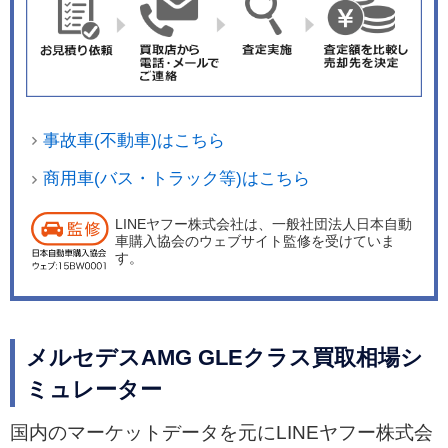
事故車(不動車)はこちら
商用車(バス・トラック等)はこちら
LINEヤフー株式会社は、一般社団法人日本自動
車購入協会のウェブサイト監修を受けていま
す。
メルセデスAMG GLEクラス買取相場シ
ミュレーター
国内のマーケットデータを元にLINEヤフー株式会