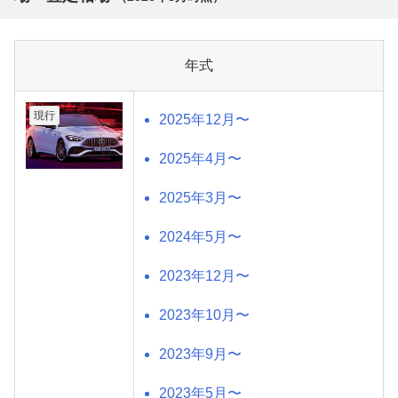
年式
現行
2025年12月〜
2025年4月〜
2025年3月〜
2024年5月〜
2023年12月〜
2023年10月〜
2023年9月〜
2023年5月〜