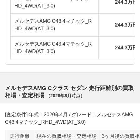
244.3万円
HD_4WD(AT_3.0)
メルセデスAMG C43 4マチック_R
244.3万円
HD_4WD(AT_3.0)
メルセデスAMG C43 4マチック_R
244.3万円
HD_4WD(AT_3.0)
メルセデスAMG Cクラス セダン 走行距離別の買取
相場・査定相場
（
2026年8月
時点）
[査定条件] 年式：2020年4月 / グレード：メルセデスAMG
C43 4マチック_RHD_4WD(AT_3.0)
走行距離
現在の買取相場・査定相場
3ヶ月後の買取