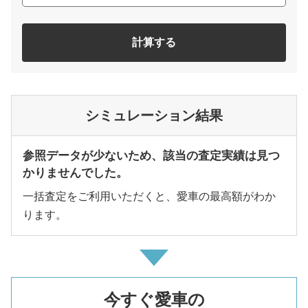
計算する
シミュレーション結果
参照データが少ないため、該当の査定実績は見つ
かりませんでした。
一括査定をご利用いただくと、愛車の最高額がわか
ります。
今すぐ愛車の