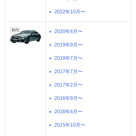
2022年10月〜
初代
2020年4月〜
2019年9月〜
2018年7月〜
2017年7月〜
2017年2月〜
2016年9月〜
2016年4月〜
2015年10月〜