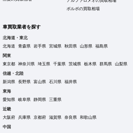
アルファロメオの買取相場
ボルボの買取相場
車買取業者を探す
北海道・東北
北海道
青森県
岩手県
宮城県
秋田県
山形県
福島県
関東
東京都
神奈川県
埼玉県
千葉県
茨城県
栃木県
群馬県
山梨県
信越・北陸
新潟県
長野県
富山県
石川県
福井県
東海
愛知県
岐阜県
静岡県
三重県
近畿
大阪府
兵庫県
京都府
滋賀県
奈良県
和歌山県
中国