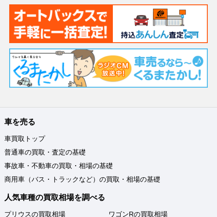
車を売る
車買取トップ
普通車の買取・査定の基礎
事故車・不動車の買取・相場の基礎
商用車（バス・トラックなど）の買取・相場の基礎
人気車種の買取相場を調べる
プリウスの買取相場
ワゴンRの買取相場