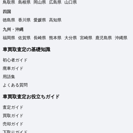
鳥取県
島根県
岡山県
広島県
山口県
四国
徳島県
香川県
愛媛県
高知県
九州・沖縄
福岡県
佐賀県
長崎県
熊本県
大分県
宮崎県
鹿児島県
沖縄県
車買取査定の基礎知識
初心者ガイド
廃車ガイド
用語集
よくある質問
車買取査定お役立ちガイド
査定ガイド
買取ガイド
売却ガイド
下取りガイド