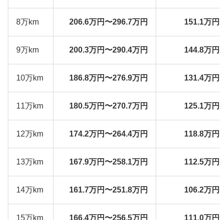
8万km
206.6万円〜296.7万円
151.1万
9万km
200.3万円〜290.4万円
144.8万
10万km
186.8万円〜276.9万円
131.4万
11万km
180.5万円〜270.7万円
125.1万
12万km
174.2万円〜264.4万円
118.8万
13万km
167.9万円〜258.1万円
112.5万
14万km
161.7万円〜251.8万円
106.2万
15万km
166.4万円〜256.5万円
111.0万