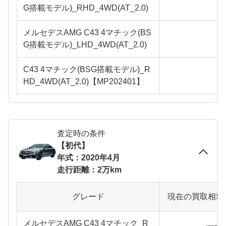
G搭載モデル)_RHD_4WD(AT_2.0)
メルセデスAMG C43 4マチック(BS
G搭載モデル)_LHD_4WD(AT_2.0)
C43 4マチック(BSG搭載モデル)_R
HD_4WD(AT_2.0)【MP202401】
査定時の条件
【初代】
年式：2020年4月
走行距離：2万km
グレード
現在の買取相場
メルセデスAMG C43 4マチック_R