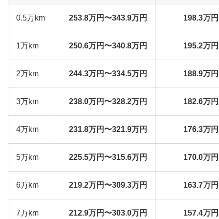
0.5万km
253.8万円〜343.9万円
198.3万
1万km
250.6万円〜340.8万円
195.2万
2万km
244.3万円〜334.5万円
188.9万
3万km
238.0万円〜328.2万円
182.6万
4万km
231.8万円〜321.9万円
176.3万
5万km
225.5万円〜315.6万円
170.0万
6万km
219.2万円〜309.3万円
163.7万
7万km
212.9万円〜303.0万円
157.4万