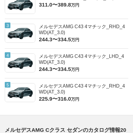
311.0〜389.8
万円
メルセデスAMG C43 4マチック_RHD_4
WD(AT_3.0)
244.3〜334.5
万円
メルセデスAMG C43 4マチック_LHD_4
WD(AT_3.0)
244.3〜334.5
万円
メルセデスAMG C43 4マチック_RHD_4
WD(AT_3.0)
225.9〜316.0
万円
メルセデスAMG Cクラス セダンのカタログ情報20