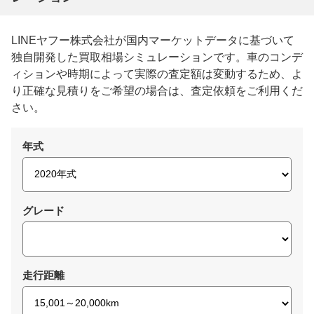
LINEヤフー株式会社が国内マーケットデータに基づいて
独自開発した買取相場シミュレーションです。車のコンデ
ィションや時期によって実際の査定額は変動するため、よ
り正確な見積りをご希望の場合は、査定依頼をご利用くだ
さい。
年式
グレード
走行距離