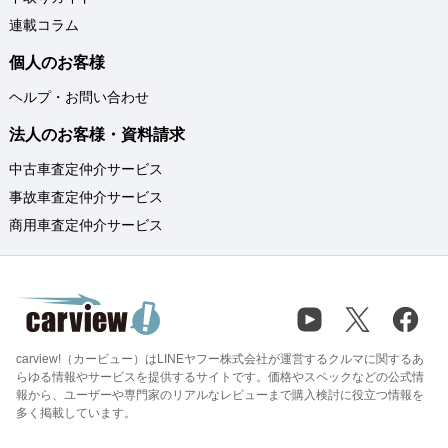
連載コラム
個人のお客様
ヘルプ・お問い合わせ
法人のお客様・資料請求
中古車査定仲介サービス
事故車査定仲介サービス
商用車査定仲介サービス
carview!（カービュー）はLINEヤフー株式会社が運営するクルマに関するあ
らゆる情報やサービスを提供するサイトです。価格やスペックなどの公式情
報から、ユーザーや専門家のリアルなレビューまで購入検討に役立つ情報を
多く掲載しています。