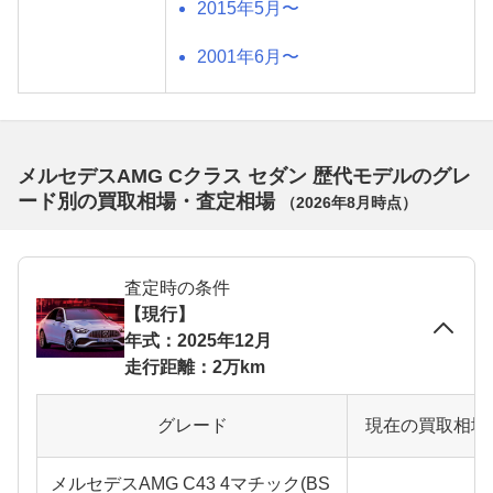
2015年5月〜
2001年6月〜
メルセデスAMG Cクラス セダン 歴代モデルのグレ
ード別の買取相場・査定相場
（
2026年8月
時点）
査定時の条件
【現行】
年式：2025年12月
走行距離：2万km
グレード
現在の買取相場
メルセデスAMG C43 4マチック(BS