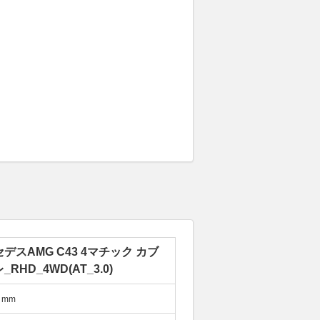
デスAMG C43 4マチック カブ
_RHD_4WD(AT_3.0)
mm