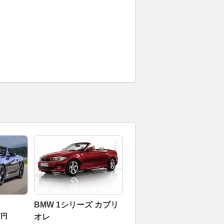
BMW 1シリーズ カブリ
万円
オレ