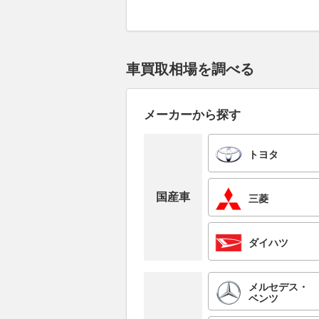
車買取相場を調べる
メーカーから探す
トヨタ
国産車
三菱
ダイハツ
メルセデス・
ベンツ