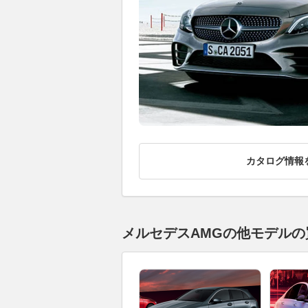
カタログ情報
メルセデスAMGの他モデルの