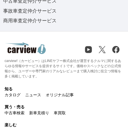
中古車査定仲介サービス
事故車査定仲介サービス
商用車査定仲介サービス
carview!（カービュー）はLINEヤフー株式会社が運営するクルマに関するあ
らゆる情報やサービスを提供するサイトです。価格やスペックなどの公式情
報から、ユーザーや専門家のリアルなレビューまで購入検討に役立つ情報を
多く掲載しています。
知る
カタログ
ニュース
オリジナル記事
買う・売る
中古車検索
新車見積り
車買取
楽しむ