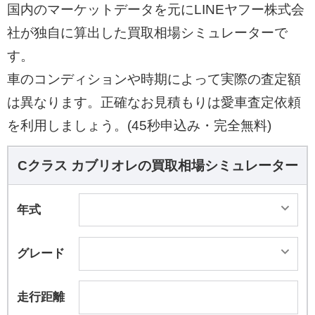
国内のマーケットデータを元にLINEヤフー株式会
社が独自に算出した買取相場シミュレーターで
す。
車のコンディションや時期によって実際の査定額
は異なります。正確なお見積もりは愛車査定依頼
を利用しましょう。(45秒申込み・完全無料)
Cクラス カブリオレの買取相場シミュレーター
年式
グレード
走行距離