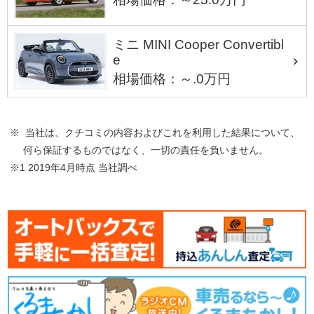
ミニ MINI Cooper Convertibl
e
相場価格：～.0万円
※ 当社は、クチコミの内容およびこれを利用した結果について、
何ら保証するものではなく、一切の責任を負いません。
※1 2019年4月時点 当社調べ