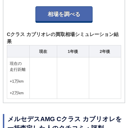
Cクラス カブリオレの買取相場シミュレーション結
果
現在
1年後
2年後
現在の
走行距離
+1万km
+2万km
メルセデスAMG Cクラス カブリオレを