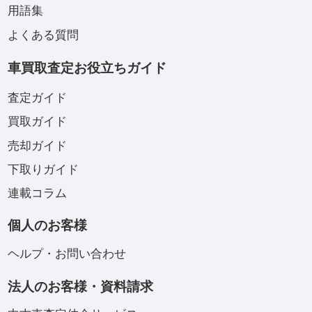
用語集
よくある質問
車買取査定お役立ちガイド
査定ガイド
買取ガイド
売却ガイド
下取りガイド
連載コラム
個人のお客様
ヘルプ・お問い合わせ
法人のお客様・資料請求