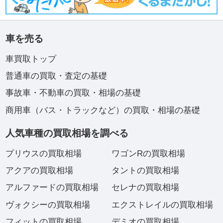
車を売る
車買取トップ
普通車の買取・査定の基礎
事故車・不動車の買取・相場の基礎
商用車（バス・トラックなど）の買取・相場の基礎
人気車種の買取相場を調べる
プリウスの買取相場
ワゴンRの買取相場
アクアの買取相場
タントの買取相場
アルファードの買取相場
セレナの買取相場
ヴォクシーの買取相場
エクストレイルの買取相場
フィットの買取相場
デミオの買取相場