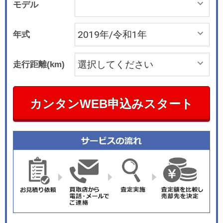
モデル
年式
走行距離(km)
カンタンWEB申込みスタート