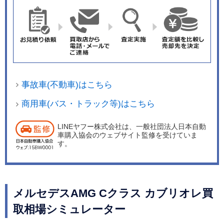
事故車(不動車)はこちら
商用車(バス・トラック等)はこちら
LINEヤフー株式会社は、一般社団法人日本自動
車購入協会のウェブサイト監修を受けていま
す。
メルセデスAMG Cクラス カブリオレ買
取相場シミュレーター