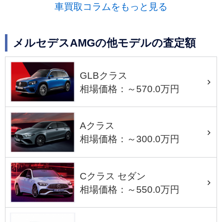
車買取コラムをもっと見る
メルセデスAMGの他モデルの査定額
GLBクラス
相場価格：～570.0万円
Aクラス
相場価格：～300.0万円
Cクラス セダン
相場価格：～550.0万円