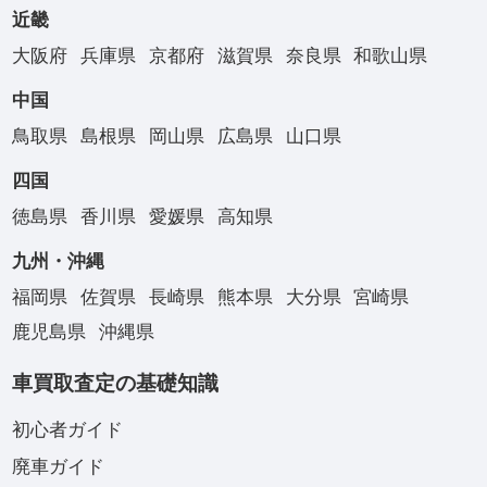
近畿
大阪府
兵庫県
京都府
滋賀県
奈良県
和歌山県
中国
鳥取県
島根県
岡山県
広島県
山口県
四国
徳島県
香川県
愛媛県
高知県
九州・沖縄
福岡県
佐賀県
長崎県
熊本県
大分県
宮崎県
鹿児島県
沖縄県
車買取査定の基礎知識
初心者ガイド
廃車ガイド