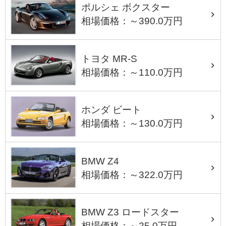
ポルシェ ボクスター
相場価格：～390.0万円
トヨタ MR-S
相場価格：～110.0万円
ホンダ ビート
相場価格：～130.0万円
BMW Z4
相場価格：～322.0万円
BMW Z3 ロードスター
相場価格：～25.0万円