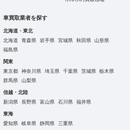
車買取業者を探す
北海道・東北
北海道
青森県
岩手県
宮城県
秋田県
山形県
福島県
関東
東京都
神奈川県
埼玉県
千葉県
茨城県
栃木県
群馬県
山梨県
信越・北陸
新潟県
長野県
富山県
石川県
福井県
東海
愛知県
岐阜県
静岡県
三重県