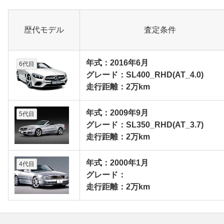
歴代モデル
査定条件
年式：2016年6月
6代目
グレード：SL400_RHD(AT_4.0)
走行距離：2万km
年式：2009年9月
5代目
グレード：SL350_RHD(AT_3.7)
走行距離：2万km
年式：2000年1月
4代目
グレード：
走行距離：2万km