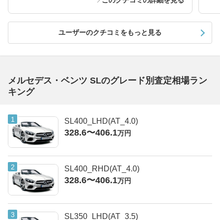
このクチコミの詳細を見る
ユーザーのクチコミをもっと見る
メルセデス・ベンツ SLのグレード別査定相場ラン
キング
SL400_LHD(AT_4.0)
328.6〜406.1
万円
SL400_RHD(AT_4.0)
328.6〜406.1
万円
SL350_LHD(AT_3.5)