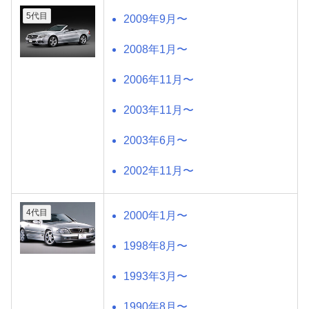
5代目
2009年9月〜
2008年1月〜
2006年11月〜
2003年11月〜
2003年6月〜
2002年11月〜
4代目
2000年1月〜
1998年8月〜
1993年3月〜
1990年8月〜