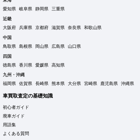
愛知県
岐阜県
静岡県
三重県
近畿
大阪府
兵庫県
京都府
滋賀県
奈良県
和歌山県
中国
鳥取県
島根県
岡山県
広島県
山口県
四国
徳島県
香川県
愛媛県
高知県
九州・沖縄
福岡県
佐賀県
長崎県
熊本県
大分県
宮崎県
鹿児島県
沖縄県
車買取査定の基礎知識
初心者ガイド
廃車ガイド
用語集
よくある質問