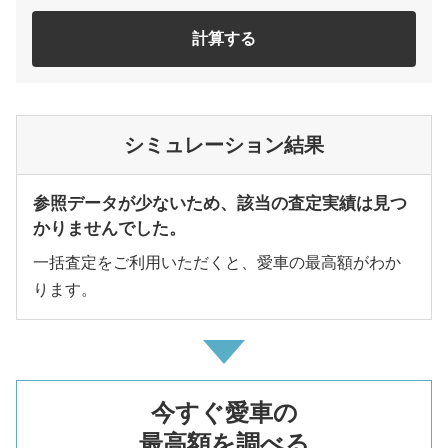
計算する
シミュレーション結果
参照データが少ないため、該当の査定実績は見つ
かりませんでした。
一括査定をご利用いただくと、愛車の最高額がわか
ります。
今すぐ愛車の
最高額を調べる