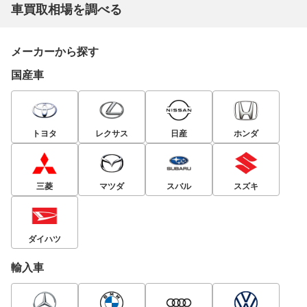
車買取相場を調べる
メーカーから探す
国産車
トヨタ
レクサス
日産
ホンダ
三菱
マツダ
スバル
スズキ
ダイハツ
輸入車