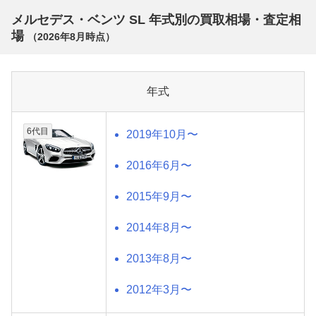
メルセデス・ベンツ SL 年式別の買取相場・査定相
場
（
2026年8月
時点）
年式
6代目
2019年10月〜
2016年6月〜
2015年9月〜
2014年8月〜
2013年8月〜
2012年3月〜