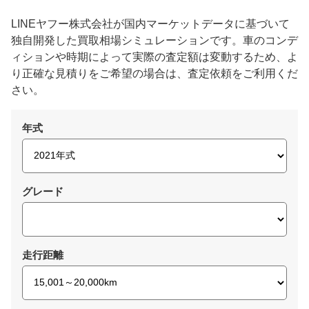
LINEヤフー株式会社が国内マーケットデータに基づいて
独自開発した買取相場シミュレーションです。車のコンデ
ィションや時期によって実際の査定額は変動するため、よ
り正確な見積りをご希望の場合は、査定依頼をご利用くだ
さい。
年式
グレード
走行距離