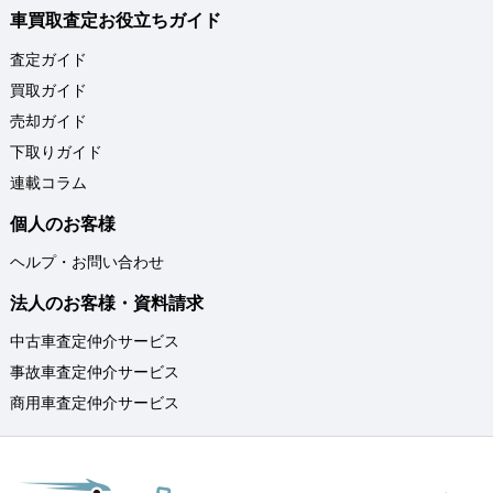
車買取査定お役立ちガイド
査定ガイド
買取ガイド
売却ガイド
下取りガイド
連載コラム
個人のお客様
ヘルプ・お問い合わせ
法人のお客様・資料請求
中古車査定仲介サービス
事故車査定仲介サービス
商用車査定仲介サービス