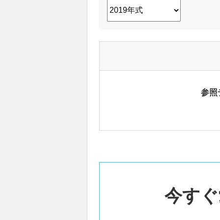
参照
今すぐ