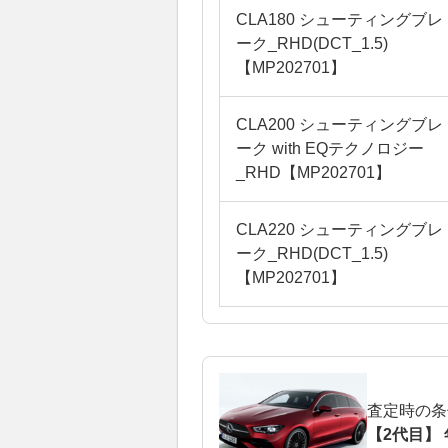
CLA180 シューティングブレ
ーク_RHD(DCT_1.5)
【MP202701】
CLA200 シューティングブレ
ーク with EQテクノロジー
_RHD【MP202701】
CLA220 シューティングブレ
ーク_RHD(DCT_1.5)
【MP202701】
査定時の条
【2代目】 