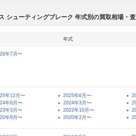
ラス シューティングブレーク 年式別の買取相場・
年式
026年7月〜
025年12月〜
2025年6月〜
2
024年6月〜
2024年3月〜
2
023年3月〜
2022年10月〜
2
020年9月〜
2020年2月〜
2