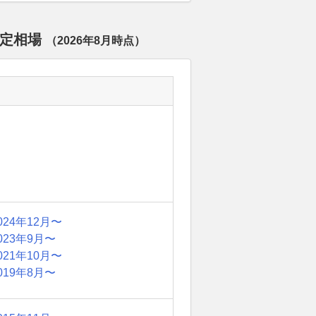
査定相場
（
2026年8月
時点）
024年12月〜
023年9月〜
021年10月〜
019年8月〜