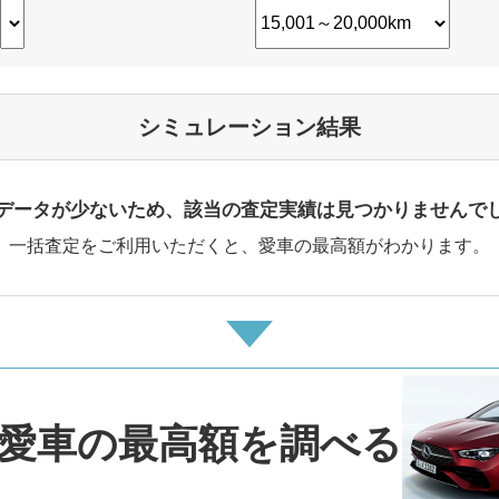
シミュレーション結果
データが少ないため、該当の査定実績は見つかりませんで
一括査定をご利用いただくと、愛車の最高額がわかります。
愛車の最高額を調べる