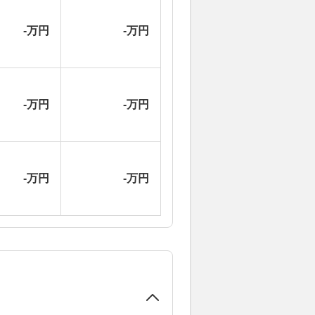
-万円
-万円
-万円
-万円
-万円
-万円