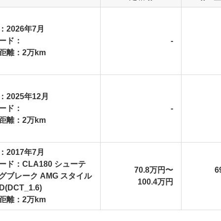
：2026年7月
ード：
-
距離：2万km
：2025年12月
ード：
-
距離：2万km
：2017年7月
ード：CLA180 シューテ
70.8万円〜
6
グブレーク AMG スタイル
100.4万円
D(DCT_1.6)
距離：2万km