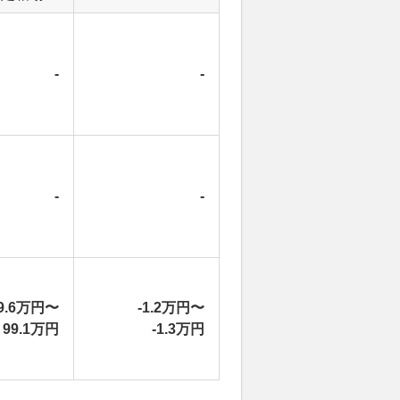
-
-
-
-
9.6万円〜
-1.2万円〜
99.1万円
-1.3万円