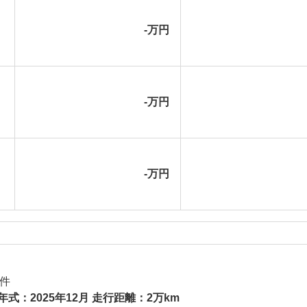
-万円
-万円
-万円
件
年式：2025年12月 走行距離：2万km