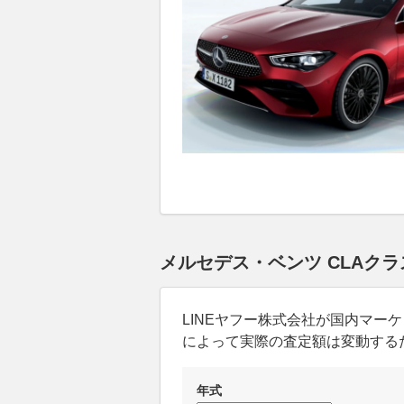
メルセデス・ベンツ CLAク
LINEヤフー株式会社が国内マ
によって実際の査定額は変動する
年式