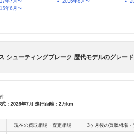
017年7月〜
2016年8月〜
2
015年6月〜
ラス シューティングブレーク 歴代モデルのグレー
件
式：2026年7月 走行距離：2万km
現在の買取相場・査定相場
3ヶ月後の買取相場・