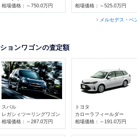
相場価格：～750.0万円
相場価格：～525.0万円
メルセデス・ベ
ーションワゴンの査定額
スバル
トヨタ
レガシィツーリングワゴン
カローラフィールダー
相場価格：～287.0万円
相場価格：～191.0万円