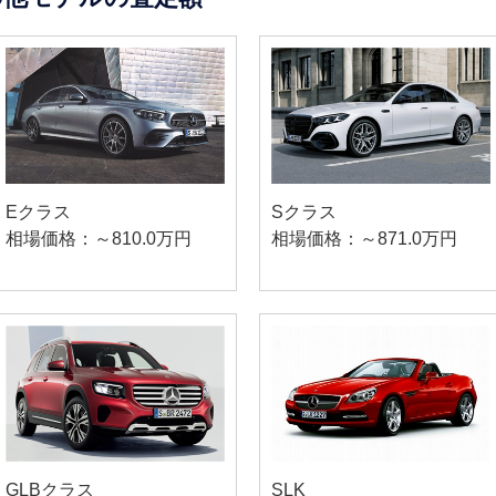
Eクラス
Sクラス
相場価格：～810.0万円
相場価格：～871.0万円
GLBクラス
SLK