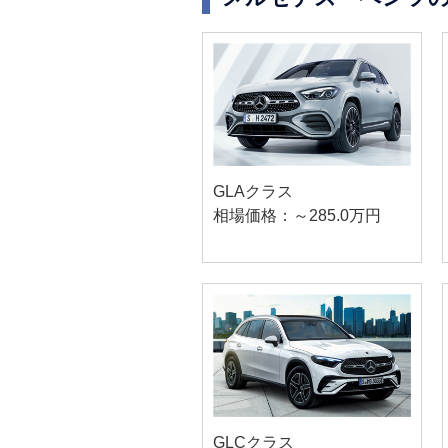
GLAクラス
相場価格：～285.0万円
GLCクラス