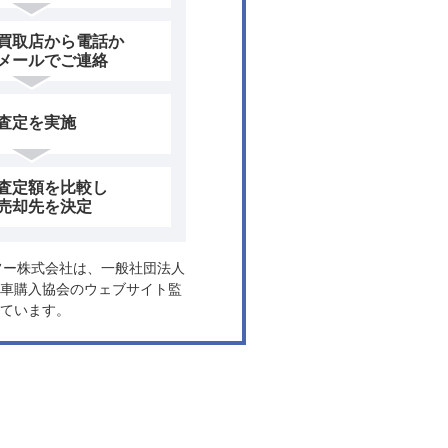
買取店から電話か
メールでご連絡
査定を実施
査定額を比較し
売却先を決定
ヤフー株式会社は、一般社団法人
車購入協会のウェブサイト監
ています。