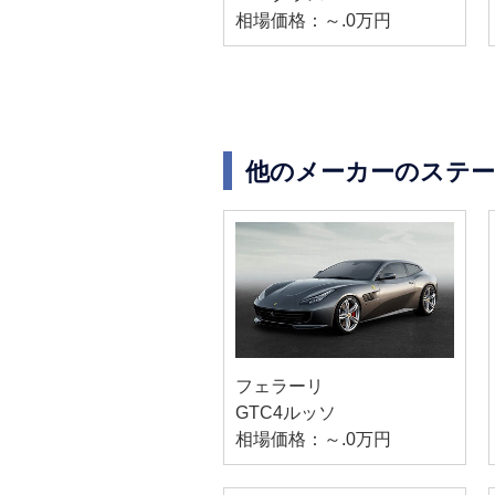
相場価格：～.0万円
他のメーカーのステ
フェラーリ
GTC4ルッソ
相場価格：～.0万円