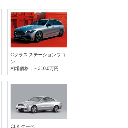
Cクラス ステーションワゴ
ン
相場価格：～310.0万円
CLK クーペ