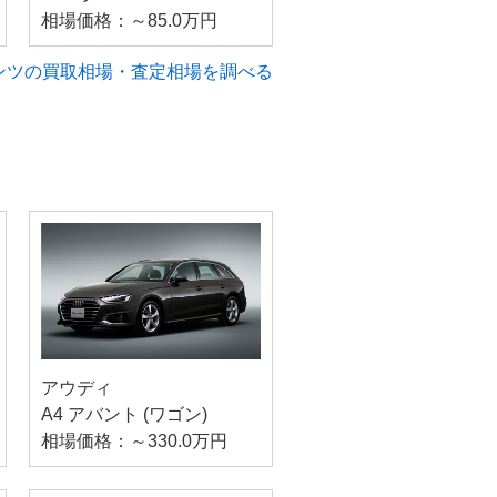
相場価格：～85.0万円
ンツの買取相場・査定相場を調べる
アウディ
A4 アバント (ワゴン)
相場価格：～330.0万円