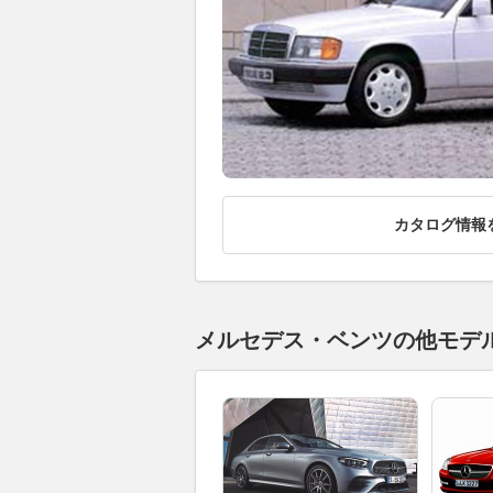
カタログ情報
メルセデス・ベンツの他モデ