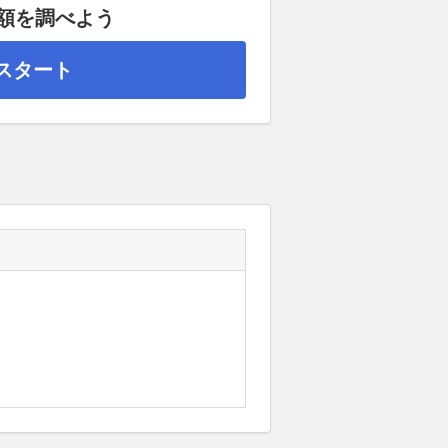
高額を調べよう
スタート