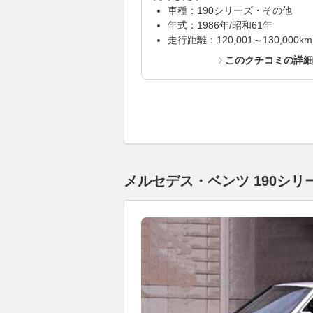
車種：190シリーズ・その他
年式：1986年/昭和61年
走行距離：120,001～130,000km
このクチコミの詳
メルセデス・ベンツ 190シリ