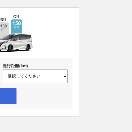
走行距離(km)