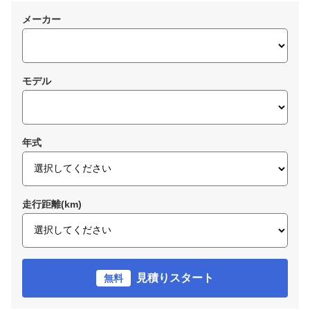
メーカー
モデル
年式
走行距離(km)
見積りスタート
無料