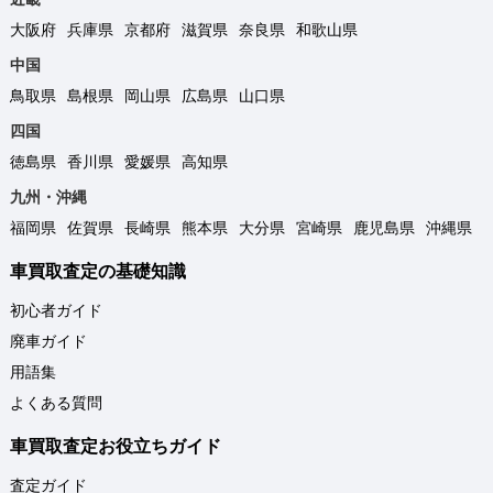
大阪府
兵庫県
京都府
滋賀県
奈良県
和歌山県
中国
鳥取県
島根県
岡山県
広島県
山口県
四国
徳島県
香川県
愛媛県
高知県
九州・沖縄
福岡県
佐賀県
長崎県
熊本県
大分県
宮崎県
鹿児島県
沖縄県
車買取査定の基礎知識
初心者ガイド
廃車ガイド
用語集
よくある質問
車買取査定お役立ちガイド
査定ガイド