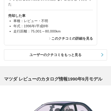
た
売却した車
車種：レビュー・不明
年式：1996年/平成8年
走行距離：75,001～80,000km
このクチコミの詳細を見る
ユーザーのクチコミをもっと見る
マツダ レビューのカタログ情報1990年9月モデル