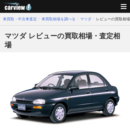
車買取・中古車査定
車買取相場を調べる
マツダ
レビューの買取相場
マツダ レビューの買取相場・査定相
場