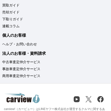
買取ガイド
売却ガイド
下取りガイド
連載コラム
個人のお客様
ヘルプ・お問い合わせ
法人のお客様・資料請求
中古車査定仲介サービス
事故車査定仲介サービス
商用車査定仲介サービス
carview!（カービュー）はLINEヤフー株式会社が運営するクルマに関するあ