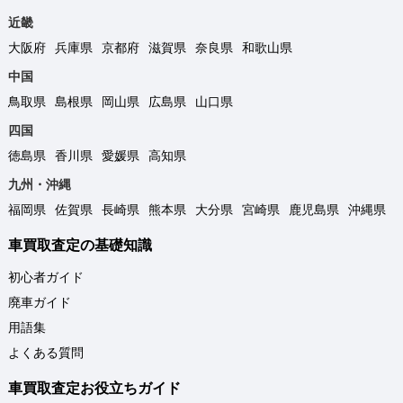
近畿
大阪府
兵庫県
京都府
滋賀県
奈良県
和歌山県
中国
鳥取県
島根県
岡山県
広島県
山口県
四国
徳島県
香川県
愛媛県
高知県
九州・沖縄
福岡県
佐賀県
長崎県
熊本県
大分県
宮崎県
鹿児島県
沖縄県
車買取査定の基礎知識
初心者ガイド
廃車ガイド
用語集
よくある質問
車買取査定お役立ちガイド