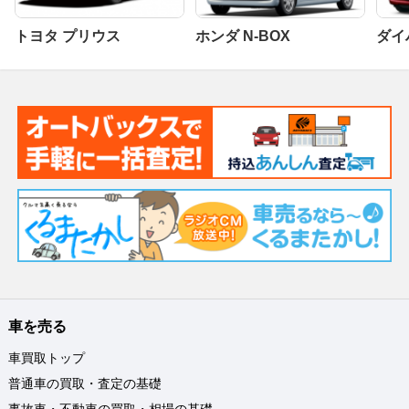
トヨタ プリウス
ホンダ N-BOX
ダイ
車を売る
車買取トップ
普通車の買取・査定の基礎