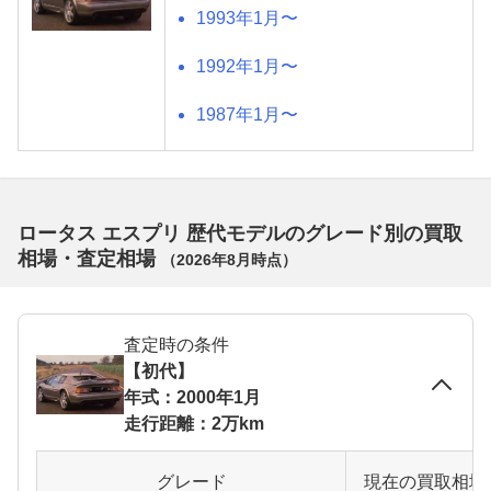
1993年1月〜
1992年1月〜
1987年1月〜
ロータス エスプリ 歴代モデルのグレード別の買取
相場・査定相場
（
2026年8月
時点）
査定時の条件
【初代】
年式：2000年1月
走行距離：2万km
グレード
現在の買取相場