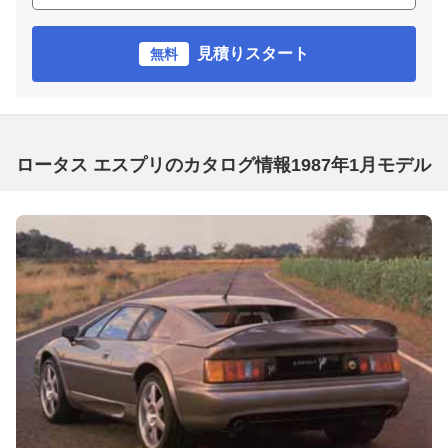
見積りスタート
無料
ロータス エスプリのカタログ情報1987年1月モデル