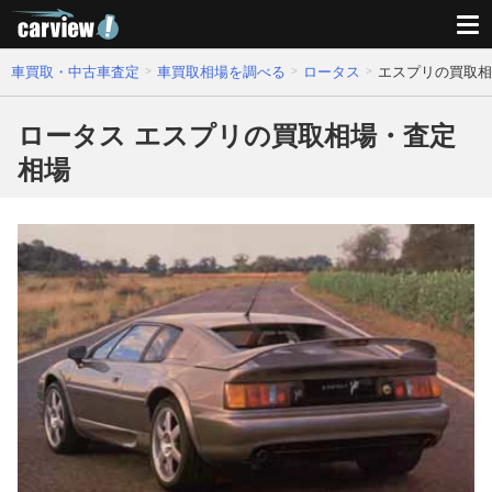
車買取・中古車査定
車買取相場を調べる
ロータス
エスプリの買取相
ロータス エスプリの買取相場・査定
相場