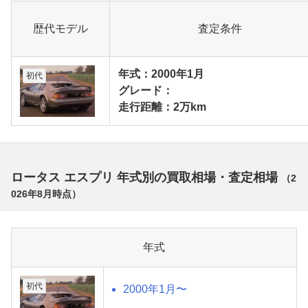
歴代モデル
査定条件
年式：2000年1月
初代
グレード：
走行距離：2万km
ロータス エスプリ 年式別の買取相場・査定相場
（
2
026年8月
時点）
年式
初代
2000年1月〜