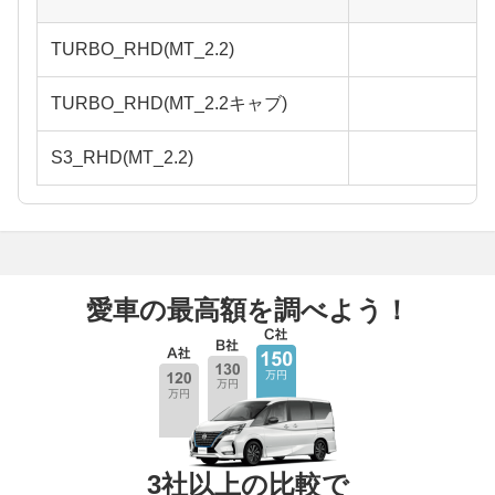
TURBO_RHD(MT_2.2)
TURBO_RHD(MT_2.2キャブ)
S3_RHD(MT_2.2)
愛車の最高額を調べよう！
3社以上の比較で