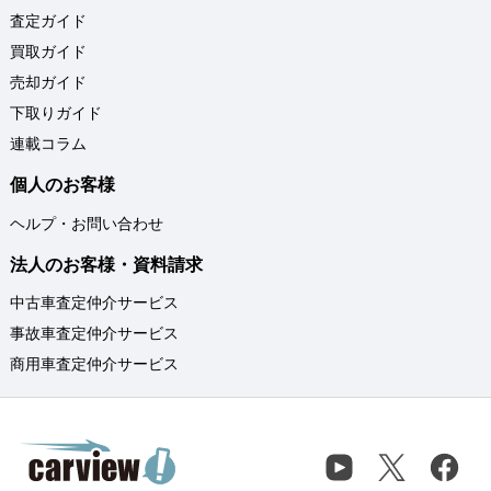
査定ガイド
買取ガイド
売却ガイド
下取りガイド
連載コラム
個人のお客様
ヘルプ・お問い合わせ
法人のお客様・資料請求
中古車査定仲介サービス
事故車査定仲介サービス
商用車査定仲介サービス