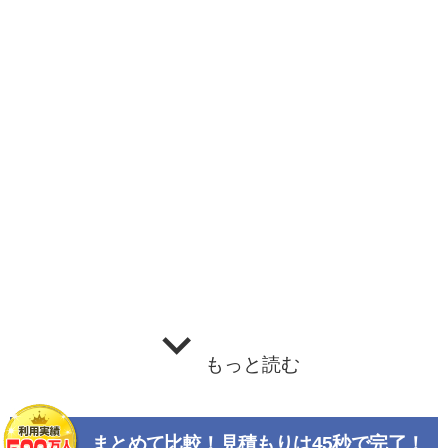
もっと読む
まとめて比較！見積もりは45秒で完了！