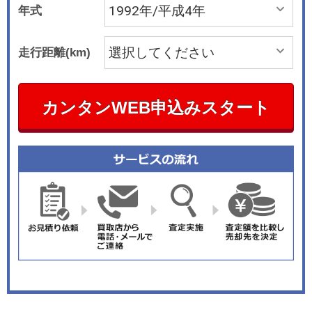
年式
走行距離(km)
カンタンWEB申込みスタート