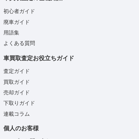
初心者ガイド
廃車ガイド
用語集
よくある質問
車買取査定お役立ちガイド
査定ガイド
買取ガイド
売却ガイド
下取りガイド
連載コラム
個人のお客様