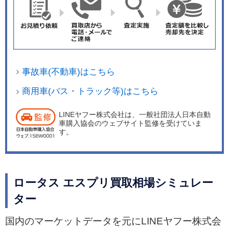
事故車(不動車)はこちら
商用車(バス・トラック等)はこちら
LINEヤフー株式会社は、一般社団法人日本自動
車購入協会のウェブサイト監修を受けていま
す。
ロータス エスプリ買取相場シミュレー
ター
国内のマーケットデータを元にLINEヤフー株式会