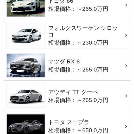
トヨタ 86
相場価格：～265.0万円
フォルクスワーゲン シロッ
コ
相場価格：～230.0万円
マツダ RX-8
相場価格：～265.0万円
アウディ TT クーペ
相場価格：～265.0万円
トヨタ スープラ
相場価格：～650.0万円