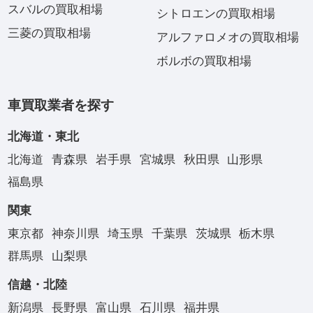
スバルの買取相場
シトロエンの買取相場
三菱の買取相場
アルファロメオの買取相場
ボルボの買取相場
車買取業者を探す
北海道・東北
北海道
青森県
岩手県
宮城県
秋田県
山形県
福島県
関東
東京都
神奈川県
埼玉県
千葉県
茨城県
栃木県
群馬県
山梨県
信越・北陸
新潟県
長野県
富山県
石川県
福井県