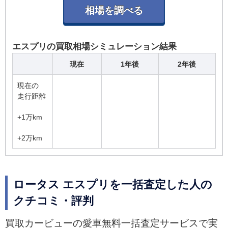
エスプリの買取相場シミュレーション結果
現在
1年後
2年後
現在の
走行距離
+1万km
+2万km
ロータス エスプリを一括査定した人の
クチコミ・評判
買取カービューの愛車無料一括査定サービスで実