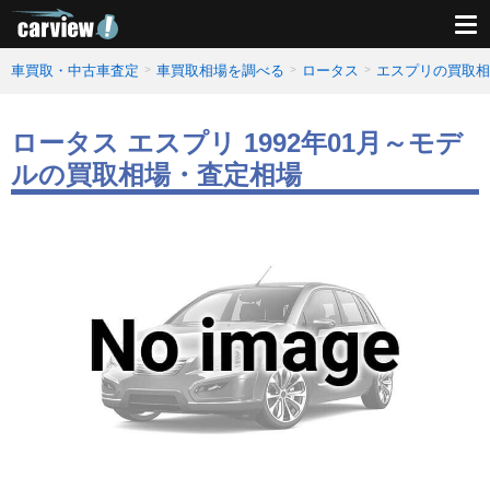
車買取・中古車査定
車買取相場を調べる
ロータス
エスプリの買取相
ロータス エスプリ 1992年01月～モデ
ルの買取相場・査定相場