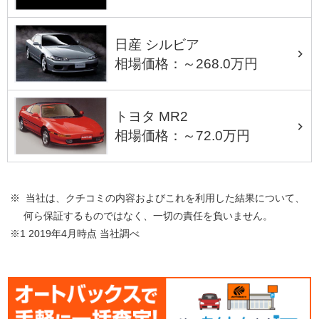
日産 シルビア
相場価格：～268.0万円
トヨタ MR2
相場価格：～72.0万円
※ 当社は、クチコミの内容およびこれを利用した結果について、
何ら保証するものではなく、一切の責任を負いません。
※1 2019年4月時点 当社調べ