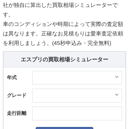
社が独自に算出した買取相場シミュレーターで
す。
車のコンディションや時期によって実際の査定額
は異なります。正確なお見積もりは愛車査定依頼
を利用しましょう。(45秒申込み・完全無料)
エスプリの買取相場シミュレーター
年式
グレード
走行距離