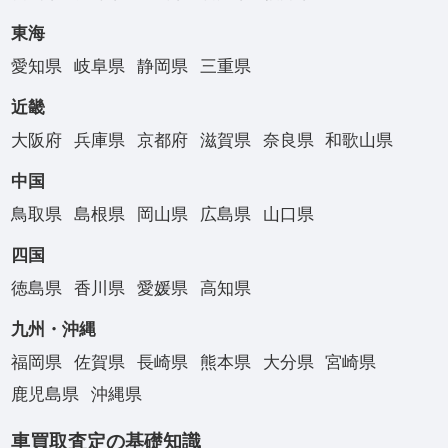
東海
愛知県
岐阜県
静岡県
三重県
近畿
大阪府
兵庫県
京都府
滋賀県
奈良県
和歌山県
中国
鳥取県
島根県
岡山県
広島県
山口県
四国
徳島県
香川県
愛媛県
高知県
九州・沖縄
福岡県
佐賀県
長崎県
熊本県
大分県
宮崎県
鹿児島県
沖縄県
車買取査定の基礎知識