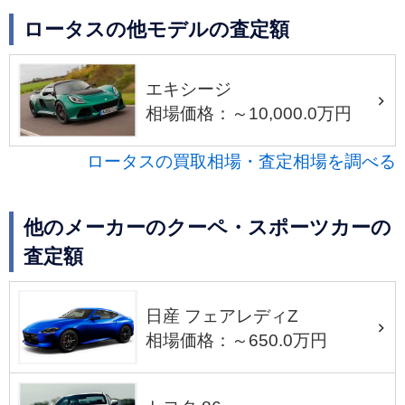
ロータスの他モデルの査定額
エキシージ
相場価格：～10,000.0万円
ロータスの買取相場・査定相場を調べる
他のメーカーのクーペ・スポーツカーの
査定額
日産 フェアレディZ
相場価格：～650.0万円