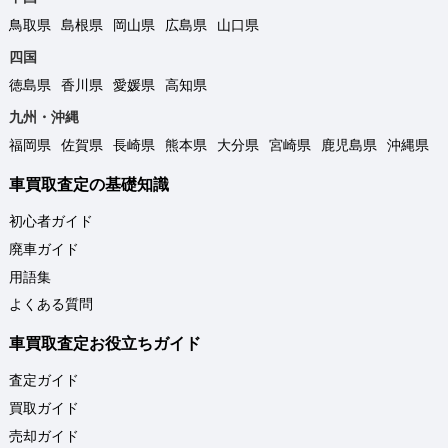
鳥取県
島根県
岡山県
広島県
山口県
四国
徳島県
香川県
愛媛県
高知県
九州・沖縄
福岡県
佐賀県
長崎県
熊本県
大分県
宮崎県
鹿児島県
沖縄県
車買取査定の基礎知識
初心者ガイド
廃車ガイド
用語集
よくある質問
車買取査定お役立ちガイド
査定ガイド
買取ガイド
売却ガイド