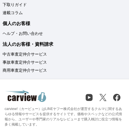
下取りガイド
連載コラム
個人のお客様
ヘルプ・お問い合わせ
法人のお客様・資料請求
中古車査定仲介サービス
事故車査定仲介サービス
商用車査定仲介サービス
carview!（カービュー）はLINEヤフー株式会社が運営するクルマに関するあ
らゆる情報やサービスを提供するサイトです。価格やスペックなどの公式情
報から、ユーザーや専門家のリアルなレビューまで購入検討に役立つ情報を
多く掲載しています。