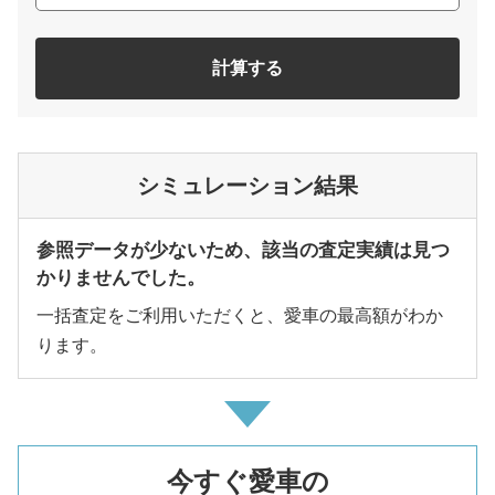
計算する
シミュレーション結果
参照データが少ないため、該当の査定実績は見つ
かりませんでした。
一括査定をご利用いただくと、愛車の最高額がわか
ります。
今すぐ愛車の