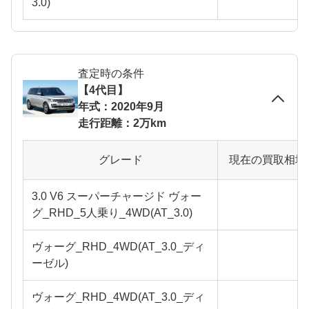
3.0)
査定時の条件
【4代目】
年式：2020年9月
走行距離：2万km
グレード
現在の買取相場
3.0 V6 スーパーチャージド ヴォー
グ_RHD_5人乗り_4WD(AT_3.0)
ヴォーグ_RHD_4WD(AT_3.0_ディ
ーゼル)
ヴォーグ_RHD_4WD(AT_3.0_ディ