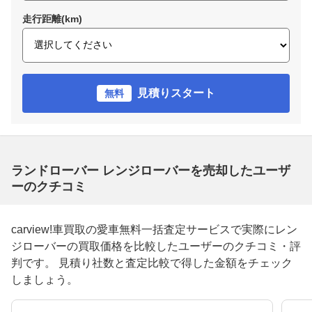
走行距離(km)
見積りスタート
無料
ランドローバー レンジローバーを売却したユーザ
ーのクチコミ
carview!車買取の愛車無料一括査定サービスで実際にレン
ジローバーの買取価格を比較したユーザーのクチコミ・評
判です。 見積り社数と査定比較で得した金額をチェック
しましょう。