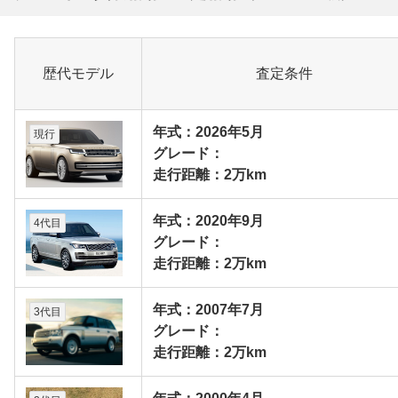
歴代モデル
査定条件
年式：2026年5月
現行
グレード：
走行距離：2万km
年式：2020年9月
4代目
グレード：
走行距離：2万km
年式：2007年7月
3代目
グレード：
走行距離：2万km