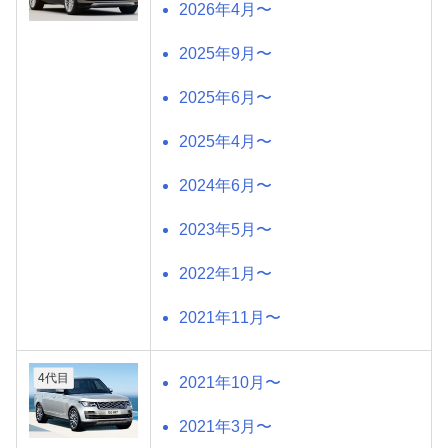
2026年4月〜
2025年9月〜
2025年6月〜
2025年4月〜
2024年6月〜
2023年5月〜
2022年1月〜
2021年11月〜
4代目
2021年10月〜
2021年3月〜