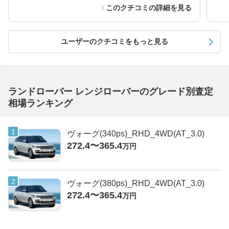
このクチコミの詳細を見る
ユーザーのクチコミをもっと見る
ランドローバー レンジローバーのグレード別査定
相場ランキング
ヴォーグ(340ps)_RHD_4WD(AT_3.0)
272.4〜365.4
万円
ヴォーグ(380ps)_RHD_4WD(AT_3.0)
272.4〜365.4
万円