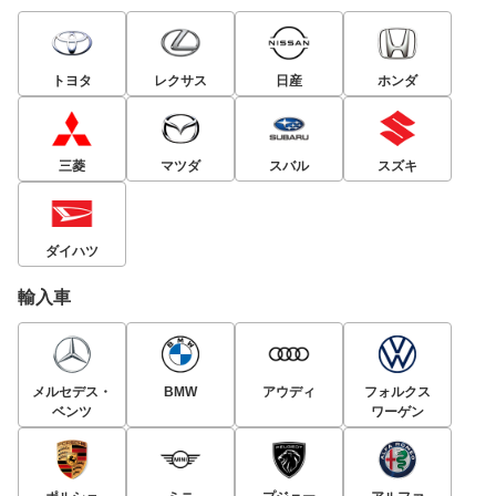
トヨタ
レクサス
日産
ホンダ
三菱
マツダ
スバル
スズキ
ダイハツ
輸入車
メルセデス・
BMW
アウディ
フォルクス
ベンツ
ワーゲン