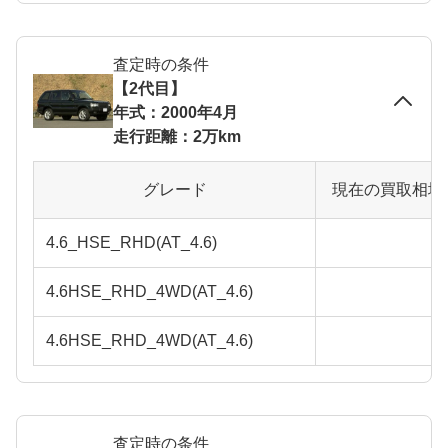
査定時の条件
【2代目】
年式：2000年4月
走行距離：2万km
グレード
現在の買取相場
4.6_HSE_RHD(AT_4.6)
4.6HSE_RHD_4WD(AT_4.6)
4.6HSE_RHD_4WD(AT_4.6)
査定時の条件