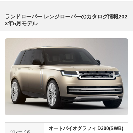
ランドローバー レンジローバーのカタログ情報202
3年5月モデル
オートバイオグラフィ D300(SWB)
グレード名