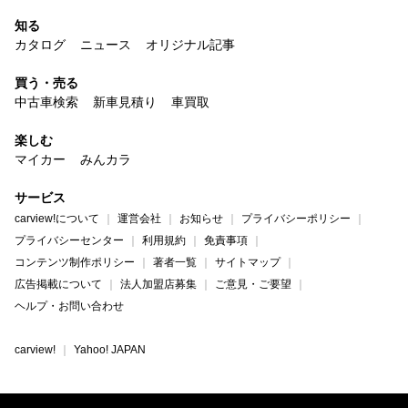
知る
カタログ
ニュース
オリジナル記事
買う・売る
中古車検索
新車見積り
車買取
楽しむ
マイカー
みんカラ
サービス
carview!について
運営会社
お知らせ
プライバシーポリシー
プライバシーセンター
利用規約
免責事項
コンテンツ制作ポリシー
著者一覧
サイトマップ
広告掲載について
法人加盟店募集
ご意見・ご要望
ヘルプ・お問い合わせ
carview!
Yahoo! JAPAN