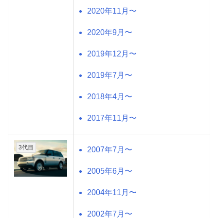
2020年11月〜
2020年9月〜
2019年12月〜
2019年7月〜
2018年4月〜
2017年11月〜
3代目
2007年7月〜
2005年6月〜
2004年11月〜
2002年7月〜