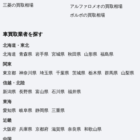
三菱の買取相場
アルファロメオの買取相場
ボルボの買取相場
車買取業者を探す
北海道・東北
北海道
青森県
岩手県
宮城県
秋田県
山形県
福島県
関東
東京都
神奈川県
埼玉県
千葉県
茨城県
栃木県
群馬県
山梨県
信越・北陸
新潟県
長野県
富山県
石川県
福井県
東海
愛知県
岐阜県
静岡県
三重県
近畿
大阪府
兵庫県
京都府
滋賀県
奈良県
和歌山県
中国