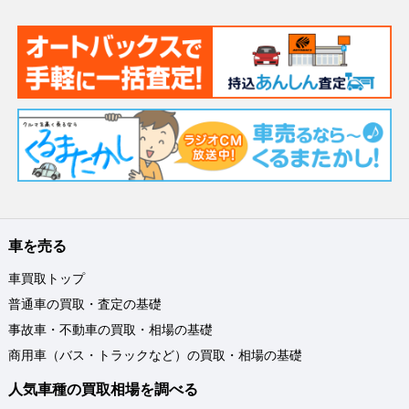
車を売る
車買取トップ
普通車の買取・査定の基礎
事故車・不動車の買取・相場の基礎
商用車（バス・トラックなど）の買取・相場の基礎
人気車種の買取相場を調べる