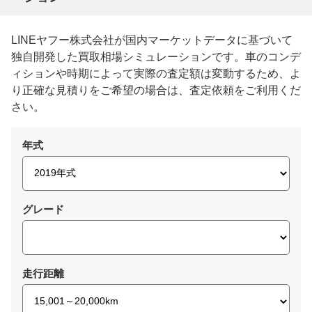
LINEヤフー株式会社が国内マーケットデータに基づいて
独自開発した買取相場シミュレーションです。車のコンデ
ィションや時期によって実際の査定額は変動するため、よ
り正確な見積りをご希望の場合は、査定依頼をご利用くだ
さい。
年式
グレード
走行距離