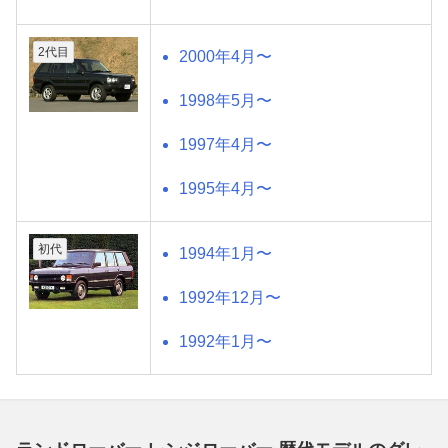
2代目
2000年4月〜
1998年5月〜
1997年4月〜
1995年4月〜
初代
1994年1月〜
1992年12月〜
1992年1月〜