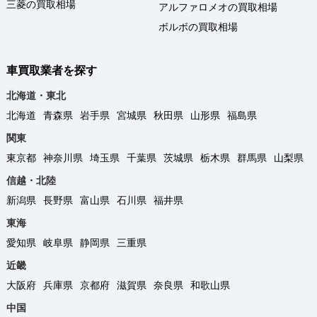
三菱の買取相場
アルファロメオの買取相場
ボルボの買取相場
車買取業者を探す
北海道・東北
北海道
青森県
岩手県
宮城県
秋田県
山形県
福島県
関東
東京都
神奈川県
埼玉県
千葉県
茨城県
栃木県
群馬県
山梨県
信越・北陸
新潟県
長野県
富山県
石川県
福井県
東海
愛知県
岐阜県
静岡県
三重県
近畿
大阪府
兵庫県
京都府
滋賀県
奈良県
和歌山県
中国