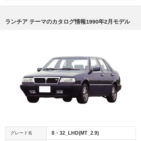
ランチア テーマのカタログ情報1990年2月モデル
グレード名
8・32_LHD(MT_2.9)