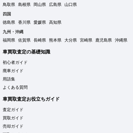
鳥取県
島根県
岡山県
広島県
山口県
四国
徳島県
香川県
愛媛県
高知県
九州・沖縄
福岡県
佐賀県
長崎県
熊本県
大分県
宮崎県
鹿児島県
沖縄県
車買取査定の基礎知識
初心者ガイド
廃車ガイド
用語集
よくある質問
車買取査定お役立ちガイド
査定ガイド
買取ガイド
売却ガイド