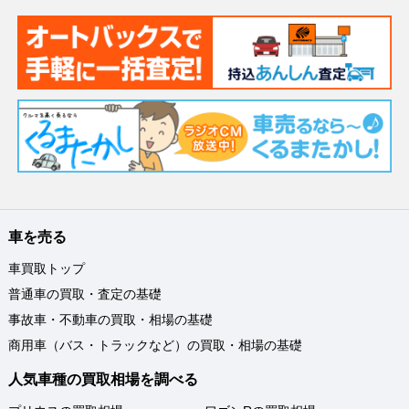
車を売る
車買取トップ
普通車の買取・査定の基礎
事故車・不動車の買取・相場の基礎
商用車（バス・トラックなど）の買取・相場の基礎
人気車種の買取相場を調べる