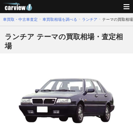
車買取・中古車査定
車買取相場を調べる
ランチア
テーマの買取相場
ランチア テーマの買取相場・査定相
場