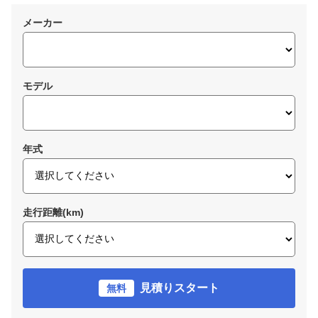
メーカー
モデル
年式
走行距離(km)
見積りスタート
無料