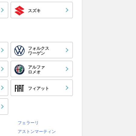
スズキ
フォルクス
ワーゲン
アルファ
ロメオ
フィアット
フェラーリ
アストンマーティン