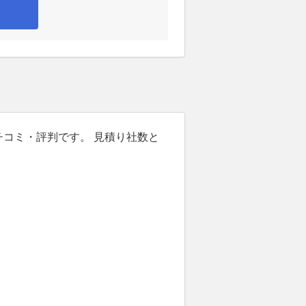
チコミ・評判です。 見積り社数と