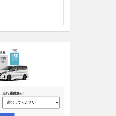
走行距離(km)