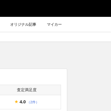
オリジナル記事
マイカー
査定満足度
4.0
（2件）