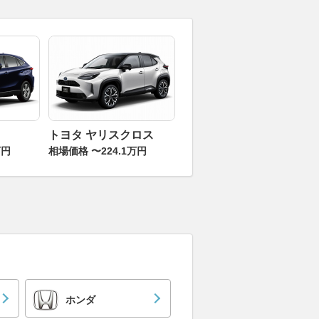
トヨタ ヤリスクロス
万円
相場価格 〜224.1万円
ホンダ