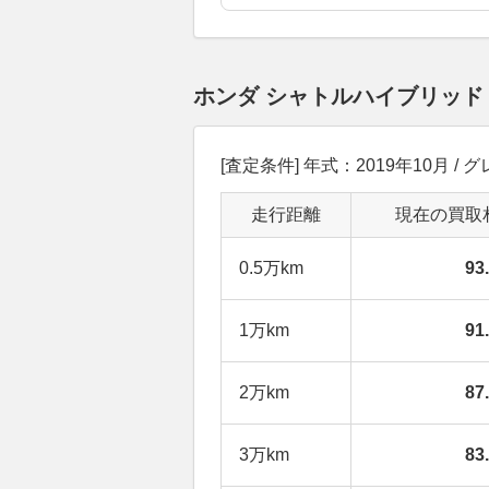
ホンダ シャトルハイブリッド
[査定条件] 年式：2019年10月 /
走行距離
現在の買取
0.5万km
93
1万km
91
2万km
87
3万km
83