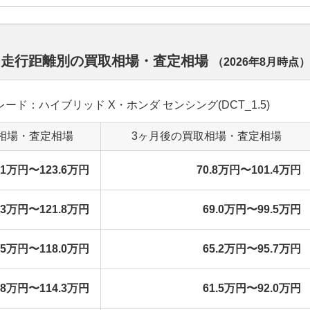
 走行距離別の買取相場・査定相場
（
2026年8月
時点）
 グレード：ハイブリッド X・ホンダ センシング(DCT_1.5)
相場・査定相場
3ヶ月後の買取相場・査定相場
.1万円〜123.6万円
70.8万円〜101.4万円
.3万円〜121.8万円
69.0万円〜99.5万円
.5万円〜118.0万円
65.2万円〜95.7万円
.8万円〜114.3万円
61.5万円〜92.0万円