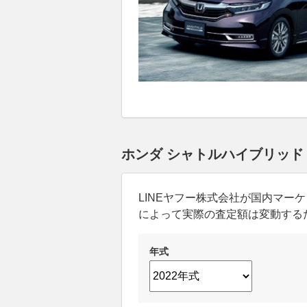
ホンダ シャトルハイブリッド
LINEヤフー株式会社が国内マ
によって実際の査定額は変動する
年式