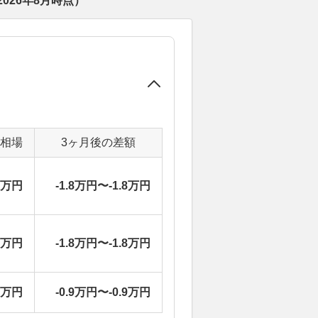
2026年8月
時点）
定相場
3ヶ月後の差額
2万円
-1.8万円〜-1.8万円
2万円
-1.8万円〜-1.8万円
8万円
-0.9万円〜-0.9万円