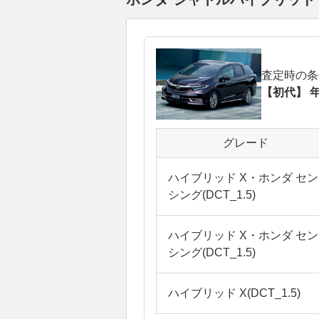
査定時の条
【初代】 年
グレード
ハイブリッド X・ホンダ セン
シング(DCT_1.5)
ハイブリッド X・ホンダ セン
シング(DCT_1.5)
ハイブリッド X(DCT_1.5)