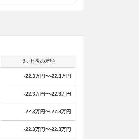
3ヶ月後の差額
-22.3万円〜-22.3万円
-22.3万円〜-22.3万円
-22.3万円〜-22.3万円
-22.3万円〜-22.3万円