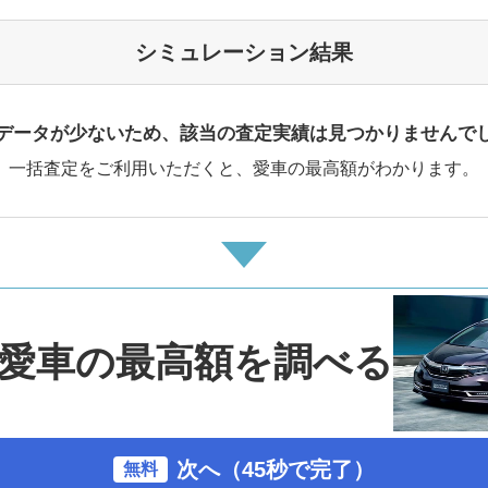
シミュレーション結果
データが少ないため、該当の査定実績は見つかりませんで
一括査定をご利用いただくと、愛車の最高額がわかります。
愛車の最高額を調べる
次へ（45秒で完了）
無料