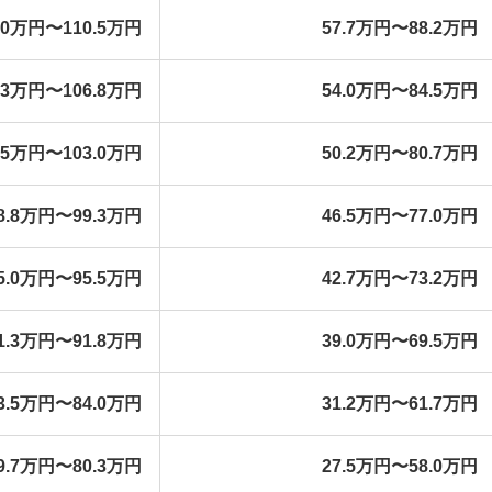
.0万円〜110.5万円
57.7万円〜88.2万円
.3万円〜106.8万円
54.0万円〜84.5万円
.5万円〜103.0万円
50.2万円〜80.7万円
8.8万円〜99.3万円
46.5万円〜77.0万円
5.0万円〜95.5万円
42.7万円〜73.2万円
1.3万円〜91.8万円
39.0万円〜69.5万円
3.5万円〜84.0万円
31.2万円〜61.7万円
9.7万円〜80.3万円
27.5万円〜58.0万円