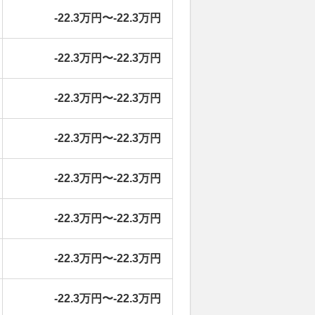
-22.3万円〜-22.3万円
-22.3万円〜-22.3万円
-22.3万円〜-22.3万円
-22.3万円〜-22.3万円
-22.3万円〜-22.3万円
-22.3万円〜-22.3万円
-22.3万円〜-22.3万円
-22.3万円〜-22.3万円