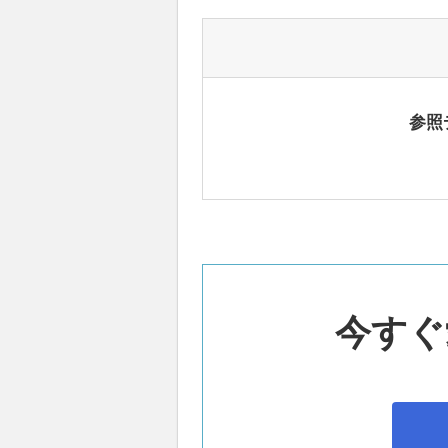
参照
今すぐ