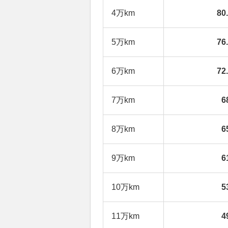
4万km
80
5万km
76
6万km
72
7万km
6
8万km
6
9万km
6
10万km
5
11万km
4