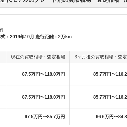
（
件
式：2019年10月 走行距離：2万km
現在の買取相場・査定相場
3ヶ月後の買取相場・査
87.5万円〜118.0万円
85.7万円〜116.
87.5万円〜118.0万円
85.7万円〜116.
67.5万円〜85.7万円
66.6万円〜84.