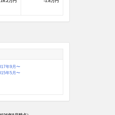
116.2万円
-1.8万円
017年9月〜
015年5月〜