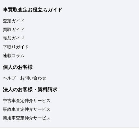
車買取査定お役立ちガイド
査定ガイド
買取ガイド
売却ガイド
下取りガイド
連載コラム
個人のお客様
ヘルプ・お問い合わせ
法人のお客様・資料請求
中古車査定仲介サービス
事故車査定仲介サービス
商用車査定仲介サービス