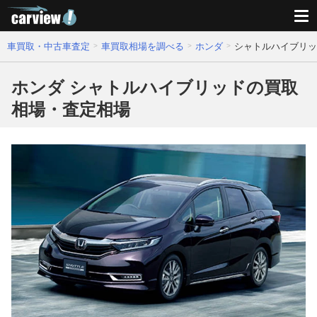
車買取・中古車査定
車買取相場を調べる
ホンダ
シャトルハイブリッ
ホンダ シャトルハイブリッドの買取
相場・査定相場