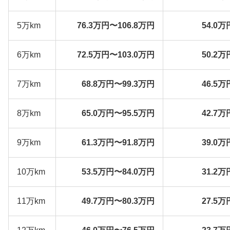
5万km
76.3万円〜106.8万円
54.0万
6万km
72.5万円〜103.0万円
50.2万
7万km
68.8万円〜99.3万円
46.5万
8万km
65.0万円〜95.5万円
42.7万
9万km
61.3万円〜91.8万円
39.0万
10万km
53.5万円〜84.0万円
31.2万
11万km
49.7万円〜80.3万円
27.5万