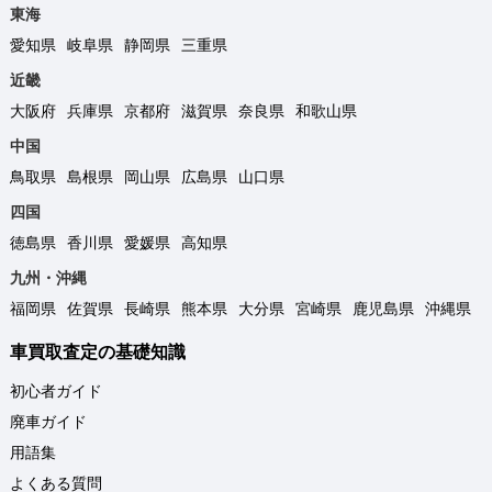
東海
愛知県
岐阜県
静岡県
三重県
近畿
大阪府
兵庫県
京都府
滋賀県
奈良県
和歌山県
中国
鳥取県
島根県
岡山県
広島県
山口県
四国
徳島県
香川県
愛媛県
高知県
九州・沖縄
福岡県
佐賀県
長崎県
熊本県
大分県
宮崎県
鹿児島県
沖縄県
車買取査定の基礎知識
初心者ガイド
廃車ガイド
用語集
よくある質問