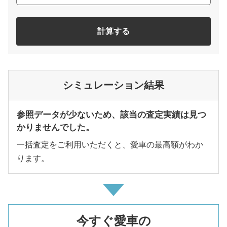
計算する
シミュレーション結果
参照データが少ないため、該当の査定実績は見つ
かりませんでした。
一括査定をご利用いただくと、愛車の最高額がわか
ります。
今すぐ愛車の