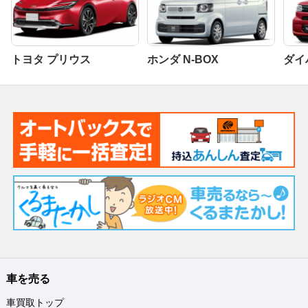
トヨタ プリウス
ホンダ N-BOX
ダイ
車を売る
車買取トップ