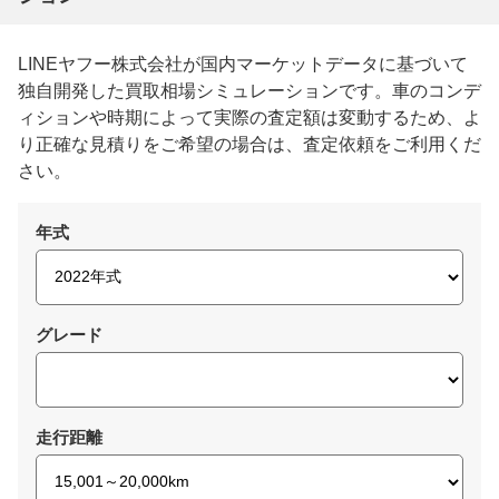
LINEヤフー株式会社が国内マーケットデータに基づいて
独自開発した買取相場シミュレーションです。車のコンデ
ィションや時期によって実際の査定額は変動するため、よ
り正確な見積りをご希望の場合は、査定依頼をご利用くだ
さい。
年式
グレード
走行距離