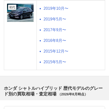
初代
2019年10月〜
2019年5月〜
2017年9月〜
2016年8月〜
2015年12月〜
2015年5月〜
ホンダ シャトルハイブリッド 歴代モデルのグレー
ド別の買取相場・査定相場
（
2026年8月
時点）