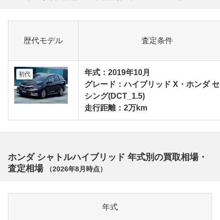
歴代モデル
査定条件
年式：2019年10月
初代
グレード：ハイブリッド X・ホンダ 
シング(DCT_1.5)
走行距離：2万km
ホンダ シャトルハイブリッド 年式別の買取相場・
査定相場
（
2026年8月
時点）
年式