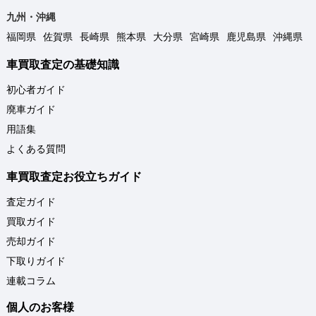
九州・沖縄
福岡県
佐賀県
長崎県
熊本県
大分県
宮崎県
鹿児島県
沖縄県
車買取査定の基礎知識
初心者ガイド
廃車ガイド
用語集
よくある質問
車買取査定お役立ちガイド
査定ガイド
買取ガイド
売却ガイド
下取りガイド
連載コラム
個人のお客様