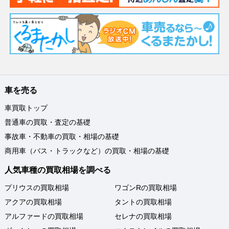
車を売る
車買取トップ
普通車の買取・査定の基礎
事故車・不動車の買取・相場の基礎
商用車（バス・トラックなど）の買取・相場の基礎
人気車種の買取相場を調べる
プリウスの買取相場
ワゴンRの買取相場
アクアの買取相場
タントの買取相場
アルファードの買取相場
セレナの買取相場