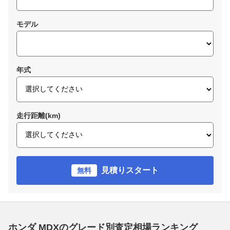
モデル
年式
走行距離(km)
見積りスタート
無料
ホンダ MDXのグレード別査定相場ランキング