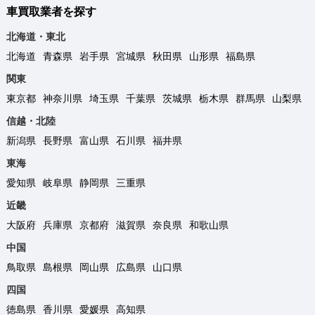
車買取業者を探す
北海道・東北
北海道
青森県
岩手県
宮城県
秋田県
山形県
福島県
関東
東京都
神奈川県
埼玉県
千葉県
茨城県
栃木県
群馬県
山梨県
信越・北陸
新潟県
長野県
富山県
石川県
福井県
東海
愛知県
岐阜県
静岡県
三重県
近畿
大阪府
兵庫県
京都府
滋賀県
奈良県
和歌山県
中国
鳥取県
島根県
岡山県
広島県
山口県
四国
徳島県
香川県
愛媛県
高知県