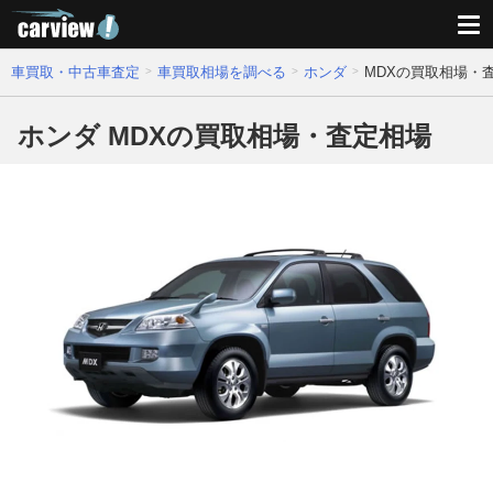
車買取・中古車査定
車買取相場を調べる
ホンダ
MDXの買取相場・
ホンダ MDXの買取相場・査定相場