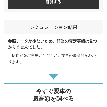
計算する
シミュレーション結果
参照データが少ないため、該当の査定実績は見つ
かりませんでした。
一括査定をご利用いただくと、愛車の最高額がわか
ります。
今すぐ愛車の
最高額を調べる