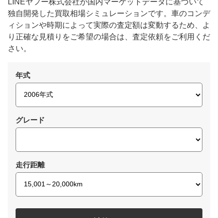
LINEヤフー株式会社が国内マーケットデータに基づいて
独自開発した買取相場シミュレーションです。車のコンデ
ィションや時期によって実際の査定額は変動するため、よ
り正確な見積りをご希望の場合は、査定依頼をご利用くだ
さい。
年式
グレード
走行距離