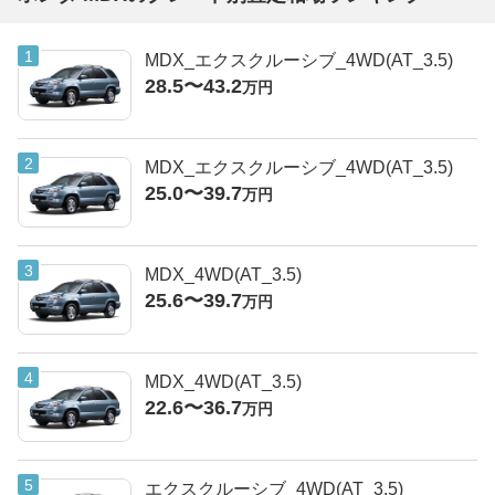
MDX_エクスクルーシブ_4WD(AT_3.5)
28.5〜43.2
万円
MDX_エクスクルーシブ_4WD(AT_3.5)
25.0〜39.7
万円
MDX_4WD(AT_3.5)
25.6〜39.7
万円
MDX_4WD(AT_3.5)
22.6〜36.7
万円
エクスクルーシブ_4WD(AT_3.5)