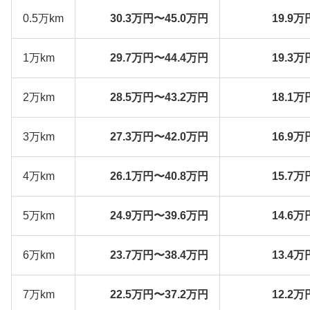
0.5万km
30.3万円〜45.0万円
19.9万
1万km
29.7万円〜44.4万円
19.3万
2万km
28.5万円〜43.2万円
18.1万
3万km
27.3万円〜42.0万円
16.9万
4万km
26.1万円〜40.8万円
15.7万
5万km
24.9万円〜39.6万円
14.6万
6万km
23.7万円〜38.4万円
13.4万
7万km
22.5万円〜37.2万円
12.2万