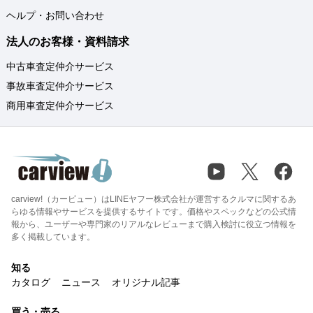
ヘルプ・お問い合わせ
法人のお客様・資料請求
中古車査定仲介サービス
事故車査定仲介サービス
商用車査定仲介サービス
carview!（カービュー）はLINEヤフー株式会社が運営するクルマに関するあ
らゆる情報やサービスを提供するサイトです。価格やスペックなどの公式情
報から、ユーザーや専門家のリアルなレビューまで購入検討に役立つ情報を
多く掲載しています。
知る
カタログ
ニュース
オリジナル記事
買う・売る