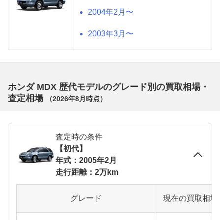
2004年2月〜
2003年3月〜
ホンダ MDX 歴代モデルのグレード別の買取相場・
査定相場
（
2026年8月
時点）
査定時の条件
【初代】
年式：2005年2月
走行距離：2万km
グレード
現在の買取相場