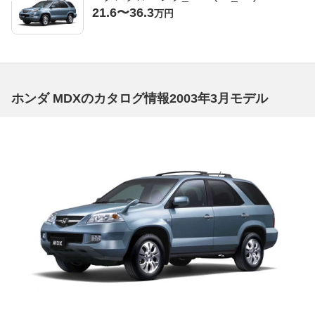
21.6〜36.3
万円
ホンダ MDXのカタログ情報2003年3月モデル