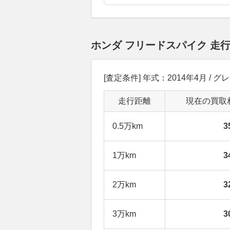
ホンダ フリードスパイク 走
[査定条件] 年式：2014年4月 / 
走行距離
現在の買取
0.5万km
3
1万km
3
2万km
3
3万km
3