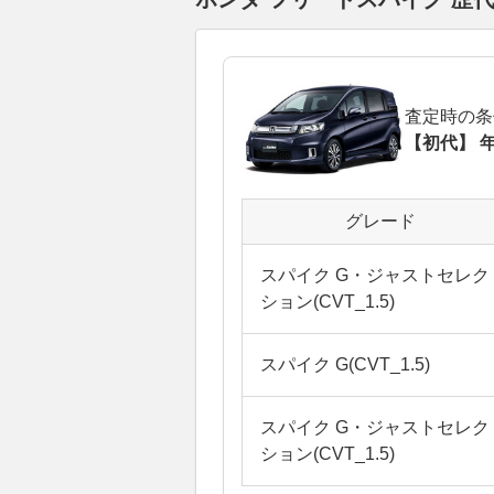
査定時の条
【初代】 年
グレード
スパイク G・ジャストセレク
ション(CVT_1.5)
スパイク G(CVT_1.5)
スパイク G・ジャストセレク
ション(CVT_1.5)