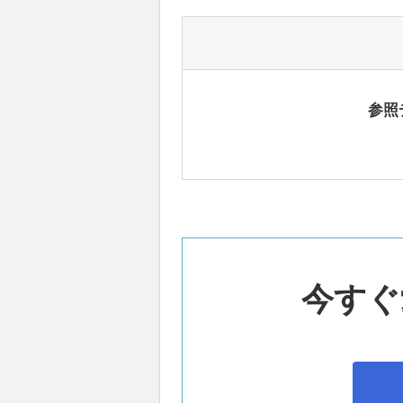
参照
今すぐ