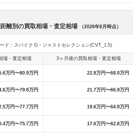
行距離別の買取相場・査定相場
（
2026年8月
時点）
グレード：スパイク G・ジャストセレクション(CVT_1.5)
相場・査定相場
3ヶ月後の買取相場・査定相場
5.6万円〜80.9万円
22.8万円〜68.0万円
4.6万円〜79.8万円
21.7万円〜66.9万円
2.5万円〜77.7万円
19.6万円〜64.9万円
0.4万円〜75.7万円
17.6万円〜62.8万円