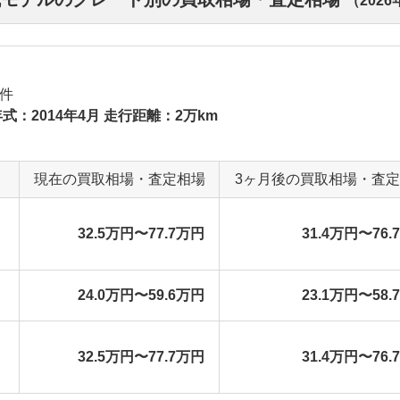
（
2026
件
式：2014年4月 走行距離：2万km
現在の買取相場・査定相場
3ヶ月後の買取相場・査
32.5万円〜77.7万円
31.4万円〜76.
24.0万円〜59.6万円
23.1万円〜58.
32.5万円〜77.7万円
31.4万円〜76.