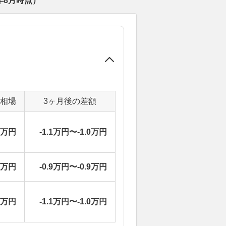
年8月
時点）
定相場
3ヶ月後の差額
7万円
-1.1万円〜-1.0万円
7万円
-0.9万円〜-0.9万円
7万円
-1.1万円〜-1.0万円