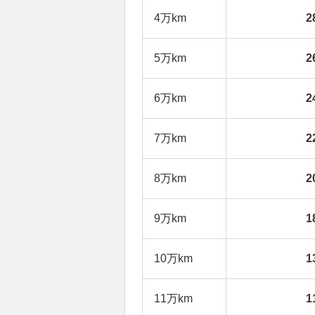
4万km
2
5万km
2
6万km
2
7万km
2
8万km
2
9万km
1
10万km
1
11万km
1