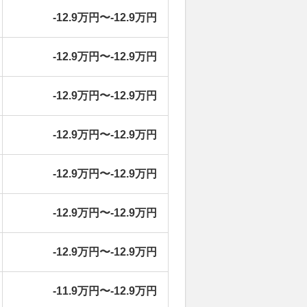
-12.9万円〜-12.9万円
-12.9万円〜-12.9万円
-12.9万円〜-12.9万円
-12.9万円〜-12.9万円
-12.9万円〜-12.9万円
-12.9万円〜-12.9万円
-12.9万円〜-12.9万円
-11.9万円〜-12.9万円