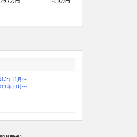
76.7万円
-1.0万円
013年11月〜
011年10月〜