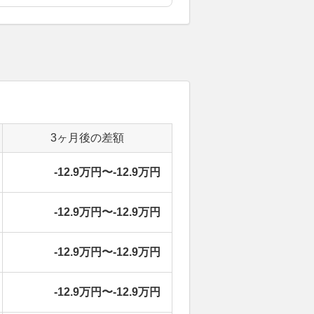
3ヶ月後の差額
-12.9万円〜-12.9万円
-12.9万円〜-12.9万円
-12.9万円〜-12.9万円
-12.9万円〜-12.9万円