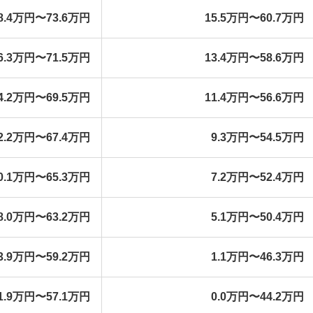
8.4万円〜73.6万円
15.5万円〜60.7万円
6.3万円〜71.5万円
13.4万円〜58.6万円
4.2万円〜69.5万円
11.4万円〜56.6万円
2.2万円〜67.4万円
9.3万円〜54.5万円
0.1万円〜65.3万円
7.2万円〜52.4万円
8.0万円〜63.2万円
5.1万円〜50.4万円
3.9万円〜59.2万円
1.1万円〜46.3万円
1.9万円〜57.1万円
0.0万円〜44.2万円