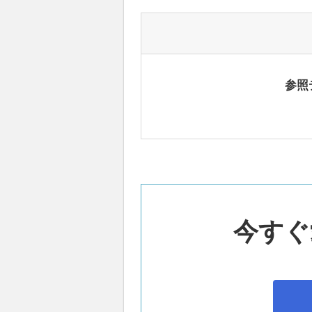
参照
今すぐ