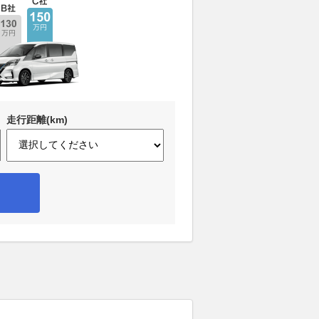
走行距離(km)