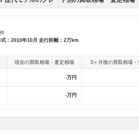
件
式：2010年10月 走行距離：2万km
現在の買取相場・査定相場
3ヶ月後の買取相場・
-万円
-万円