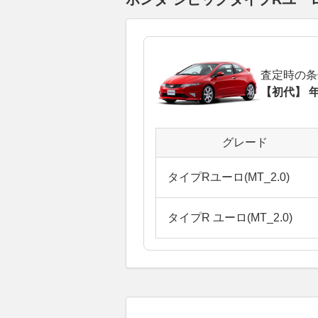
査定時の条
【初代】 年
グレード
タイプRユーロ(MT_2.0)
タイプR ユーロ(MT_2.0)