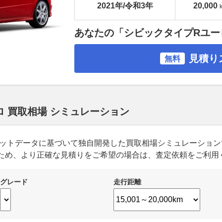
2021年/令和3年
20,000
あなたの「シビックタイプRユー
見積り
無料
ロ 買取相場 シミュレーション
ーケットデータに基づいて独自開発した買取相場シミュレーショ
ため、より正確な見積りをご希望の場合は、査定依頼をご利用
グレード
走行距離