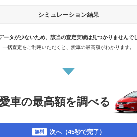
シミュレーション結果
データが少ないため、該当の査定実績は見つかりませんで
一括査定をご利用いただくと、愛車の最高額がわかります。
愛車の最高額を調べる
次へ（45秒で完了）
無料