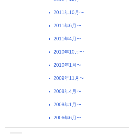
2011年10月〜
2011年6月〜
2011年4月〜
2010年10月〜
2010年1月〜
2009年11月〜
2008年4月〜
2008年1月〜
2006年6月〜