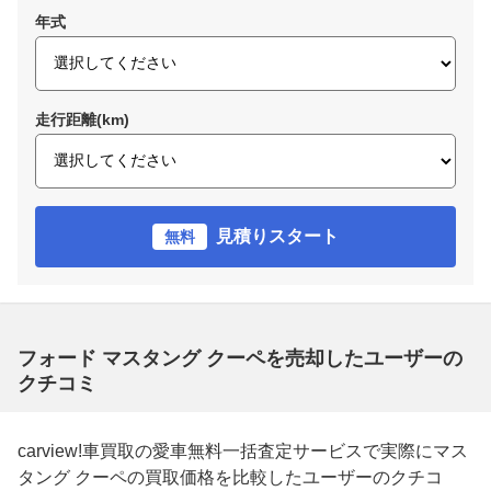
年式
走行距離(km)
見積りスタート
無料
フォード マスタング クーペを売却したユーザーの
クチコミ
carview!車買取の愛車無料一括査定サービスで実際にマス
タング クーペの買取価格を比較したユーザーのクチコ