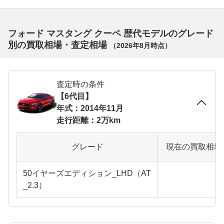
フォード マスタング クーペ 歴代モデルのグレード
別の買取相場・査定相場
（
2026年8月
時点）
査定時の条件
【6代目】
年式：2014年11月
走行距離：2万km
グレード
現在の買取相場
50イヤーズエディション_LHD（AT
_2.3）