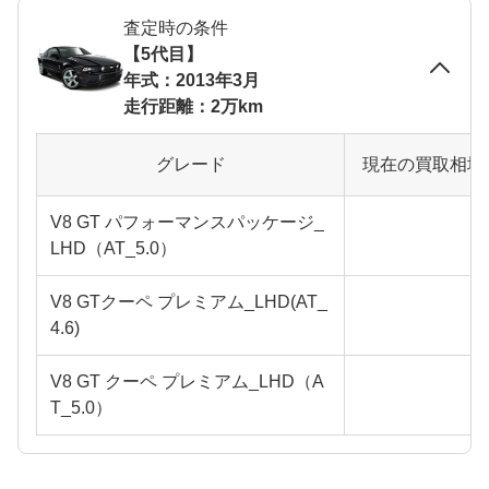
査定時の条件
【5代目】
年式：2013年3月
走行距離：2万km
グレード
現在の買取相場
V8 GT パフォーマンスパッケージ_
LHD（AT_5.0）
V8 GTクーペ プレミアム_LHD(AT_
4.6)
V8 GT クーペ プレミアム_LHD（A
T_5.0）