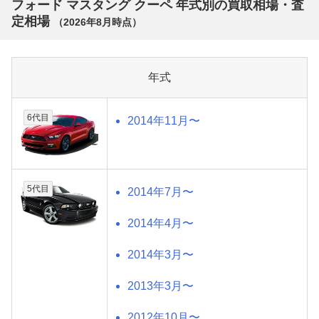
フォード マスタング クーペ 年式別の買取相場・査
定相場
（
2026年8月
時点）
年式
6代目
2014年11月〜
5代目
2014年7月〜
2014年4月〜
2014年3月〜
2013年3月〜
2012年10月〜