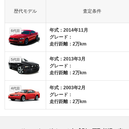
歴代モデル
査定条件
年式：2014年11月
6代目
グレード：
走行距離：2万km
年式：2013年3月
5代目
グレード：
走行距離：2万km
年式：2003年2月
4代目
グレード：
走行距離：2万km