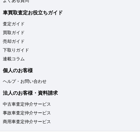
よくある質問
車買取査定お役立ちガイド
査定ガイド
買取ガイド
売却ガイド
下取りガイド
連載コラム
個人のお客様
ヘルプ・お問い合わせ
法人のお客様・資料請求
中古車査定仲介サービス
事故車査定仲介サービス
商用車査定仲介サービス