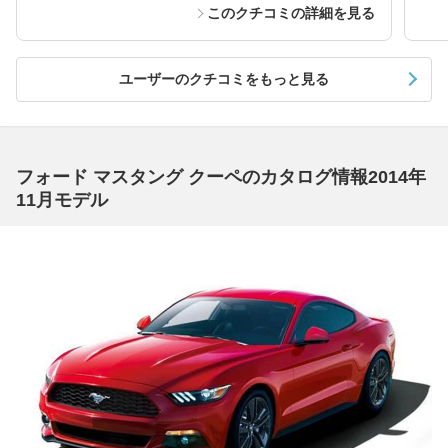
このクチコミの詳細を見る
ユーザーのクチコミをもっと見る
フォード マスタング クーペのカタログ情報2014年
11月モデル