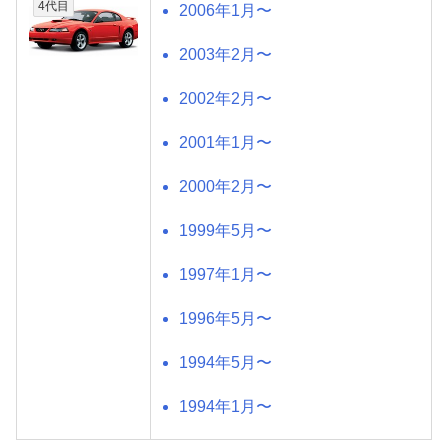
4代目
2006年1月〜
2003年2月〜
2002年2月〜
2001年1月〜
2000年2月〜
1999年5月〜
1997年1月〜
1996年5月〜
1994年5月〜
1994年1月〜