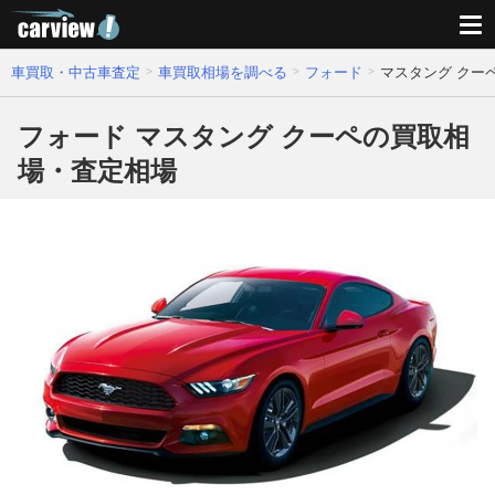
車買取・中古車査定
車買取相場を調べる
フォード
マスタング クー
フォード マスタング クーペの買取相
場・査定相場