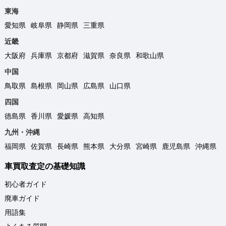
東海
愛知県
岐阜県
静岡県
三重県
近畿
大阪府
兵庫県
京都府
滋賀県
奈良県
和歌山県
中国
鳥取県
島根県
岡山県
広島県
山口県
四国
徳島県
香川県
愛媛県
高知県
九州・沖縄
福岡県
佐賀県
長崎県
熊本県
大分県
宮崎県
鹿児島県
沖縄県
車買取査定の基礎知識
初心者ガイド
廃車ガイド
用語集