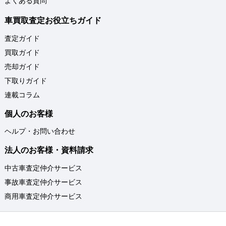
よくある質問
車買取査定お役立ちガイド
査定ガイド
買取ガイド
売却ガイド
下取りガイド
連載コラム
個人のお客様
ヘルプ・お問い合わせ
法人のお客様・資料請求
中古車査定仲介サービス
事故車査定仲介サービス
商用車査定仲介サービス