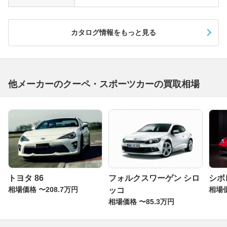
カタログ情報をもっと見る
他メーカーのクーペ・スポーツカーの買取相場
トヨタ 86
フォルクスワーゲン シロ
シボ
相場価格 〜208.7万円
相場価
ッコ
相場価格 〜85.3万円