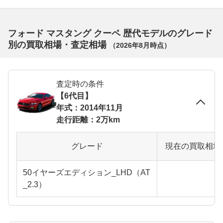
フォード マスタング クーペ 歴代モデルのグレード
別の買取相場・査定相場
（
2026年8月
時点）
査定時の条件
【6代目】
年式：2014年11月
走行距離：2万km
グレード
現在の買取相場
50イヤーズエディション_LHD（AT
_2.3）