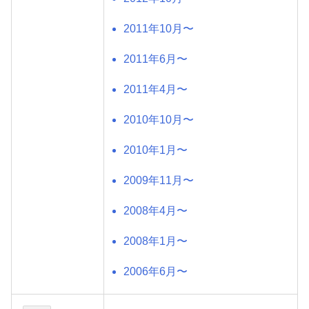
2011年10月〜
2011年6月〜
2011年4月〜
2010年10月〜
2010年1月〜
2009年11月〜
2008年4月〜
2008年1月〜
2006年6月〜