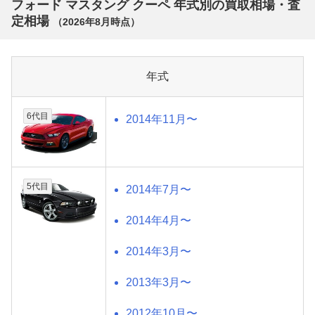
フォード マスタング クーペ 年式別の買取相場・査
定相場
（
2026年8月
時点）
年式
6代目
2014年11月〜
5代目
2014年7月〜
2014年4月〜
2014年3月〜
2013年3月〜
2012年10月〜