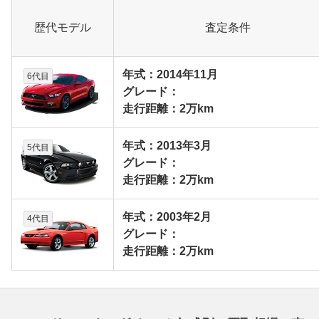
歴代モデル
査定条件
年式：2014年11月
6代目
グレード：
走行距離：2万km
年式：2013年3月
5代目
グレード：
走行距離：2万km
年式：2003年2月
4代目
グレード：
走行距離：2万km