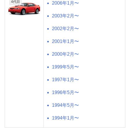
4代目
2006年1月〜
2003年2月〜
2002年2月〜
2001年1月〜
2000年2月〜
1999年5月〜
1997年1月〜
1996年5月〜
1994年5月〜
1994年1月〜