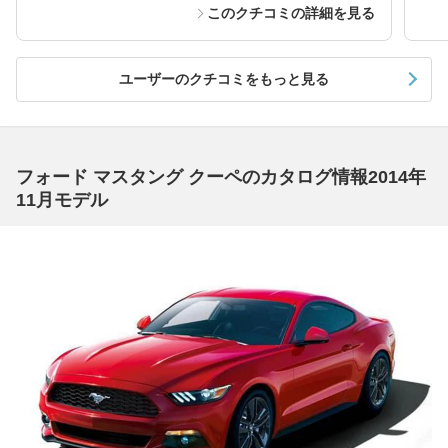
このクチコミの詳細を見る
ユーザーのクチコミをもっと見る
フォード マスタング クーペのカタログ情報2014年
11月モデル