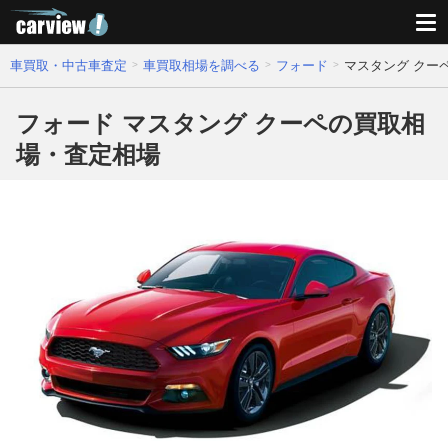
車買取・中古車査定
車買取相場を調べる
フォード
マスタング クー
フォード マスタング クーペの買取相
場・査定相場