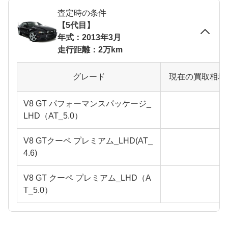
査定時の条件
【5代目】
年式：2013年3月
走行距離：2万km
グレード
現在の買取相場
V8 GT パフォーマンスパッケージ_
LHD（AT_5.0）
V8 GTクーペ プレミアム_LHD(AT_
4.6)
V8 GT クーペ プレミアム_LHD（A
T_5.0）