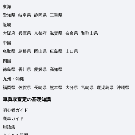
東海
愛知県
岐阜県
静岡県
三重県
近畿
大阪府
兵庫県
京都府
滋賀県
奈良県
和歌山県
中国
鳥取県
島根県
岡山県
広島県
山口県
四国
徳島県
香川県
愛媛県
高知県
九州・沖縄
福岡県
佐賀県
長崎県
熊本県
大分県
宮崎県
鹿児島県
沖縄県
車買取査定の基礎知識
初心者ガイド
廃車ガイド
用語集