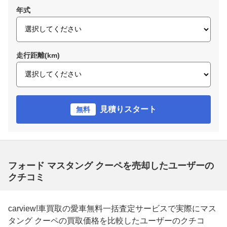
年式
走行距離(km)
見積りスタート
無料
フォード マスタング クーペを売却したユーザーの
クチコミ
carview!車買取の愛車無料一括査定サービスで実際にマス
タング クーペの買取価格を比較したユーザーのクチコ