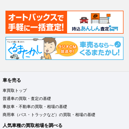
車を売る
車買取トップ
普通車の買取・査定の基礎
事故車・不動車の買取・相場の基礎
商用車（バス・トラックなど）の買取・相場の基礎
人気車種の買取相場を調べる