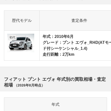
歴代モデル
査定条件
年式：2010年6月
初代
グレード：プント エヴォ_RHD(ATモ
ド付シーケンシャル_1.4)
走行距離：2万km
フィアット プント エヴォ 年式別の買取相場・査定
相場
（
2026年8月
時点）
年式