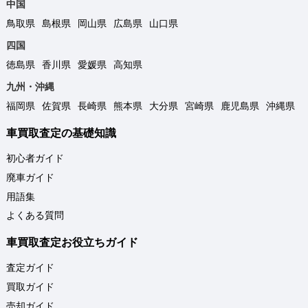
中国
鳥取県
島根県
岡山県
広島県
山口県
四国
徳島県
香川県
愛媛県
高知県
九州・沖縄
福岡県
佐賀県
長崎県
熊本県
大分県
宮崎県
鹿児島県
沖縄県
車買取査定の基礎知識
初心者ガイド
廃車ガイド
用語集
よくある質問
車買取査定お役立ちガイド
査定ガイド
買取ガイド
売却ガイド