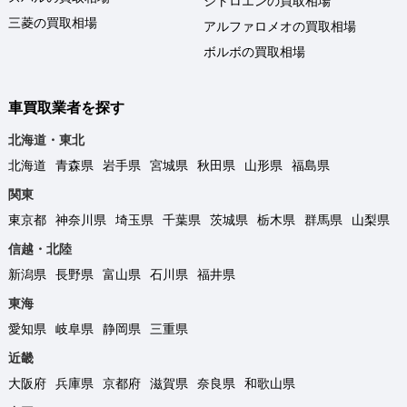
シトロエンの買取相場
三菱の買取相場
アルファロメオの買取相場
ボルボの買取相場
車買取業者を探す
北海道・東北
北海道
青森県
岩手県
宮城県
秋田県
山形県
福島県
関東
東京都
神奈川県
埼玉県
千葉県
茨城県
栃木県
群馬県
山梨県
信越・北陸
新潟県
長野県
富山県
石川県
福井県
東海
愛知県
岐阜県
静岡県
三重県
近畿
大阪府
兵庫県
京都府
滋賀県
奈良県
和歌山県