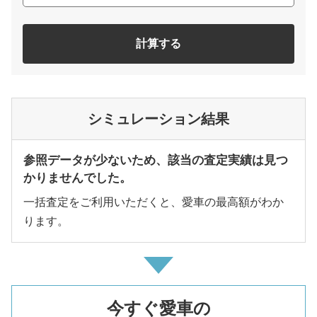
計算する
シミュレーション結果
参照データが少ないため、該当の査定実績は見つ
かりませんでした。
一括査定をご利用いただくと、愛車の最高額がわか
ります。
今すぐ愛車の