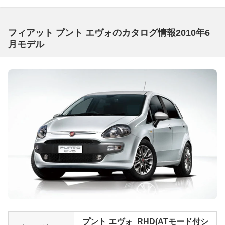
フィアット プント エヴォのカタログ情報2010年6
月モデル
プント エヴォ_RHD(ATモード付シ