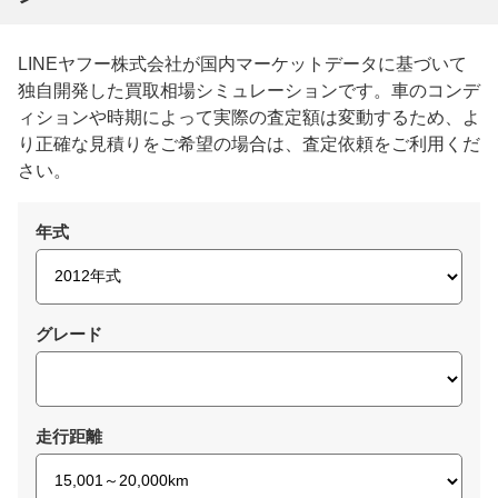
LINEヤフー株式会社が国内マーケットデータに基づいて
独自開発した買取相場シミュレーションです。車のコンデ
ィションや時期によって実際の査定額は変動するため、よ
り正確な見積りをご希望の場合は、査定依頼をご利用くだ
さい。
年式
グレード
走行距離