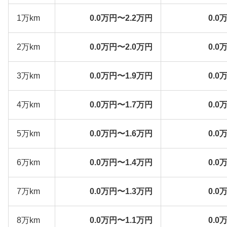
1万km
0.0万円〜2.2万円
0.0
2万km
0.0万円〜2.0万円
0.0
3万km
0.0万円〜1.9万円
0.0
4万km
0.0万円〜1.7万円
0.0
5万km
0.0万円〜1.6万円
0.0
6万km
0.0万円〜1.4万円
0.0
7万km
0.0万円〜1.3万円
0.0
8万km
0.0万円〜1.1万円
0.0