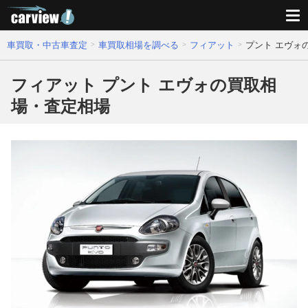
車買取・中古車査定
車買取相場を調べる
フィアット
プント エヴォ
フィアット プント エヴォの買取相
場・査定相場