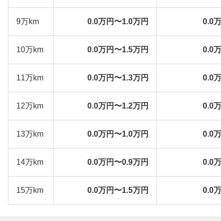
9万km
0.0万円〜1.0万円
0.0
10万km
0.0万円〜1.5万円
0.0
11万km
0.0万円〜1.3万円
0.0
12万km
0.0万円〜1.2万円
0.0
13万km
0.0万円〜1.0万円
0.0
14万km
0.0万円〜0.9万円
0.0
15万km
0.0万円〜1.5万円
0.0