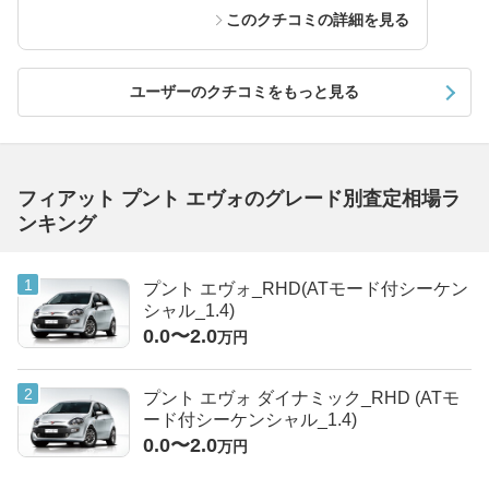
このクチコミの詳細を見る
ユーザーのクチコミをもっと見る
フィアット プント エヴォのグレード別査定相場ラ
ンキング
プント エヴォ_RHD(ATモード付シーケン
シャル_1.4)
0.0〜2.0
万円
プント エヴォ ダイナミック_RHD (ATモ
ード付シーケンシャル_1.4)
0.0〜2.0
万円