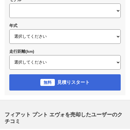
年式
走行距離(km)
見積りスタート
無料
フィアット プント エヴォを売却したユーザーのク
チコミ