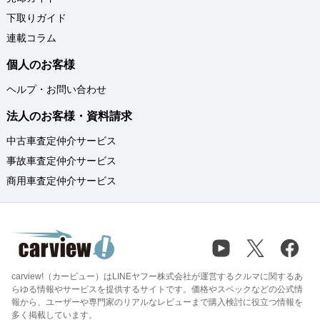
下取りガイド
連載コラム
個人のお客様
ヘルプ・お問い合わせ
法人のお客様・資料請求
中古車査定仲介サービス
事故車査定仲介サービス
商用車査定仲介サービス
carview!（カービュー）はLINEヤフー株式会社が運営するクルマに関するあ
らゆる情報やサービスを提供するサイトです。価格やスペックなどの公式情
報から、ユーザーや専門家のリアルなレビューまで購入検討に役立つ情報を
多く掲載しています。