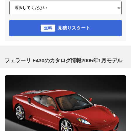
見積りスタート
無料
フェラーリ F430のカタログ情報2005年1月モデル