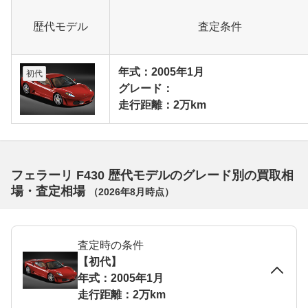
歴代モデル
査定条件
年式：2005年1月
初代
グレード：
走行距離：2万km
フェラーリ F430 歴代モデルのグレード別の買取相
場・査定相場
（
2026年8月
時点）
査定時の条件
【初代】
年式：2005年1月
走行距離：2万km