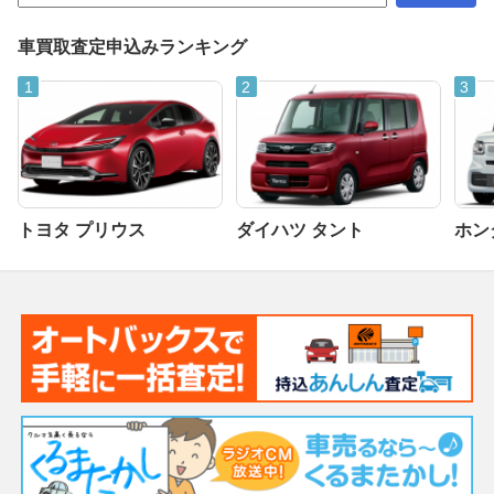
車買取査定申込みランキング
トヨタ プリウス
ダイハツ タント
ホンダ