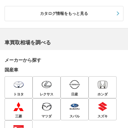
カタログ情報をもっと見る
車買取相場を調べる
メーカーから探す
国産車
トヨタ
レクサス
日産
ホンダ
三菱
マツダ
スバル
スズキ