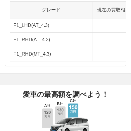
グレード
現在の買取相場
F1_LHD(AT_4.3)
F1_RHD(AT_4.3)
F1_RHD(MT_4.3)
愛車の最高額を調べよう！