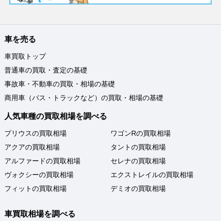
車を売る
車買取トップ
普通車の買取・査定の基礎
事故車・不動車の買取・相場の基礎
商用車（バス・トラックなど）の買取・相場の基礎
人気車種の買取相場を調べる
プリウスの買取相場
ワゴンRの買取相場
アクアの買取相場
タントの買取相場
アルファードの買取相場
セレナの買取相場
ヴォクシーの買取相場
エクストレイルの買取相場
フィットの買取相場
デミオの買取相場
車買取相場を調べる