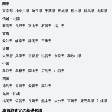
関東
東京都
神奈川県
埼玉県
千葉県
茨城県
栃木県
群馬県
山梨県
信越・北陸
新潟県
長野県
富山県
石川県
福井県
東海
愛知県
岐阜県
静岡県
三重県
近畿
大阪府
兵庫県
京都府
滋賀県
奈良県
和歌山県
中国
鳥取県
島根県
岡山県
広島県
山口県
四国
徳島県
香川県
愛媛県
高知県
九州・沖縄
福岡県
佐賀県
長崎県
熊本県
大分県
宮崎県
鹿児島県
沖縄県
車買取査定の基礎知識