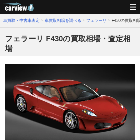
車買取・中古車査定
車買取相場を調べる
フェラーリ
F430の買取相
フェラーリ F430の買取相場・査定相
場