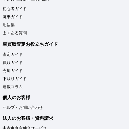
初心者ガイド
廃車ガイド
用語集
よくある質問
車買取査定お役立ちガイド
査定ガイド
買取ガイド
売却ガイド
下取りガイド
連載コラム
個人のお客様
ヘルプ・お問い合わせ
法人のお客様・資料請求
中古車査定仲介サービス