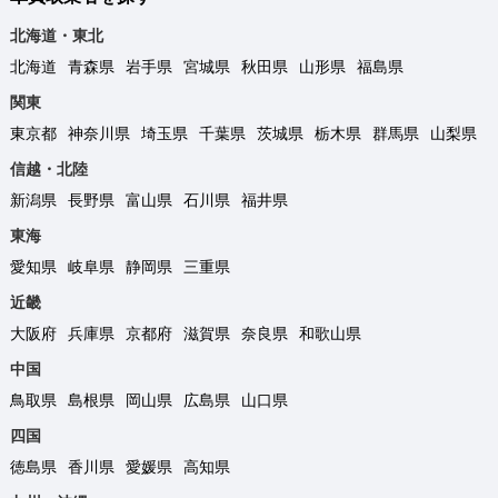
北海道・東北
北海道
青森県
岩手県
宮城県
秋田県
山形県
福島県
関東
東京都
神奈川県
埼玉県
千葉県
茨城県
栃木県
群馬県
山梨県
信越・北陸
新潟県
長野県
富山県
石川県
福井県
東海
愛知県
岐阜県
静岡県
三重県
近畿
大阪府
兵庫県
京都府
滋賀県
奈良県
和歌山県
中国
鳥取県
島根県
岡山県
広島県
山口県
四国
徳島県
香川県
愛媛県
高知県