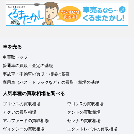
車を売る
車買取トップ
普通車の買取・査定の基礎
事故車・不動車の買取・相場の基礎
商用車（バス・トラックなど）の買取・相場の基礎
人気車種の買取相場を調べる
プリウスの買取相場
ワゴンRの買取相場
アクアの買取相場
タントの買取相場
アルファードの買取相場
セレナの買取相場
ヴォクシーの買取相場
エクストレイルの買取相場