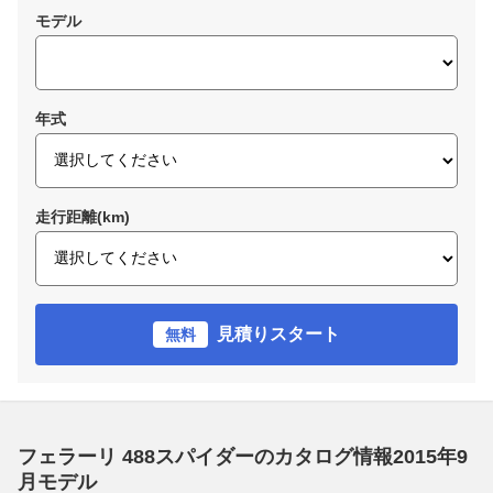
モデル
年式
走行距離(km)
見積りスタート
無料
フェラーリ 488スパイダーのカタログ情報2015年9
月モデル