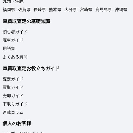
九州・沖縄
福岡県
佐賀県
長崎県
熊本県
大分県
宮崎県
鹿児島県
沖縄県
車買取査定の基礎知識
初心者ガイド
廃車ガイド
用語集
よくある質問
車買取査定お役立ちガイド
査定ガイド
買取ガイド
売却ガイド
下取りガイド
連載コラム
個人のお客様