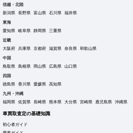
信越・北陸
新潟県
長野県
富山県
石川県
福井県
東海
愛知県
岐阜県
静岡県
三重県
近畿
大阪府
兵庫県
京都府
滋賀県
奈良県
和歌山県
中国
鳥取県
島根県
岡山県
広島県
山口県
四国
徳島県
香川県
愛媛県
高知県
九州・沖縄
福岡県
佐賀県
長崎県
熊本県
大分県
宮崎県
鹿児島県
沖縄県
車買取査定の基礎知識
初心者ガイド
廃車ガイド