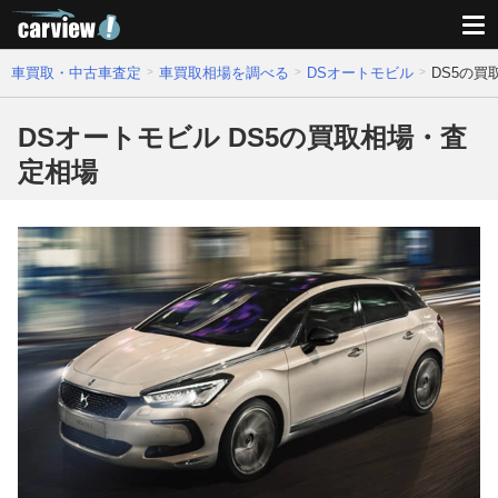
車買取・中古車査定
車買取相場を調べる
DSオートモビル
DS5の買
DSオートモビル DS5の買取相場・査
定相場