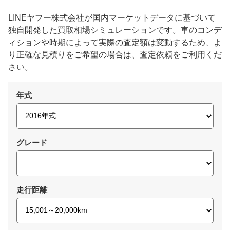
LINEヤフー株式会社が国内マーケットデータに基づいて
独自開発した買取相場シミュレーションです。車のコンデ
ィションや時期によって実際の査定額は変動するため、よ
り正確な見積りをご希望の場合は、査定依頼をご利用くだ
さい。
年式
グレード
走行距離