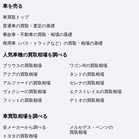
車を売る
車買取トップ
普通車の買取・査定の基礎
事故車・不動車の買取・相場の基礎
商用車（バス・トラックなど）の買取・相場の基礎
人気車種の買取相場を調べる
プリウスの買取相場
ワゴンRの買取相場
アクアの買取相場
タントの買取相場
アルファードの買取相場
セレナの買取相場
ヴォクシーの買取相場
エクストレイルの買取相場
フィットの買取相場
デミオの買取相場
車買取相場を調べる
全メーカーから調べる
メルセデス・ベンツの
買取相場
トヨタの買取相場