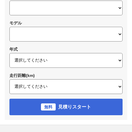
モデル
年式
走行距離(km)
見積りスタート
無料