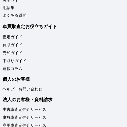
用語集
よくある質問
車買取査定お役立ちガイド
査定ガイド
買取ガイド
売却ガイド
下取りガイド
連載コラム
個人のお客様
ヘルプ・お問い合わせ
法人のお客様・資料請求
中古車査定仲介サービス
事故車査定仲介サービス
商用車査定仲介サービス