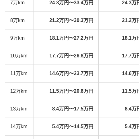
7万km
24.3万円〜33.4万円
24.3万
8万km
21.2万円〜30.3万円
21.2万
9万km
18.1万円〜27.2万円
18.1万
10万km
17.7万円〜26.8万円
17.7万
11万km
14.6万円〜23.7万円
14.6万
12万km
11.5万円〜20.6万円
11.5万
13万km
8.4万円〜17.5万円
8.4万
14万km
5.4万円〜14.5万円
5.4万