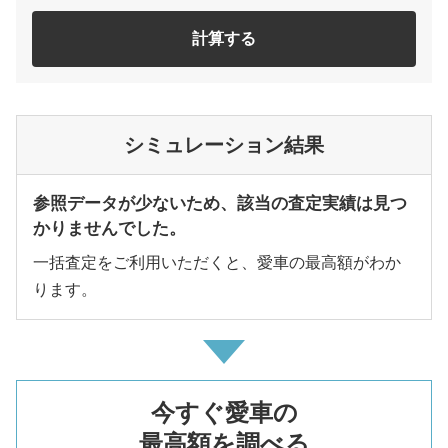
計算する
シミュレーション結果
参照データが少ないため、該当の査定実績は見つ
かりませんでした。
一括査定をご利用いただくと、愛車の最高額がわか
ります。
今すぐ愛車の
最高額を調べる