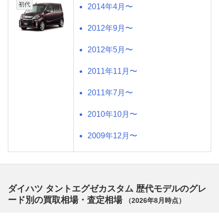
初代
2014年4月〜
2012年9月〜
2012年5月〜
2011年11月〜
2011年7月〜
2010年10月〜
2009年12月〜
ダイハツ タントエグゼカスタム 歴代モデルのグレ
ード別の買取相場・査定相場
（
2026年8月
時点）