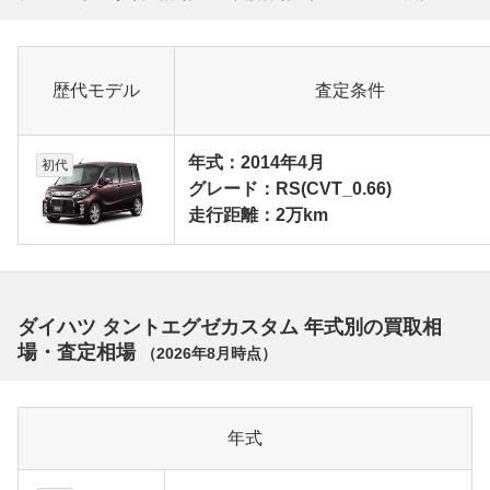
歴代モデル
査定条件
年式：2014年4月
初代
グレード：RS(CVT_0.66)
走行距離：2万km
ダイハツ タントエグゼカスタム 年式別の買取相
場・査定相場
（
2026年8月
時点）
年式