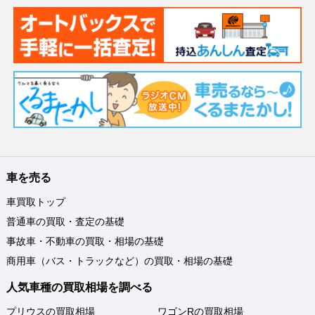
車を売る
車買取トップ
普通車の買取・査定の基礎
事故車・不動車の買取・相場の基礎
商用車（バス・トラックなど）の買取・相場の基礎
人気車種の買取相場を調べる
プリウスの買取相場
ワゴンRの買取相場