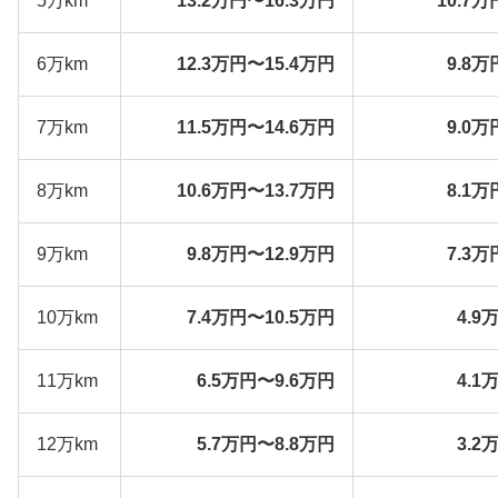
5万km
13.2万円〜16.3万円
10.7万
6万km
12.3万円〜15.4万円
9.8万
7万km
11.5万円〜14.6万円
9.0万
8万km
10.6万円〜13.7万円
8.1万
9万km
9.8万円〜12.9万円
7.3万
10万km
7.4万円〜10.5万円
4.9
11万km
6.5万円〜9.6万円
4.1
12万km
5.7万円〜8.8万円
3.2