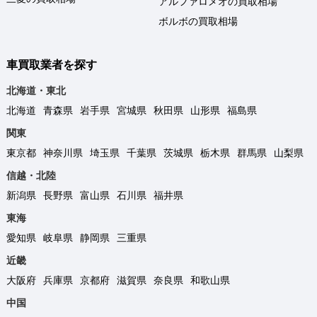
アルファロメオの買取相場
ボルボの買取相場
車買取業者を探す
北海道・東北
北海道
青森県
岩手県
宮城県
秋田県
山形県
福島県
関東
東京都
神奈川県
埼玉県
千葉県
茨城県
栃木県
群馬県
山梨県
信越・北陸
新潟県
長野県
富山県
石川県
福井県
東海
愛知県
岐阜県
静岡県
三重県
近畿
大阪府
兵庫県
京都府
滋賀県
奈良県
和歌山県
中国