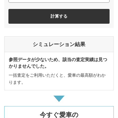
計算する
シミュレーション結果
参照データが少ないため、該当の査定実績は見つ
かりませんでした。
一括査定をご利用いただくと、愛車の最高額がわか
ります。
今すぐ愛車の