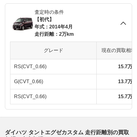
査定時の条件
【初代】
年式：2014年4月
走行距離：2万km
グレード
現在の買取相場
RS(CVT_0.66)
15.7万
G(CVT_0.66)
13.7万
RS(CVT_0.66)
15.7万
ダイハツ タントエグゼカスタム 走行距離別の買取