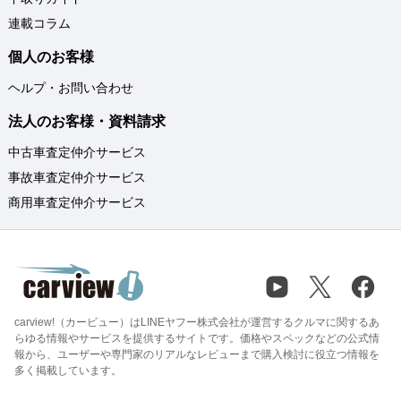
連載コラム
個人のお客様
ヘルプ・お問い合わせ
法人のお客様・資料請求
中古車査定仲介サービス
事故車査定仲介サービス
商用車査定仲介サービス
carview!（カービュー）はLINEヤフー株式会社が運営するクルマに関するあ
らゆる情報やサービスを提供するサイトです。価格やスペックなどの公式情
報から、ユーザーや専門家のリアルなレビューまで購入検討に役立つ情報を
多く掲載しています。