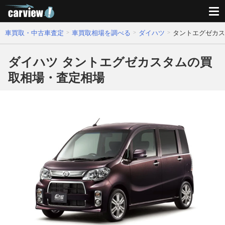
車買取・中古車査定
車買取相場を調べる
ダイハツ
タントエグゼカス
ダイハツ タントエグゼカスタムの買
取相場・査定相場