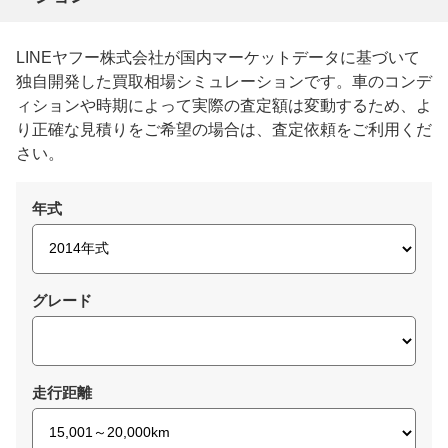
LINEヤフー株式会社が国内マーケットデータに基づいて
独自開発した買取相場シミュレーションです。車のコンデ
ィションや時期によって実際の査定額は変動するため、よ
り正確な見積りをご希望の場合は、査定依頼をご利用くだ
さい。
年式
グレード
走行距離