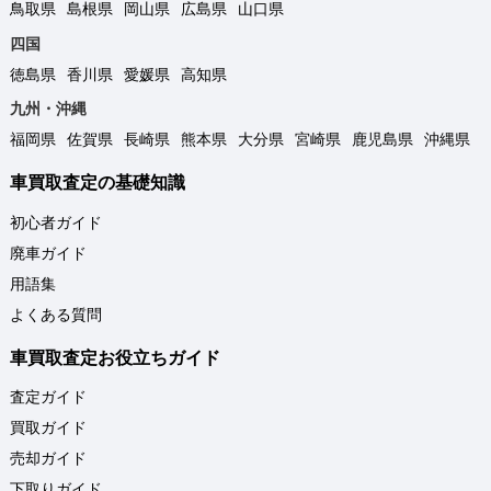
鳥取県
島根県
岡山県
広島県
山口県
四国
徳島県
香川県
愛媛県
高知県
九州・沖縄
福岡県
佐賀県
長崎県
熊本県
大分県
宮崎県
鹿児島県
沖縄県
車買取査定の基礎知識
初心者ガイド
廃車ガイド
用語集
よくある質問
車買取査定お役立ちガイド
査定ガイド
買取ガイド
売却ガイド
下取りガイド