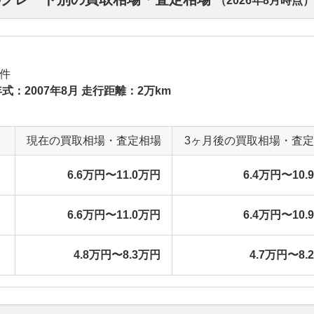
（
2026年8月
時点）
件
式：2007年8月 走行距離：2万km
現在の買取相場・査定相場
3ヶ月後の買取相場・査
6.6万円〜11.0万円
6.4万円〜10.
6.6万円〜11.0万円
6.4万円〜10.
4.8万円〜8.3万円
4.7万円〜8.