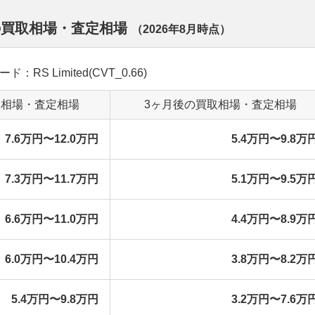
の買取相場・査定相場
（
2026年8月
時点）
：RS Limited(CVT_0.66)
取相場・査定相場
3ヶ月後の買取相場・査定相場
7.6万円〜12.0万円
5.4万円〜9.8万
7.3万円〜11.7万円
5.1万円〜9.5万
6.6万円〜11.0万円
4.4万円〜8.9万
6.0万円〜10.4万円
3.8万円〜8.2万
5.4万円〜9.8万円
3.2万円〜7.6万