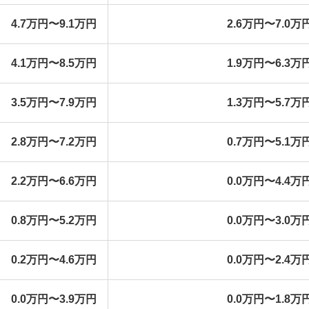
4.7万円〜9.1万円
2.6万円〜7.0万
4.1万円〜8.5万円
1.9万円〜6.3万
3.5万円〜7.9万円
1.3万円〜5.7万
2.8万円〜7.2万円
0.7万円〜5.1万
2.2万円〜6.6万円
0.0万円〜4.4万
0.8万円〜5.2万円
0.0万円〜3.0万
0.2万円〜4.6万円
0.0万円〜2.4万
0.0万円〜3.9万円
0.0万円〜1.8万