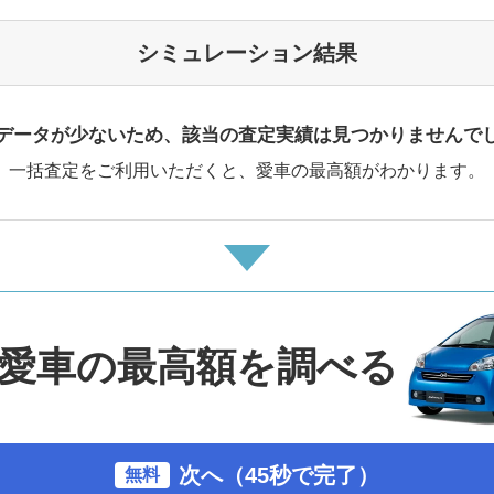
シミュレーション結果
データが少ないため、該当の査定実績は見つかりませんで
一括査定をご利用いただくと、愛車の最高額がわかります。
愛車の最高額を調べる
次へ（45秒で完了）
無料