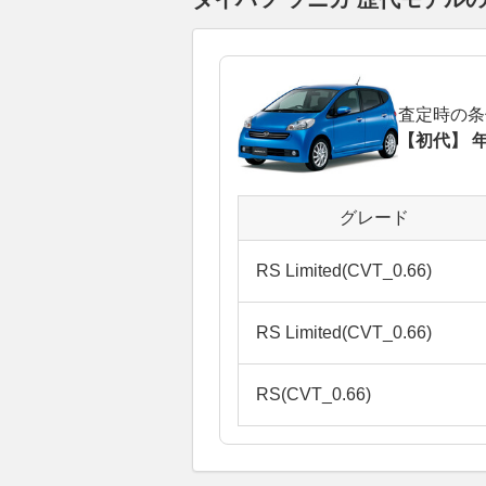
査定時の条
【初代】 年
グレード
RS Limited(CVT_0.66)
RS Limited(CVT_0.66)
RS(CVT_0.66)