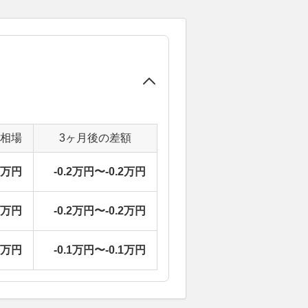
定相場
3ヶ月後の差額
9万円
-0.2万円〜-0.2万円
9万円
-0.2万円〜-0.2万円
2万円
-0.1万円〜-0.1万円