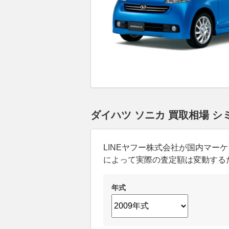
ダイハツ ソニカ 買取相場 
LINEヤフー株式会社が国内マ
によって実際の査定額は変動する
年式