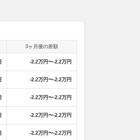
3ヶ月後の差額
円
-2.2万円〜-2.2万円
円
-2.2万円〜-2.2万円
円
-2.2万円〜-2.2万円
円
-2.2万円〜-2.2万円
円
-2.2万円〜-2.2万円