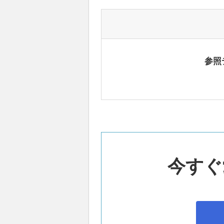
参照
今すぐ