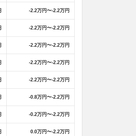
円
-2.2万円〜-2.2万円
円
-2.2万円〜-2.2万円
円
-2.2万円〜-2.2万円
円
-2.2万円〜-2.2万円
円
-2.2万円〜-2.2万円
円
-0.8万円〜-2.2万円
円
-0.2万円〜-2.2万円
円
0.0万円〜-2.2万円