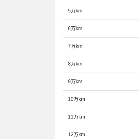
5万km
6万km
7万km
8万km
9万km
10万km
11万km
12万km