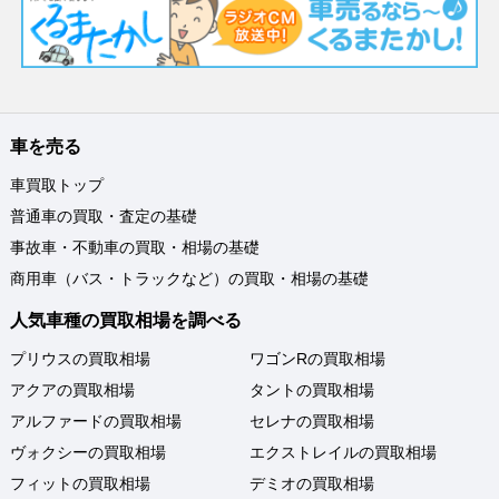
車を売る
車買取トップ
普通車の買取・査定の基礎
事故車・不動車の買取・相場の基礎
商用車（バス・トラックなど）の買取・相場の基礎
人気車種の買取相場を調べる
プリウスの買取相場
ワゴンRの買取相場
アクアの買取相場
タントの買取相場
アルファードの買取相場
セレナの買取相場
ヴォクシーの買取相場
エクストレイルの買取相場
フィットの買取相場
デミオの買取相場