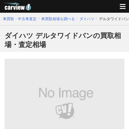
車買取・中古車査定
車買取相場を調べる
ダイハツ
デルタワイドバン
ダイハツ デルタワイドバンの買取相
場・査定相場