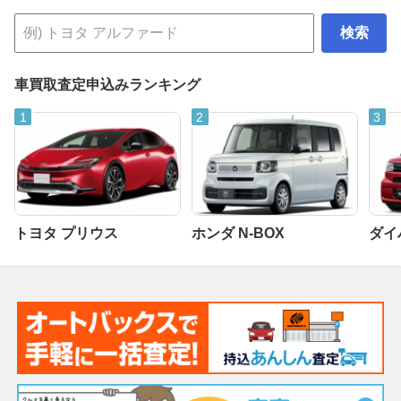
検索
車買取査定申込みランキング
トヨタ プリウス
ホンダ N-BOX
ダイ