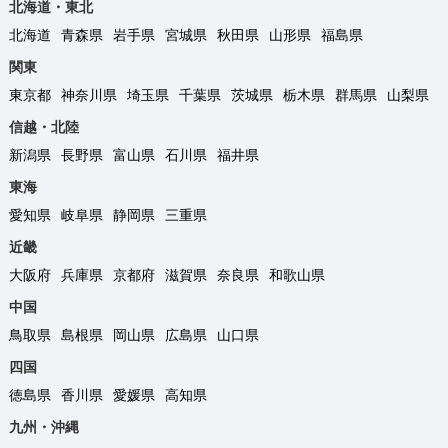
北海道・東北
北海道
青森県
岩手県
宮城県
秋田県
山形県
福島県
関東
東京都
神奈川県
埼玉県
千葉県
茨城県
栃木県
群馬県
山梨県
信越・北陸
新潟県
長野県
富山県
石川県
福井県
東海
愛知県
岐阜県
静岡県
三重県
近畿
大阪府
兵庫県
京都府
滋賀県
奈良県
和歌山県
中国
鳥取県
島根県
岡山県
広島県
山口県
四国
徳島県
香川県
愛媛県
高知県
九州・沖縄