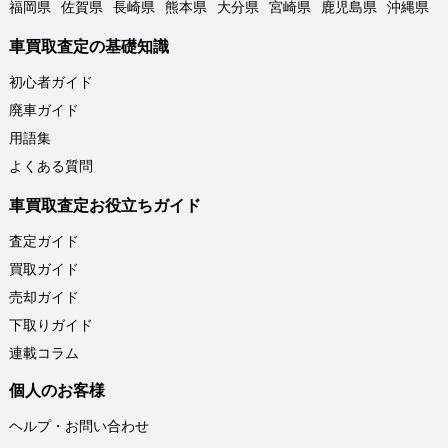
福岡県
佐賀県
長崎県
熊本県
大分県
宮崎県
鹿児島県
沖縄県
車買取査定の基礎知識
初心者ガイド
廃車ガイド
用語集
よくある質問
車買取査定お役立ちガイド
査定ガイド
買取ガイド
売却ガイド
下取りガイド
連載コラム
個人のお客様
ヘルプ・お問い合わせ