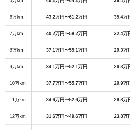
5万km
46.2万円〜64.2万円
38.4万
6万km
43.2万円〜61.2万円
35.4万
7万km
40.2万円〜58.2万円
32.4万
8万km
37.1万円〜55.1万円
29.3万
9万km
34.1万円〜52.1万円
26.3万
10万km
37.7万円〜55.7万円
29.9万
11万km
34.6万円〜52.6万円
26.8万
12万km
31.6万円〜49.6万円
23.8万