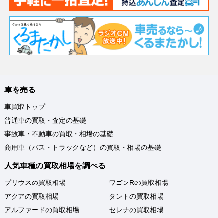
車を売る
車買取トップ
普通車の買取・査定の基礎
事故車・不動車の買取・相場の基礎
商用車（バス・トラックなど）の買取・相場の基礎
人気車種の買取相場を調べる
プリウスの買取相場
ワゴンRの買取相場
アクアの買取相場
タントの買取相場
アルファードの買取相場
セレナの買取相場