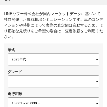
LINEヤフー株式会社が国内マーケットデータに基づいて
独自開発した買取相場シミュレーションです。車のコンデ
ィションや時期によって実際の査定額は変動するため、よ
り正確な見積りをご希望の場合は、査定依頼をご利用くだ
さい。
年式
グレード
走行距離