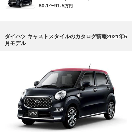
80.1〜91.5
万円
ダイハツ キャストスタイルのカタログ情報2021年5
月モデル