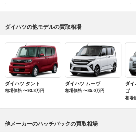
ダイハツの他モデルの買取相場
ダイハツ タント
ダイハツ ムーヴ
ダイ
相場価格 〜93.8万円
相場価格 〜85.0万円
ゴ
相場価
他メーカーのハッチバックの買取相場