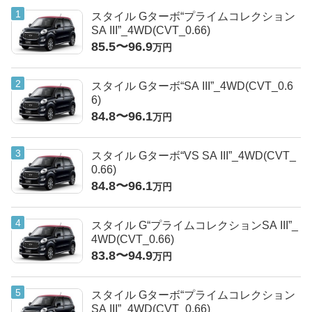
スタイル Gターボ“プライムコレクション
SA III”_4WD(CVT_0.66)
85.5〜96.9
万円
スタイル Gターボ“SA III”_4WD(CVT_0.6
6)
84.8〜96.1
万円
スタイル Gターボ“VS SA III”_4WD(CVT_
0.66)
84.8〜96.1
万円
スタイル G“プライムコレクションSA III”_
4WD(CVT_0.66)
83.8〜94.9
万円
スタイル Gターボ“プライムコレクション
SA III”_4WD(CVT_0.66)