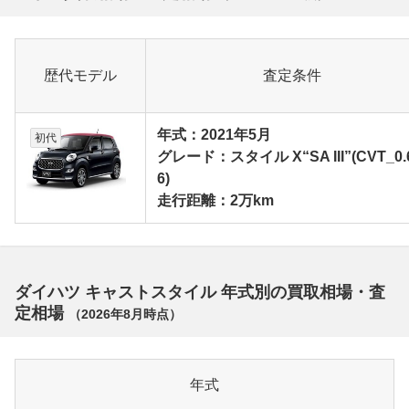
歴代モデル
査定条件
年式：2021年5月
初代
グレード：スタイル X“SA III”(CVT_0.
6)
走行距離：2万km
ダイハツ キャストスタイル 年式別の買取相場・査
定相場
（
2026年8月
時点）
年式