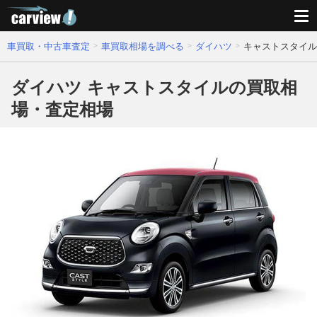
車買取・中古車査定
車買取相場を調べる
ダイハツ
キャストスタイル
ダイハツ キャストスタイルの買取相
場・査定相場