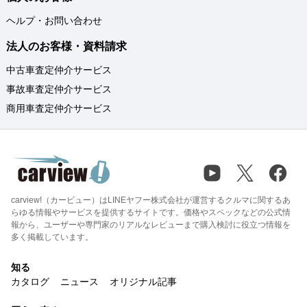
ヘルプ・お問い合わせ
法人のお客様・資料請求
中古車査定仲介サービス
事故車査定仲介サービス
商用車査定仲介サービス
carview!（カービュー）はLINEヤフー株式会社が運営するクルマに関するあ
らゆる情報やサービスを提供するサイトです。価格やスペックなどの公式情
報から、ユーザーや専門家のリアルなレビューまで購入検討に役立つ情報を
多く掲載しています。
知る
カタログ
ニュース
オリジナル記事