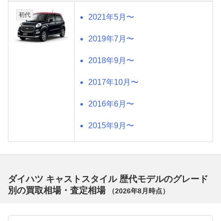
初代
2021年5月〜
2019年7月〜
2018年9月〜
2017年10月〜
2016年6月〜
2015年9月〜
ダイハツ キャストスタイル 歴代モデルのグレード
別の買取相場・査定相場
（
2026年8月
時点）