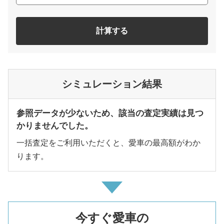
計算する
シミュレーション結果
参照データが少ないため、該当の査定実績は見つ
かりませんでした。
一括査定をご利用いただくと、愛車の最高額がわか
ります。
今すぐ愛車の