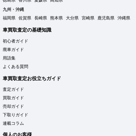
九州・沖縄
福岡県
佐賀県
長崎県
熊本県
大分県
宮崎県
鹿児島県
沖縄県
車買取査定の基礎知識
初心者ガイド
廃車ガイド
用語集
よくある質問
車買取査定お役立ちガイド
査定ガイド
買取ガイド
売却ガイド
下取りガイド
連載コラム
個人のお客様