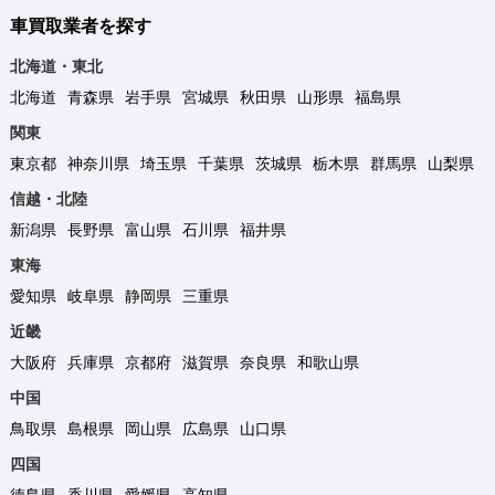
車買取業者を探す
北海道・東北
北海道
青森県
岩手県
宮城県
秋田県
山形県
福島県
関東
東京都
神奈川県
埼玉県
千葉県
茨城県
栃木県
群馬県
山梨県
信越・北陸
新潟県
長野県
富山県
石川県
福井県
東海
愛知県
岐阜県
静岡県
三重県
近畿
大阪府
兵庫県
京都府
滋賀県
奈良県
和歌山県
中国
鳥取県
島根県
岡山県
広島県
山口県
四国
徳島県
香川県
愛媛県
高知県