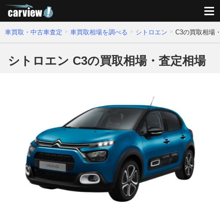
車買取・中古車査定
車買取相場を調べる
シトロエン
C3の買取相場
シトロエン C3の買取相場・査定相場