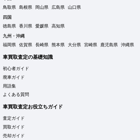
鳥取県
島根県
岡山県
広島県
山口県
四国
徳島県
香川県
愛媛県
高知県
九州・沖縄
福岡県
佐賀県
長崎県
熊本県
大分県
宮崎県
鹿児島県
沖縄県
車買取査定の基礎知識
初心者ガイド
廃車ガイド
用語集
よくある質問
車買取査定お役立ちガイド
査定ガイド
買取ガイド
売却ガイド