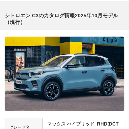
シトロエン C3のカタログ情報2025年10月モデル
（現行）
マックス ハイブリッド_RHD(DCT
グレード名