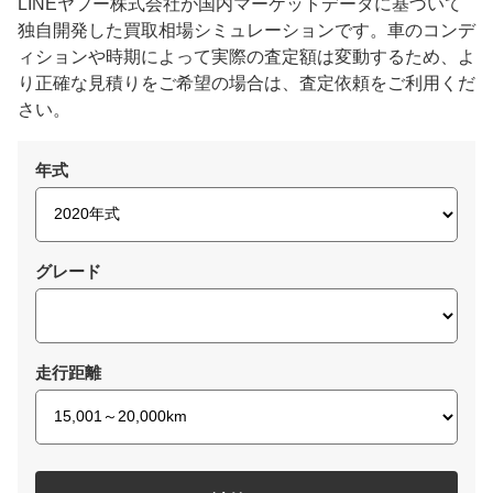
LINEヤフー株式会社が国内マーケットデータに基づいて
独自開発した買取相場シミュレーションです。車のコンデ
ィションや時期によって実際の査定額は変動するため、よ
り正確な見積りをご希望の場合は、査定依頼をご利用くだ
さい。
年式
グレード
走行距離