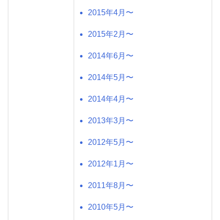
2015年4月〜
2015年2月〜
2014年6月〜
2014年5月〜
2014年4月〜
2013年3月〜
2012年5月〜
2012年1月〜
2011年8月〜
2010年5月〜