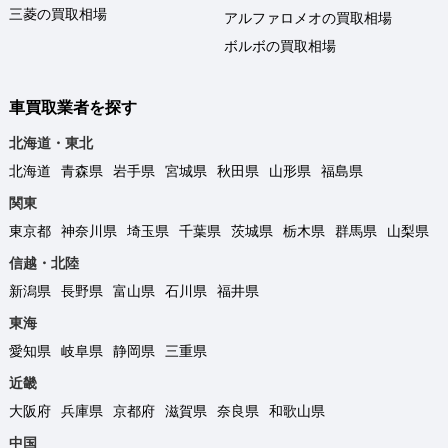
三菱の買取相場
アルファロメオの買取相場
ボルボの買取相場
車買取業者を探す
北海道・東北
北海道
青森県
岩手県
宮城県
秋田県
山形県
福島県
関東
東京都
神奈川県
埼玉県
千葉県
茨城県
栃木県
群馬県
山梨県
信越・北陸
新潟県
長野県
富山県
石川県
福井県
東海
愛知県
岐阜県
静岡県
三重県
近畿
大阪府
兵庫県
京都府
滋賀県
奈良県
和歌山県
中国