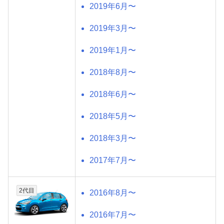
2019年6月〜
2019年3月〜
2019年1月〜
2018年8月〜
2018年6月〜
2018年5月〜
2018年3月〜
2017年7月〜
2代目
2016年8月〜
2016年7月〜