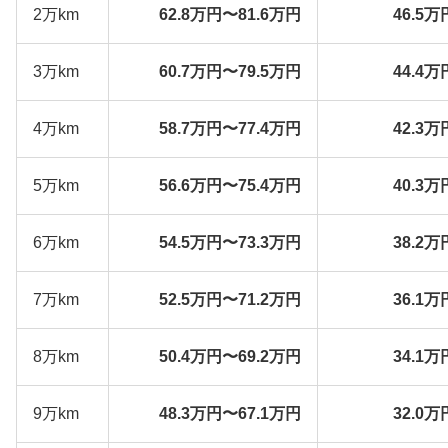
2万km
62.8万円〜81.6万円
46.5万
3万km
60.7万円〜79.5万円
44.4万
4万km
58.7万円〜77.4万円
42.3万
5万km
56.6万円〜75.4万円
40.3万
6万km
54.5万円〜73.3万円
38.2万
7万km
52.5万円〜71.2万円
36.1万
8万km
50.4万円〜69.2万円
34.1万
9万km
48.3万円〜67.1万円
32.0万