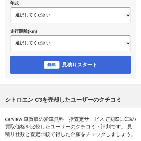
年式
走行距離(km)
見積りスタート
無料
シトロエン C3を売却したユーザーのクチコミ
carview!車買取の愛車無料一括査定サービスで実際にC3の
買取価格を比較したユーザーのクチコミ・評判です。 見
積り社数と査定比較で得した金額をチェックしましょう。