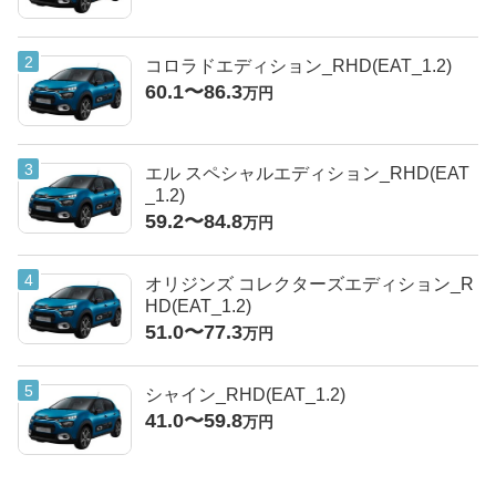
コロラドエディション_RHD(EAT_1.2)
60.1〜86.3
万円
エル スペシャルエディション_RHD(EAT
_1.2)
59.2〜84.8
万円
オリジンズ コレクターズエディション_R
HD(EAT_1.2)
51.0〜77.3
万円
シャイン_RHD(EAT_1.2)
41.0〜59.8
万円