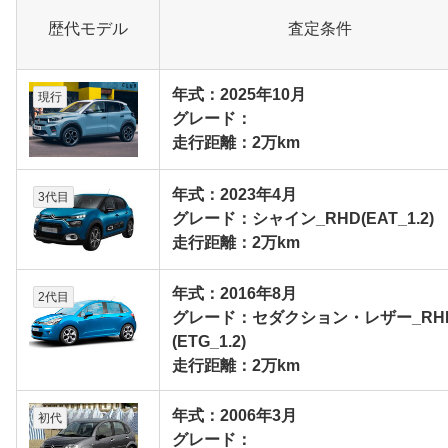
歴代モデル
査定条件
年式：2025年10月
現行
グレード：
走行距離：2万km
年式：2023年4月
3代目
グレード：シャイン_RHD(EAT_1.2)
走行距離：2万km
年式：2016年8月
2代目
グレード：セダクション・レザー_RH
(ETG_1.2)
走行距離：2万km
年式：2006年3月
初代
グレード：