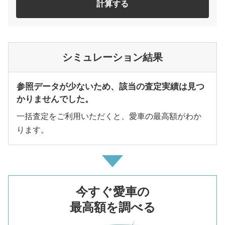
計算する
シミュレーション結果
参照データが少ないため、該当の査定実績は見つ
かりませんでした。
一括査定をご利用いただくと、愛車の最高額がわか
ります。
今すぐ愛車の
最高額を調べる