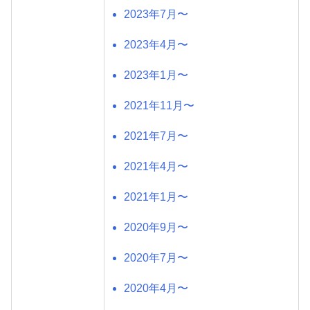
2023年7月〜
2023年4月〜
2023年1月〜
2021年11月〜
2021年7月〜
2021年4月〜
2021年1月〜
2020年9月〜
2020年7月〜
2020年4月〜