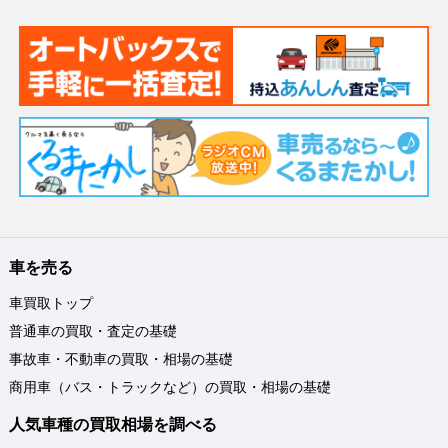
車を売る
車買取トップ
普通車の買取・査定の基礎
事故車・不動車の買取・相場の基礎
商用車（バス・トラックなど）の買取・相場の基礎
人気車種の買取相場を調べる