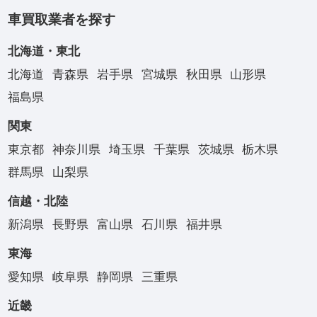
車買取業者を探す
北海道・東北
北海道
青森県
岩手県
宮城県
秋田県
山形県
福島県
関東
東京都
神奈川県
埼玉県
千葉県
茨城県
栃木県
群馬県
山梨県
信越・北陸
新潟県
長野県
富山県
石川県
福井県
東海
愛知県
岐阜県
静岡県
三重県
近畿