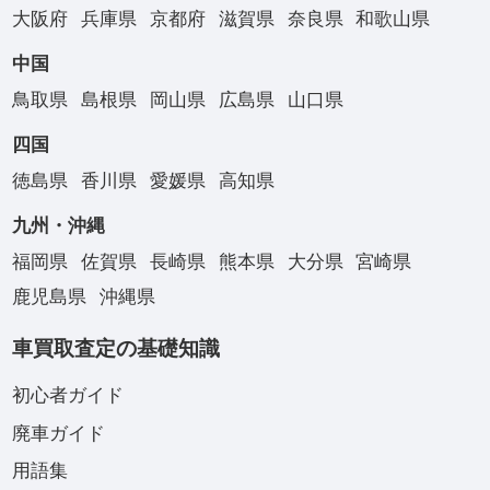
大阪府
兵庫県
京都府
滋賀県
奈良県
和歌山県
中国
鳥取県
島根県
岡山県
広島県
山口県
四国
徳島県
香川県
愛媛県
高知県
九州・沖縄
福岡県
佐賀県
長崎県
熊本県
大分県
宮崎県
鹿児島県
沖縄県
車買取査定の基礎知識
初心者ガイド
廃車ガイド
用語集