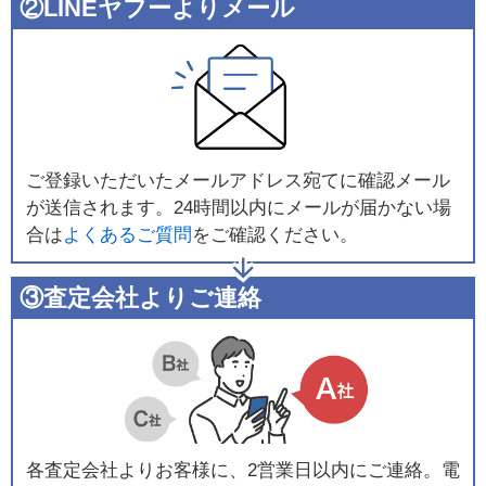
②LINEヤフーよりメール
ご登録いただいたメールアドレス宛てに確認メール
が送信されます。24時間以内にメールが届かない場
合は
よくあるご質問
をご確認ください。
③査定会社よりご連絡
各査定会社よりお客様に、2営業日以内にご連絡。電