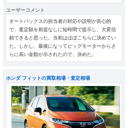
ユーザーコメント
オートバックスの担当者の対応や説明が良心的
で、査定額を前提なしに短時間で提示し、大変信
頼できると思った。当初はほぼこちらに決めてい
た。しかし、最後になってビッグモーターからさ
らに高い金額が示されたので、決めた。
ホンダ フィットの買取相場・査定相場