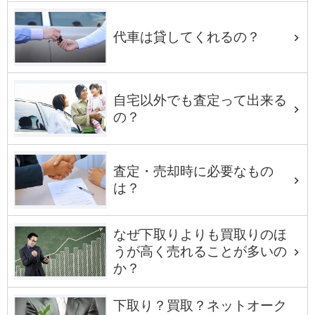
代車は貸してくれるの？
自宅以外でも査定って出来る
の？
査定・売却時に必要なもの
は？
なぜ下取りよりも買取りのほ
うが高く売れることが多いの
か？
下取り？買取？ネットオーク