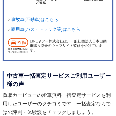
事故車(不動車)はこちら
商用車(バス・トラック等)はこちら
LINEヤフー株式会社は、一般社団法人日本自動
車購入協会のウェブサイト監修を受けていま
す。
中古車一括査定サービスご利用ユーザー
様の声
買取カービューの愛車無料一括査定サービスを利
用したユーザーのクチコミです。一括査定ならで
はの評判・体験談をチェックしましょう。