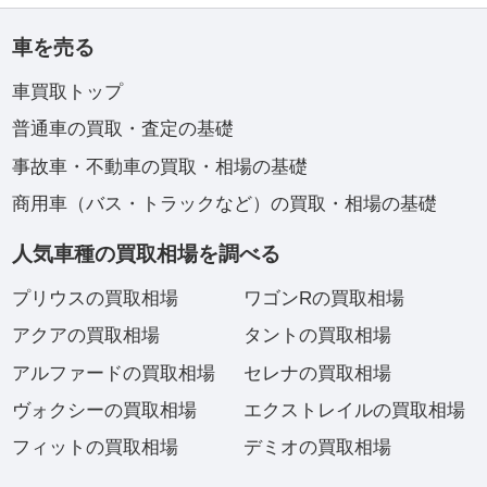
車を売る
車買取トップ
普通車の買取・査定の基礎
事故車・不動車の買取・相場の基礎
商用車（バス・トラックなど）の買取・相場の基礎
人気車種の買取相場を調べる
プリウスの買取相場
ワゴンRの買取相場
アクアの買取相場
タントの買取相場
アルファードの買取相場
セレナの買取相場
ヴォクシーの買取相場
エクストレイルの買取相場
フィットの買取相場
デミオの買取相場