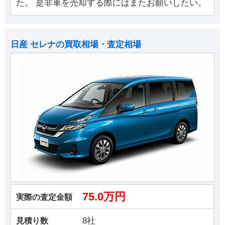
た。 是非車を売却する際にはまたお願いしたい。
日産 セレナの買取相場・査定相場
75.0万円
実際の査定金額
8社
見積り数