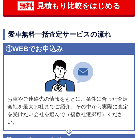
見積もり比較をはじめる
無料
愛車無料一括査定サービスの流れ
①WEBでお申込み
お車やご連絡先の情報をもとに、条件に合った査定
会社を最大10社までご紹介。その中から実際に査定
を受けたい会社を選んで（複数社選択可）くださ
い。