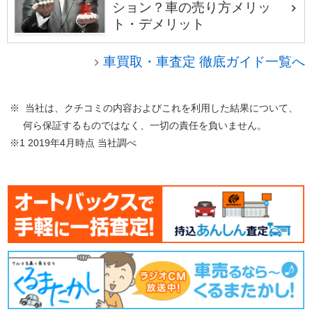
ション？車の売り方メリッ
ト・デメリット
車買取・車査定 徹底ガイド一覧へ
※ 当社は、クチコミの内容およびこれを利用した結果について、
何ら保証するものではなく、一切の責任を負いません。
※1 2019年4月時点 当社調べ