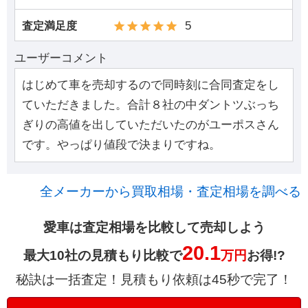
5
査定満足度
ユーザーコメント
はじめて車を売却するので同時刻に合同査定をし
ていただきました。合計８社の中ダントツぶっち
ぎりの高値を出していただいたのがユーポスさん
です。やっぱり値段で決まりですね。
全メーカーから買取相場・査定相場を調べる
愛車は査定相場を比較して売却しよう
20.1
最大10社の見積もり比較で
万円
お得!?
秘訣は一括査定！見積もり依頼は45秒で完了！