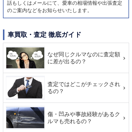
話もしくはメールにて、愛車の相場情報や出張査定
のご案内などをお知らせいたします。
車買取・査定 徹底ガイド
なぜ同じクルマなのに査定額
に差が出るの？
査定ではどこがチェックされ
るの？
傷・凹みや事故経験があるク
ルマも売れるの？