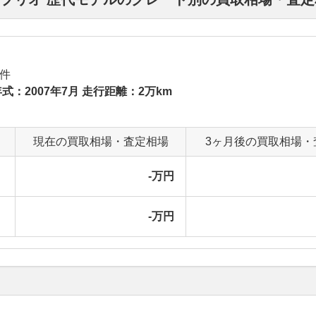
件
式：2007年7月 走行距離：2万km
現在の買取相場・査定相場
3ヶ月後の買取相場・
-万円
-万円