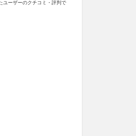
したユーザーのクチコミ・評判で