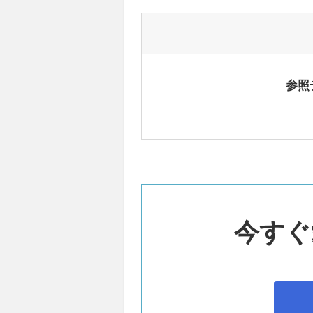
参照
今すぐ