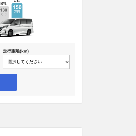
走行距離(km)