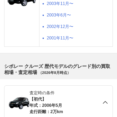
2003年11月〜
2003年6月〜
2002年12月〜
2001年11月〜
シボレー クルーズ 歴代モデルのグレード別の買取
相場・査定相場
（
2026年8月
時点）
査定時の条件
【初代】
年式：2006年5月
走行距離：2万km