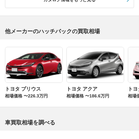
他メーカーのハッチバックの買取相場
トヨタ プリウス
トヨタ アクア
トヨ
相場価格 〜226.3万円
相場価格 〜186.6万円
相場価
車買取相場を調べる