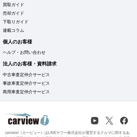
買取ガイド
売却ガイド
下取りガイド
連載コラム
個人のお客様
ヘルプ・お問い合わせ
法人のお客様・資料請求
中古車査定仲介サービス
事故車査定仲介サービス
商用車査定仲介サービス
carview!（カービュー）はLINEヤフー株式会社が運営するクルマに関するあ