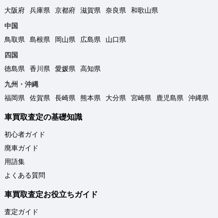
大阪府
兵庫県
京都府
滋賀県
奈良県
和歌山県
中国
鳥取県
島根県
岡山県
広島県
山口県
四国
徳島県
香川県
愛媛県
高知県
九州・沖縄
福岡県
佐賀県
長崎県
熊本県
大分県
宮崎県
鹿児島県
沖縄県
車買取査定の基礎知識
初心者ガイド
廃車ガイド
用語集
よくある質問
車買取査定お役立ちガイド
査定ガイド