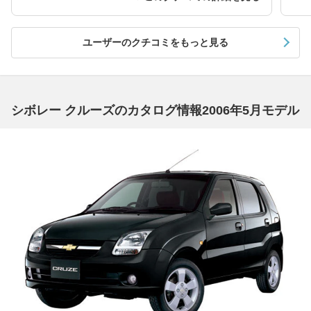
ユーザーのクチコミをもっと見る
シボレー クルーズのカタログ情報2006年5月モデル