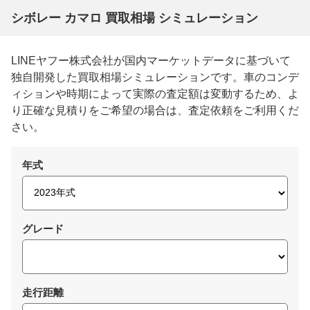
シボレー カマロ 買取相場 シミュレーション
LINEヤフー株式会社が国内マーケットデータに基づいて
独自開発した買取相場シミュレーションです。車のコンデ
ィションや時期によって実際の査定額は変動するため、よ
り正確な見積りをご希望の場合は、査定依頼をご利用くだ
さい。
年式
グレード
走行距離