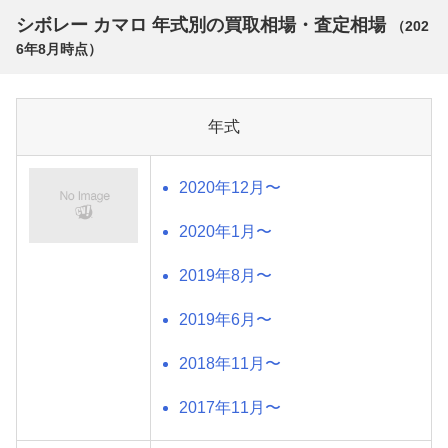
シボレー カマロ 年式別の買取相場・査定相場
（
202
6年8月
時点）
年式
2020年12月〜
2020年1月〜
2019年8月〜
2019年6月〜
2018年11月〜
2017年11月〜