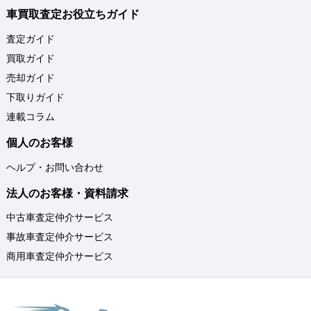
車買取査定お役立ちガイド
査定ガイド
買取ガイド
売却ガイド
下取りガイド
連載コラム
個人のお客様
ヘルプ・お問い合わせ
法人のお客様・資料請求
中古車査定仲介サービス
事故車査定仲介サービス
商用車査定仲介サービス