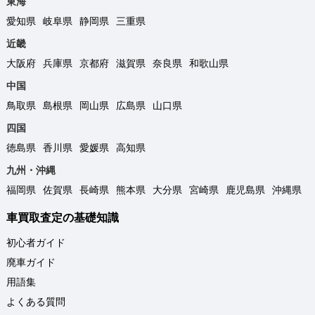
東海
愛知県
岐阜県
静岡県
三重県
近畿
大阪府
兵庫県
京都府
滋賀県
奈良県
和歌山県
中国
鳥取県
島根県
岡山県
広島県
山口県
四国
徳島県
香川県
愛媛県
高知県
九州・沖縄
福岡県
佐賀県
長崎県
熊本県
大分県
宮崎県
鹿児島県
沖縄県
車買取査定の基礎知識
初心者ガイド
廃車ガイド
用語集
よくある質問