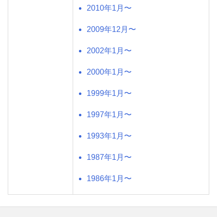
2010年1月〜
2009年12月〜
2002年1月〜
2000年1月〜
1999年1月〜
1997年1月〜
1993年1月〜
1987年1月〜
1986年1月〜