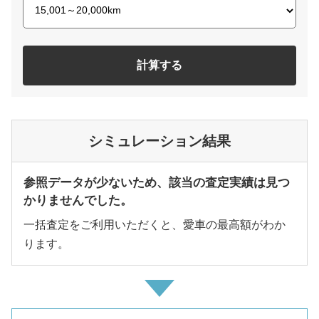
計算する
シミュレーション結果
参照データが少ないため、該当の査定実績は見つ
かりませんでした。
一括査定をご利用いただくと、愛車の最高額がわか
ります。