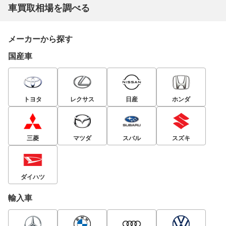
車買取相場を調べる
メーカーから探す
国産車
トヨタ
レクサス
日産
ホンダ
三菱
マツダ
スバル
スズキ
ダイハツ
輸入車