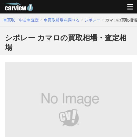
車買取・中古車査定
車買取相場を調べる
シボレー
カマロの買取相場
シボレー カマロの買取相場・査定相
場