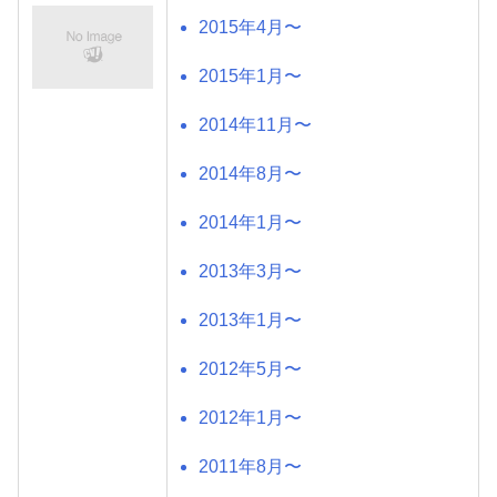
2015年4月〜
2015年1月〜
2014年11月〜
2014年8月〜
2014年1月〜
2013年3月〜
2013年1月〜
2012年5月〜
2012年1月〜
2011年8月〜