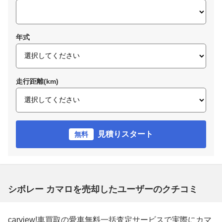
年式
走行距離(km)
見積りスタート
無料
シボレー カマロを売却したユーザーのクチコミ
carview!車買取の愛車無料一括査定サービスで実際にカマ